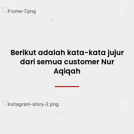
Berikut adalah kata-kata jujur
dari semua customer Nur
Aqiqah