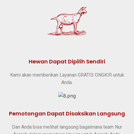
Hewan Dapat Dipilih Sendiri
Kami akan memberikan Layanan GRATIS ONGKIR untuk
Anda.
Pemotongan Dapat Disaksikan Langsung
Dan Anda bisa melihat langsung bagaimana team Nur