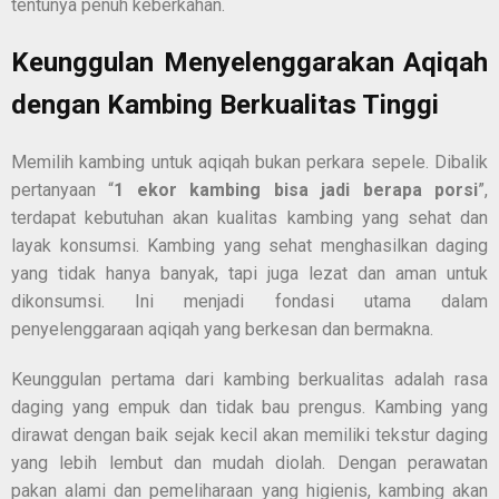
tentunya penuh keberkahan.
Keunggulan Menyelenggarakan Aqiqah
dengan Kambing Berkualitas Tinggi
Memilih kambing untuk aqiqah bukan perkara sepele. Dibalik
pertanyaan “
1 ekor kambing bisa jadi berapa porsi
”,
terdapat kebutuhan akan kualitas kambing yang sehat dan
layak konsumsi. Kambing yang sehat menghasilkan daging
yang tidak hanya banyak, tapi juga lezat dan aman untuk
dikonsumsi. Ini menjadi fondasi utama dalam
penyelenggaraan aqiqah yang berkesan dan bermakna.
Keunggulan pertama dari kambing berkualitas adalah rasa
daging yang empuk dan tidak bau prengus. Kambing yang
dirawat dengan baik sejak kecil akan memiliki tekstur daging
yang lebih lembut dan mudah diolah. Dengan perawatan
pakan alami dan pemeliharaan yang higienis, kambing akan