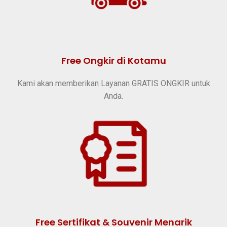
Free Ongkir di Kotamu
Kami akan memberikan Layanan GRATIS ONGKIR untuk
Anda.
Free Sertifikat & Souvenir Menarik