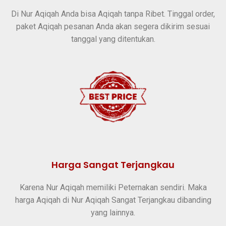
Di Nur Aqiqah Anda bisa Aqiqah tanpa Ribet. Tinggal order,
paket Aqiqah pesanan Anda akan segera dikirim sesuai
tanggal yang ditentukan.
Harga Sangat Terjangkau
Karena Nur Aqiqah memiliki Peternakan sendiri. Maka
harga Aqiqah di Nur Aqiqah Sangat Terjangkau dibanding
yang lainnya.