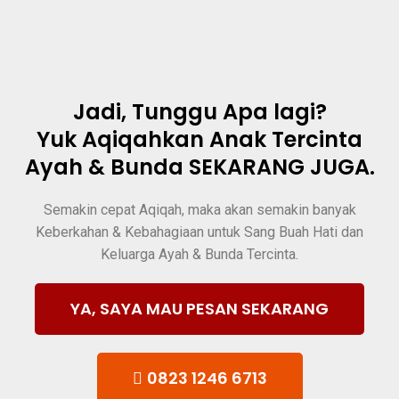
Jadi, Tunggu Apa lagi?
Yuk Aqiqahkan Anak Tercinta
Ayah & Bunda SEKARANG JUGA.
Semakin cepat Aqiqah, maka akan semakin banyak
Keberkahan & Kebahagiaan untuk Sang Buah Hati dan
Keluarga Ayah & Bunda Tercinta.
YA, SAYA MAU PESAN SEKARANG
0823 1246 6713