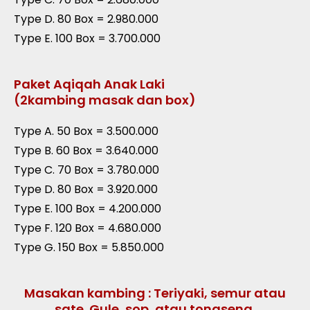
Type D. 80 Box = 2.980.000
Type E. 100 Box = 3.700.000
Paket Aqiqah Anak Laki
(2kambing masak dan box)
Type A. 50 Box = 3.500.000
Type B. 60 Box = 3.640.000
Type C. 70 Box = 3.780.000
Type D. 80 Box = 3.920.000
Type E. 100 Box = 4.200.000
Type F. 120 Box = 4.680.000
Type G. 150 Box = 5.850.000
Masakan kambing : Teriyaki, semur atau
sate. Gule, sop, atau tongseng.