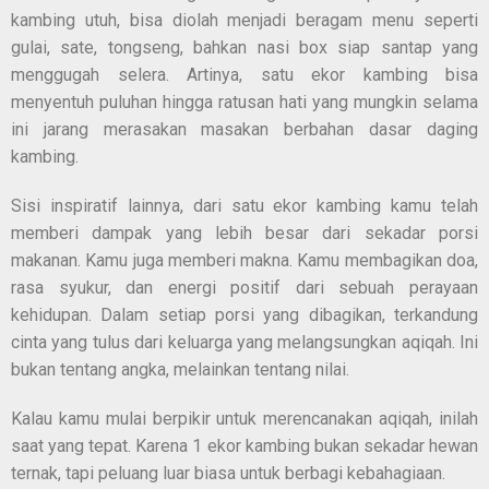
kambing utuh, bisa diolah menjadi beragam menu seperti
gulai, sate, tongseng, bahkan nasi box siap santap yang
menggugah selera. Artinya, satu ekor kambing bisa
menyentuh puluhan hingga ratusan hati yang mungkin selama
ini jarang merasakan masakan berbahan dasar daging
kambing.
Sisi inspiratif lainnya, dari satu ekor kambing kamu telah
memberi dampak yang lebih besar dari sekadar porsi
makanan. Kamu juga memberi makna. Kamu membagikan doa,
rasa syukur, dan energi positif dari sebuah perayaan
kehidupan. Dalam setiap porsi yang dibagikan, terkandung
cinta yang tulus dari keluarga yang melangsungkan aqiqah. Ini
bukan tentang angka, melainkan tentang nilai.
Kalau kamu mulai berpikir untuk merencanakan aqiqah, inilah
saat yang tepat. Karena 1 ekor kambing bukan sekadar hewan
ternak, tapi peluang luar biasa untuk berbagi kebahagiaan.