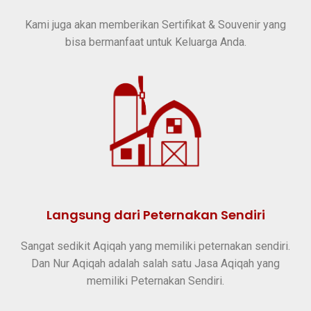
Kami juga akan memberikan Sertifikat & Souvenir yang
bisa bermanfaat untuk Keluarga Anda.
Langsung dari Peternakan Sendiri
Sangat sedikit Aqiqah yang memiliki peternakan sendiri.
Dan Nur Aqiqah adalah salah satu Jasa Aqiqah yang
memiliki Peternakan Sendiri.