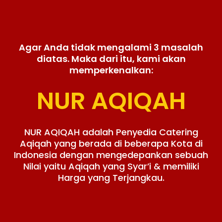
Agar Anda tidak mengalami 3 masalah
diatas. Maka dari itu, kami akan
memperkenalkan:
NUR AQIQAH
NUR AQIQAH adalah Penyedia Catering
Aqiqah yang berada di beberapa Kota di
Indonesia dengan mengedepankan sebuah
Nilai yaitu Aqiqah yang Syar’i & memiliki
Harga yang Terjangkau.