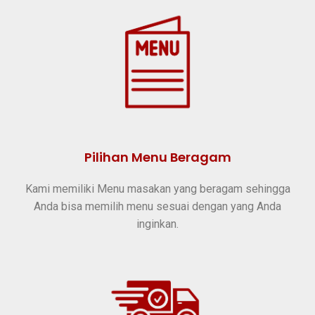
Pilihan Menu Beragam
Kami memiliki Menu masakan yang beragam sehingga
Anda bisa memilih menu sesuai dengan yang Anda
inginkan.