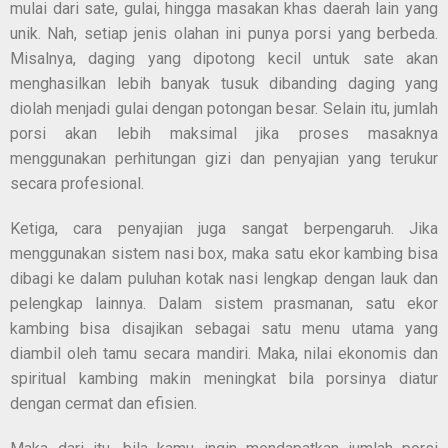
mulai dari sate, gulai, hingga masakan khas daerah lain yang
unik. Nah, setiap jenis olahan ini punya porsi yang berbeda.
Misalnya, daging yang dipotong kecil untuk sate akan
menghasilkan lebih banyak tusuk dibanding daging yang
diolah menjadi gulai dengan potongan besar. Selain itu, jumlah
porsi akan lebih maksimal jika proses masaknya
menggunakan perhitungan gizi dan penyajian yang terukur
secara profesional.
Ketiga, cara penyajian juga sangat berpengaruh. Jika
menggunakan sistem nasi box, maka satu ekor kambing bisa
dibagi ke dalam puluhan kotak nasi lengkap dengan lauk dan
pelengkap lainnya. Dalam sistem prasmanan, satu ekor
kambing bisa disajikan sebagai satu menu utama yang
diambil oleh tamu secara mandiri. Maka, nilai ekonomis dan
spiritual kambing makin meningkat bila porsinya diatur
dengan cermat dan efisien.