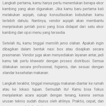
Langkah pertama, kamu hanya perlu menentukan berapa ekor
kambing yang akan digunakan. Jika kamu baru pertama kali
melakukan aqiqah, cukup konsultasikan kebutuhan kamu
terlebih dahulu. Nantinya, vendor aqiqah akan membantu
menjelaskan jumlah porsi yang bisa didapat dari satu ekor
kambing dan opsi menu yang tersedia.
Setelah itu, kamu tinggal memilih jenis olahan. Apakah ingin
dibagikan dalam bentuk nasi box atau disajikan secara
prasmanan. Vendor juga akan menyediakan layanan antar, jadi
kamu tak perlu khawatir dengan proses distribusi. Semua
dilakukan secara profesional, higienis, dan sesuai dengan
standar kesehatan makanan.
Langkah terakhir, tinggal menunggu makanan diantar ke rumah
atau ke lokasi tujuan. Semudah itu! Kamu bisa fokus
menjalankan acara aqiqah dengan tenang, karena semua
urusan teknis sudah diurus oleh ahlinya. Praktis, cepat, dan