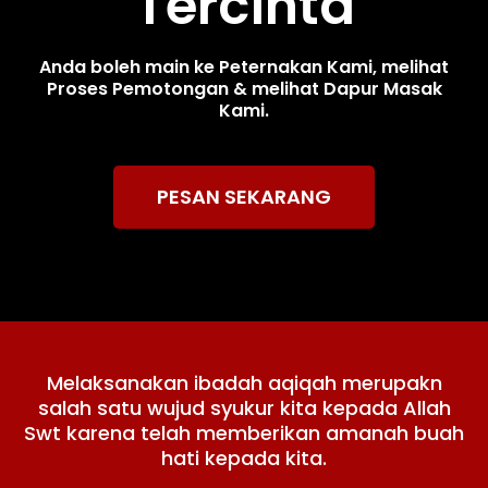
Tercinta
Anda boleh main ke Peternakan Kami, melihat
Proses Pemotongan & melihat Dapur Masak
Kami.
PESAN SEKARANG
Melaksanakan ibadah aqiqah merupakn
salah satu wujud syukur kita kepada Allah
Swt karena telah memberikan amanah buah
hati kepada kita.