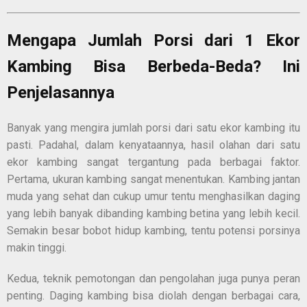
Mengapa Jumlah Porsi dari 1 Ekor
Kambing Bisa Berbeda-Beda? Ini
Penjelasannya
Banyak yang mengira jumlah porsi dari satu ekor kambing itu
pasti. Padahal, dalam kenyataannya, hasil olahan dari satu
ekor kambing sangat tergantung pada berbagai faktor.
Pertama, ukuran kambing sangat menentukan. Kambing jantan
muda yang sehat dan cukup umur tentu menghasilkan daging
yang lebih banyak dibanding kambing betina yang lebih kecil.
Semakin besar bobot hidup kambing, tentu potensi porsinya
makin tinggi.
Kedua, teknik pemotongan dan pengolahan juga punya peran
penting. Daging kambing bisa diolah dengan berbagai cara,