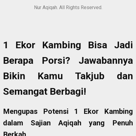
Nur Aqiqah. All Rights Reserved.
1 Ekor Kambing Bisa Jadi
Berapa Porsi? Jawabannya
Bikin Kamu Takjub dan
Semangat Berbagi!
Mengupas Potensi 1 Ekor Kambing
dalam Sajian Aqiqah yang Penuh
Berkah