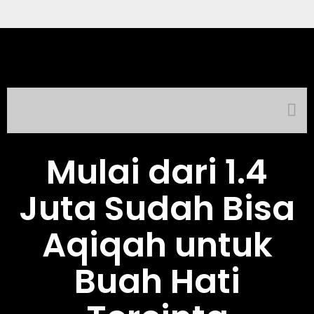
Mulai dari 1.4
Juta Sudah Bisa
Aqiqah untuk
Buah Hati