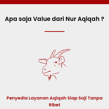
Apa saja Value dari Nur Aqiqah ?
Penyedia Layanan Aqiqah Siap Saji Tanpa
Ribet