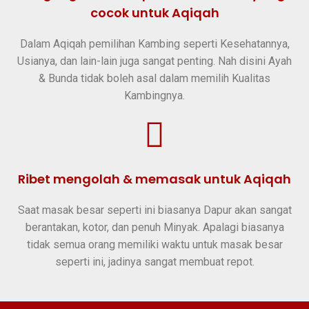
cocok untuk Aqiqah
Dalam Aqiqah pemilihan Kambing seperti Kesehatannya,
Usianya, dan lain-lain juga sangat penting. Nah disini Ayah
& Bunda tidak boleh asal dalam memilih Kualitas
Kambingnya.
Ribet mengolah & memasak untuk Aqiqah
Saat masak besar seperti ini biasanya Dapur akan sangat
berantakan, kotor, dan penuh Minyak. Apalagi biasanya
tidak semua orang memiliki waktu untuk masak besar
seperti ini, jadinya sangat membuat repot.