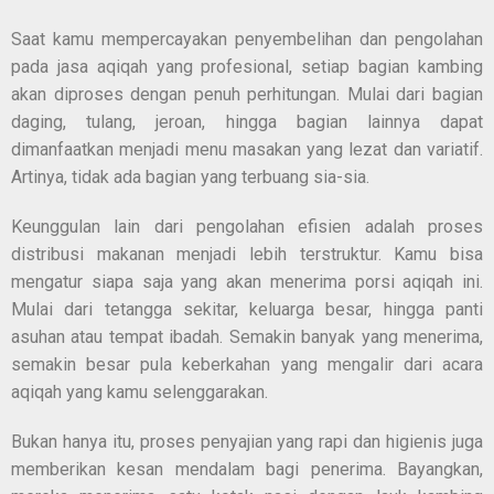
Saat kamu mempercayakan penyembelihan dan pengolahan
pada jasa aqiqah yang profesional, setiap bagian kambing
akan diproses dengan penuh perhitungan. Mulai dari bagian
daging, tulang, jeroan, hingga bagian lainnya dapat
dimanfaatkan menjadi menu masakan yang lezat dan variatif.
Artinya, tidak ada bagian yang terbuang sia-sia.
Keunggulan lain dari pengolahan efisien adalah proses
distribusi makanan menjadi lebih terstruktur. Kamu bisa
mengatur siapa saja yang akan menerima porsi aqiqah ini.
Mulai dari tetangga sekitar, keluarga besar, hingga panti
asuhan atau tempat ibadah. Semakin banyak yang menerima,
semakin besar pula keberkahan yang mengalir dari acara
aqiqah yang kamu selenggarakan.
Bukan hanya itu, proses penyajian yang rapi dan higienis juga
memberikan kesan mendalam bagi penerima. Bayangkan,