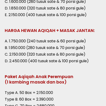
C. 1.600.000 (280 tusuk sate & 70 porsi gule)
D. 1.850.000 (320 tusuk sate & 80 porsi gule)
E. 2.150.000 (400 tusuk sate & 100 porsi gule)
HARGA HEWAN AQIQAH + MASAK JANTAN:
A. 1.750.000 (240 tusuk sate & 60 porsi gule)
B. 1.950.000 (280 tusuk sate & 70 porsi gule)
C. 2.150.000 (320 tusuk sate & 80 porsi gule)
D. 2.450.000 (400 tusuk sate & 100 porsi gule)
Paket Aqiqah Anak Perempuan
(1 kambing masak dan box)
Type A. 50 Box = 2.150.000
Type B. 60 Box = 2.390.000
Type C. 70 Box = 2.680.000