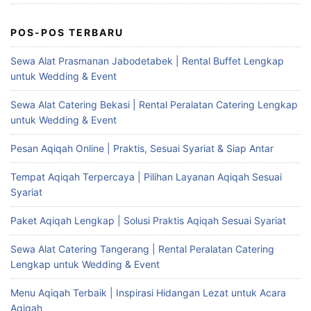
POS-POS TERBARU
Sewa Alat Prasmanan Jabodetabek | Rental Buffet Lengkap
untuk Wedding & Event
Sewa Alat Catering Bekasi | Rental Peralatan Catering Lengkap
untuk Wedding & Event
Pesan Aqiqah Online | Praktis, Sesuai Syariat & Siap Antar
Tempat Aqiqah Terpercaya | Pilihan Layanan Aqiqah Sesuai
Syariat
Paket Aqiqah Lengkap | Solusi Praktis Aqiqah Sesuai Syariat
Sewa Alat Catering Tangerang | Rental Peralatan Catering
Lengkap untuk Wedding & Event
Menu Aqiqah Terbaik | Inspirasi Hidangan Lezat untuk Acara
Aqiqah