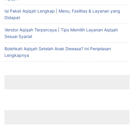
Isi Paket Aqiqah Lengkap | Menu, Fasilitas & Layanan yang
Didapat
Vendor Aqiqah Terpercaya | Tips Memilih Layanan Aqiqah
Sesuai Syariat
Bolehkah Aqiqah Setelah Anak Dewasa? Ini Penjelasan
Lengkapnya