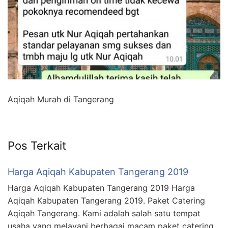
Aqiqah Murah di Tangerang
Pos Terkait
Harga Aqiqah Kabupaten Tangerang 2019
Harga Aqiqah Kabupaten Tangerang 2019 Harga
Aqiqah Kabupaten Tangerang 2019. Paket Catering
Aqiqah Tangerang. Kami adalah salah satu tempat
usaha yang melayani berbagai macam paket catering