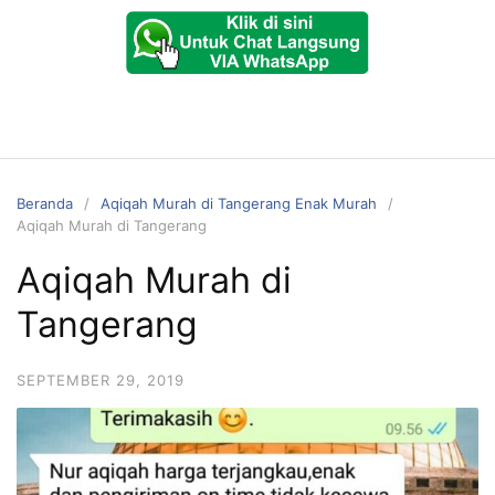
Beranda
Aqiqah Murah di Tangerang Enak Murah
Aqiqah Murah di Tangerang
Aqiqah Murah di
Tangerang
SEPTEMBER 29, 2019