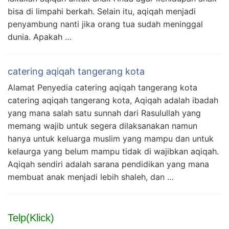
bisa di limpahi berkah. Selain itu, aqiqah menjadi
penyambung nanti jika orang tua sudah meninggal
dunia. Apakah …
catering aqiqah tangerang kota
Alamat Penyedia catering aqiqah tangerang kota
catering aqiqah tangerang kota, Aqiqah adalah ibadah
yang mana salah satu sunnah dari Rasulullah yang
memang wajib untuk segera dilaksanakan namun
hanya untuk keluarga muslim yang mampu dan untuk
kelaurga yang belum mampu tidak di wajibkan aqiqah.
Aqiqah sendiri adalah sarana pendidikan yang mana
membuat anak menjadi lebih shaleh, dan …
Telp(Klick)