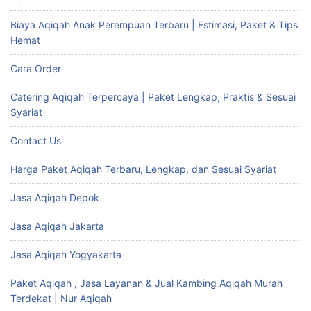
Biaya Aqiqah Anak Perempuan Terbaru | Estimasi, Paket & Tips
Hemat
Cara Order
Catering Aqiqah Terpercaya | Paket Lengkap, Praktis & Sesuai
Syariat
Contact Us
Harga Paket Aqiqah Terbaru, Lengkap, dan Sesuai Syariat
Jasa Aqiqah Depok
Jasa Aqiqah Jakarta
Jasa Aqiqah Yogyakarta
Paket Aqiqah , Jasa Layanan & Jual Kambing Aqiqah Murah
Terdekat | Nur Aqiqah