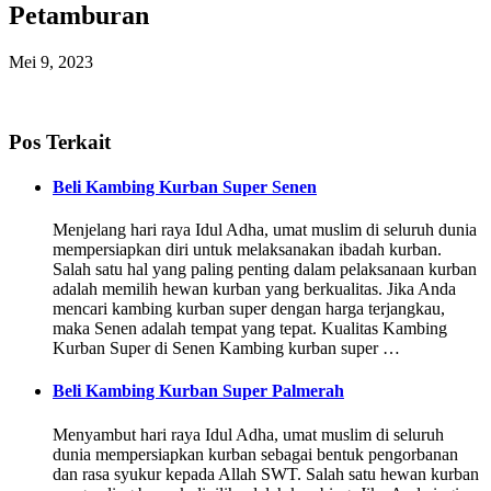
Petamburan
Mei 9, 2023
Pos Terkait
Beli Kambing Kurban Super Senen
Menjelang hari raya Idul Adha, umat muslim di seluruh dunia
mempersiapkan diri untuk melaksanakan ibadah kurban.
Salah satu hal yang paling penting dalam pelaksanaan kurban
adalah memilih hewan kurban yang berkualitas. Jika Anda
mencari kambing kurban super dengan harga terjangkau,
maka Senen adalah tempat yang tepat. Kualitas Kambing
Kurban Super di Senen Kambing kurban super …
Beli Kambing Kurban Super Palmerah
Menyambut hari raya Idul Adha, umat muslim di seluruh
dunia mempersiapkan kurban sebagai bentuk pengorbanan
dan rasa syukur kepada Allah SWT. Salah satu hewan kurban