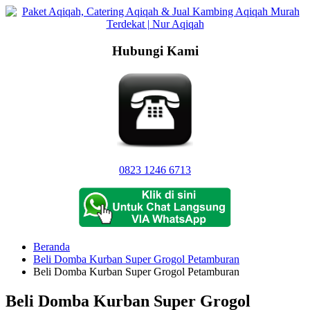
Langsung
ke
konten
Hubungi Kami
0823 1246 6713
Beranda
Beli Domba Kurban Super Grogol Petamburan
Beli Domba Kurban Super Grogol Petamburan
Beli Domba Kurban Super Grogol