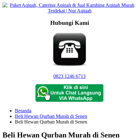
Langsung
ke
konten
Hubungi Kami
0823 1246 6713
Beranda
Beli Hewan Qurban Murah di Senen
Beli Hewan Qurban Murah di Senen
Beli Hewan Qurban Murah di Senen