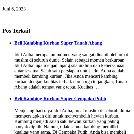
Juni 6, 2023
Pos Terkait
Beli Kambing Kurban Super Tanah Abang
Idul Adha merupakan momen yang sangat dinanti oleh umat
muslim di seluruh dunia. Selain sebagai momen berkurban,
Idul Adha juga menjadi ajang silaturahmi dan kebersamaan
antar sesama. Salah satu persiapan untuk Idul Adha adalah
membeli kambing kurban. Jika Anda mencari kambing
kurban dengan kualitas terbaik dan harga terjangkau, Tanah
Abang adalah tempat yang tepat. Kualitas …
Beli Kambing Kurban Super Cempaka Putih
Menjelang hari raya Idul Adha, umat muslim di seluruh dunia
mempersiapkan diri untuk menyembelih hewan kurban.
Kambing menjadi salah satu hewan kurban yang paling
banyak dipilih. Namun, tidak semua kambing memiliki
kualitas yang sama. Di Cempaka Putih, Anda bisa membeli