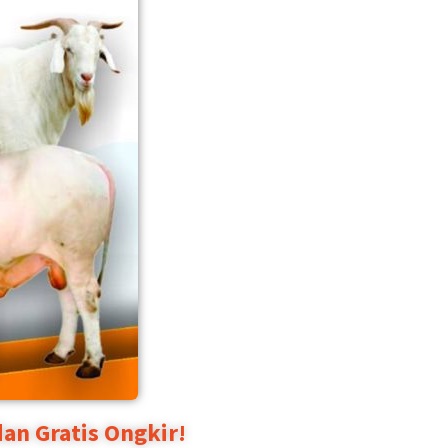
an Gratis Ongkir!