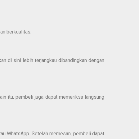
an berkualitas.
an di sini lebih terjangkau dibandingkan dengan
ain itu, pembeli juga dapat memeriksa langsung
atau WhatsApp. Setelah memesan, pembeli dapat