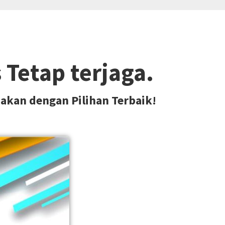
Tetap terjaga.
akan dengan Pilihan Terbaik!