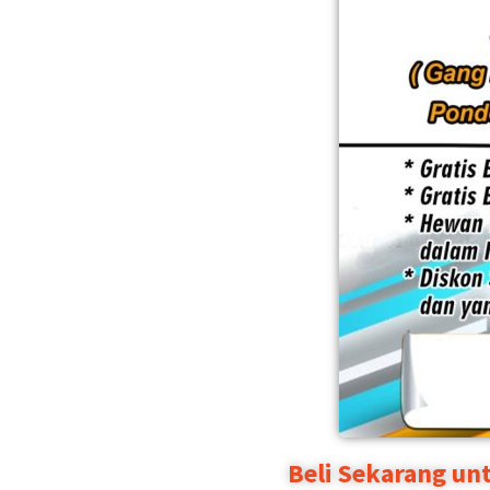
Beli Sekarang un