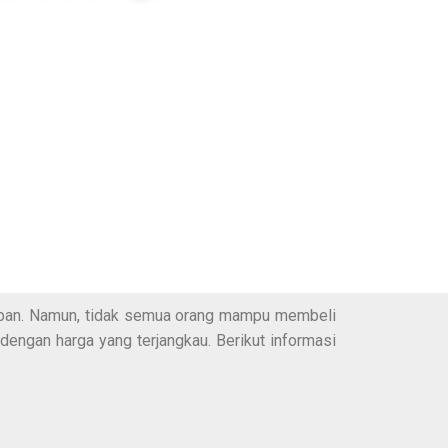
urban. Namun, tidak semua orang mampu membeli
 dengan harga yang terjangkau. Berikut informasi