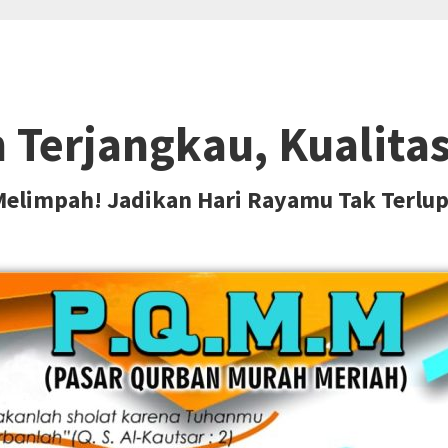
Terjangkau, Kualitas 
limpah! Jadikan Hari Rayamu Tak Terlup