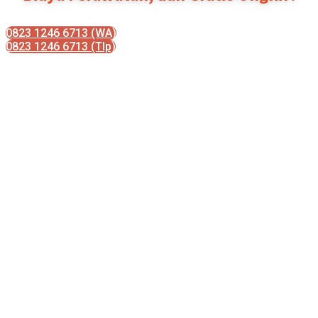
0823 1246 6713 (WA)
0823 1246 6713 (Tlp)