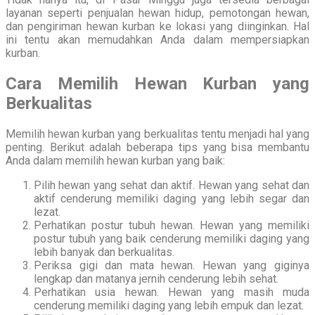
layanan seperti penjualan hewan hidup, pemotongan hewan,
dan pengiriman hewan kurban ke lokasi yang diinginkan. Hal
ini tentu akan memudahkan Anda dalam mempersiapkan
kurban.
Cara Memilih Hewan Kurban yang
Berkualitas
Memilih hewan kurban yang berkualitas tentu menjadi hal yang
penting. Berikut adalah beberapa tips yang bisa membantu
Anda dalam memilih hewan kurban yang baik:
Pilih hewan yang sehat dan aktif. Hewan yang sehat dan
aktif cenderung memiliki daging yang lebih segar dan
lezat.
Perhatikan postur tubuh hewan. Hewan yang memiliki
postur tubuh yang baik cenderung memiliki daging yang
lebih banyak dan berkualitas.
Periksa gigi dan mata hewan. Hewan yang giginya
lengkap dan matanya jernih cenderung lebih sehat.
Perhatikan usia hewan. Hewan yang masih muda
cenderung memiliki daging yang lebih empuk dan lezat.