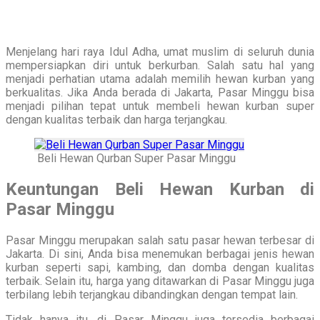
Menjelang hari raya Idul Adha, umat muslim di seluruh dunia
mempersiapkan diri untuk berkurban. Salah satu hal yang
menjadi perhatian utama adalah memilih hewan kurban yang
berkualitas. Jika Anda berada di Jakarta, Pasar Minggu bisa
menjadi pilihan tepat untuk membeli hewan kurban super
dengan kualitas terbaik dan harga terjangkau.
Beli Hewan Qurban Super Pasar Minggu
Keuntungan Beli Hewan Kurban di
Pasar Minggu
Pasar Minggu merupakan salah satu pasar hewan terbesar di
Jakarta. Di sini, Anda bisa menemukan berbagai jenis hewan
kurban seperti sapi, kambing, dan domba dengan kualitas
terbaik. Selain itu, harga yang ditawarkan di Pasar Minggu juga
terbilang lebih terjangkau dibandingkan dengan tempat lain.
Tidak hanya itu, di Pasar Minggu juga tersedia berbagai