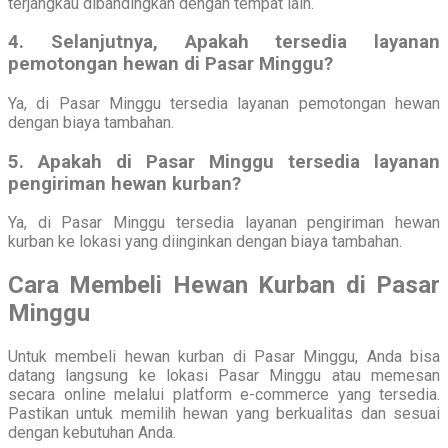
terjangkau dibandingkan dengan tempat lain.
4. Selanjutnya, Apakah tersedia layanan
pemotongan hewan di Pasar Minggu?
Ya, di Pasar Minggu tersedia layanan pemotongan hewan
dengan biaya tambahan.
5. Apakah di Pasar Minggu tersedia layanan
pengiriman hewan kurban?
Ya, di Pasar Minggu tersedia layanan pengiriman hewan
kurban ke lokasi yang diinginkan dengan biaya tambahan.
Cara Membeli Hewan Kurban di Pasar
Minggu
Untuk membeli hewan kurban di Pasar Minggu, Anda bisa
datang langsung ke lokasi Pasar Minggu atau memesan
secara online melalui platform e-commerce yang tersedia.
Pastikan untuk memilih hewan yang berkualitas dan sesuai
dengan kebutuhan Anda.