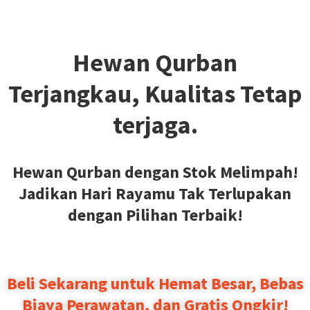
Hewan Qurban
Terjangkau, Kualitas Tetap
terjaga.
Hewan Qurban dengan Stok Melimpah!
Jadikan Hari Rayamu Tak Terlupakan
dengan Pilihan Terbaik!
Beli Sekarang untuk Hemat Besar, Bebas
Biaya Perawatan, dan Gratis Ongkir!