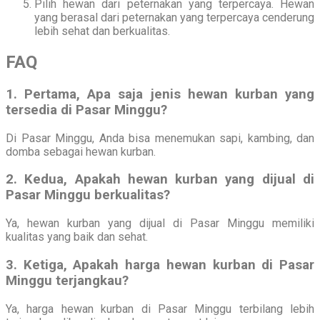
Pilih hewan dari peternakan yang terpercaya. Hewan
yang berasal dari peternakan yang terpercaya cenderung
lebih sehat dan berkualitas.
FAQ
1. Pertama, Apa saja jenis hewan kurban yang
tersedia di Pasar Minggu?
Di Pasar Minggu, Anda bisa menemukan sapi, kambing, dan
domba sebagai hewan kurban.
2. Kedua, Apakah hewan kurban yang dijual di
Pasar Minggu berkualitas?
Ya, hewan kurban yang dijual di Pasar Minggu memiliki
kualitas yang baik dan sehat.
3. Ketiga, Apakah harga hewan kurban di Pasar
Minggu terjangkau?
Ya, harga hewan kurban di Pasar Minggu terbilang lebih