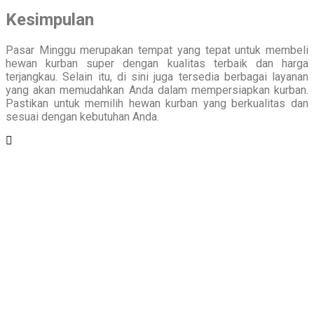
Kesimpulan
Pasar Minggu merupakan tempat yang tepat untuk membeli
hewan kurban super dengan kualitas terbaik dan harga
terjangkau. Selain itu, di sini juga tersedia berbagai layanan
yang akan memudahkan Anda dalam mempersiapkan kurban.
Pastikan untuk memilih hewan kurban yang berkualitas dan
sesuai dengan kebutuhan Anda.