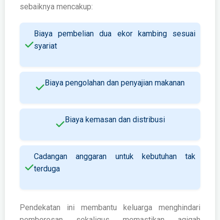
sebaiknya mencakup:
Biaya pembelian dua ekor kambing sesuai
syariat
Biaya pengolahan dan penyajian makanan
Biaya kemasan dan distribusi
Cadangan anggaran untuk kebutuhan tak
terduga
Pendekatan ini membantu keluarga menghindari
pemborosan sekaligus memastikan aqiqah