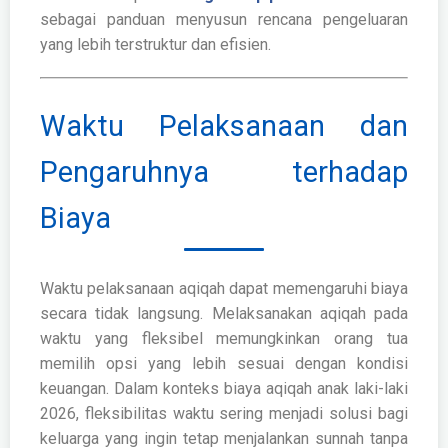
sebagai panduan menyusun rencana pengeluaran
yang lebih terstruktur dan efisien.
Waktu Pelaksanaan dan
Pengaruhnya terhadap
Biaya
Waktu pelaksanaan aqiqah dapat memengaruhi biaya
secara tidak langsung. Melaksanakan aqiqah pada
waktu yang fleksibel memungkinkan orang tua
memilih opsi yang lebih sesuai dengan kondisi
keuangan. Dalam konteks biaya aqiqah anak laki-laki
2026, fleksibilitas waktu sering menjadi solusi bagi
keluarga yang ingin tetap menjalankan sunnah tanpa