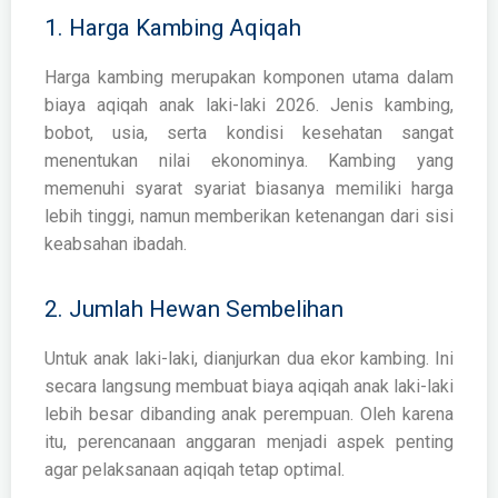
1. Harga Kambing Aqiqah
Harga kambing merupakan komponen utama dalam
biaya aqiqah anak laki-laki 2026. Jenis kambing,
bobot, usia, serta kondisi kesehatan sangat
menentukan nilai ekonominya. Kambing yang
memenuhi syarat syariat biasanya memiliki harga
lebih tinggi, namun memberikan ketenangan dari sisi
keabsahan ibadah.
2. Jumlah Hewan Sembelihan
Untuk anak laki-laki, dianjurkan dua ekor kambing. Ini
secara langsung membuat biaya aqiqah anak laki-laki
lebih besar dibanding anak perempuan. Oleh karena
itu, perencanaan anggaran menjadi aspek penting
agar pelaksanaan aqiqah tetap optimal.