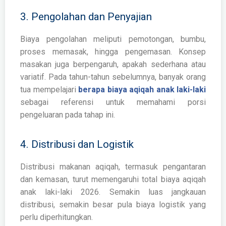
3. Pengolahan dan Penyajian
Biaya pengolahan meliputi pemotongan, bumbu,
proses memasak, hingga pengemasan. Konsep
masakan juga berpengaruh, apakah sederhana atau
variatif. Pada tahun-tahun sebelumnya, banyak orang
tua mempelajari
berapa biaya aqiqah anak laki-laki
sebagai referensi untuk memahami porsi
pengeluaran pada tahap ini.
4. Distribusi dan Logistik
Distribusi makanan aqiqah, termasuk pengantaran
dan kemasan, turut memengaruhi total biaya aqiqah
anak laki-laki 2026. Semakin luas jangkauan
distribusi, semakin besar pula biaya logistik yang
perlu diperhitungkan.