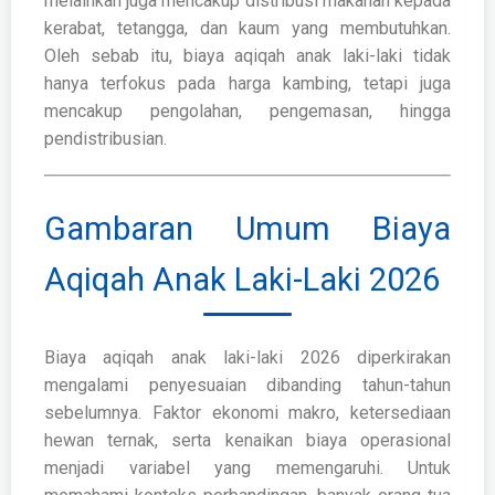
melainkan juga mencakup distribusi makanan kepada
kerabat, tetangga, dan kaum yang membutuhkan.
Oleh sebab itu, biaya aqiqah anak laki-laki tidak
hanya terfokus pada harga kambing, tetapi juga
mencakup pengolahan, pengemasan, hingga
pendistribusian.
Gambaran Umum Biaya
Aqiqah Anak Laki-Laki 2026
Biaya aqiqah anak laki-laki 2026 diperkirakan
mengalami penyesuaian dibanding tahun-tahun
sebelumnya. Faktor ekonomi makro, ketersediaan
hewan ternak, serta kenaikan biaya operasional
menjadi variabel yang memengaruhi. Untuk