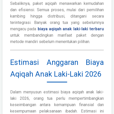
Sebaliknya, paket aqiqah menawarkan kemudahan
dan efisiensi. Semua proses, mulai dari pemilihan
kambing hingga distribusi, ditangani secara
terintegrasi. Banyak orang tua yang sebelumnya
mengacu pada
biaya aqiqah anak laki-laki terbaru
untuk membandingkan manfaat paket dengan
metode mandiri sebelum menentukan pilihan.
Estimasi Anggaran Biaya
Aqiqah Anak Laki-Laki 2026
Dalam menyusun estimasi biaya aqiqah anak laki-
laki 2026, orang tua perlu mempertimbangkan
keseimbangan antara kemampuan finansial dan
kesempurnaan pelaksanaan ibadah. Estimasi ini