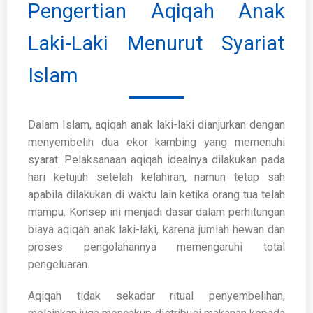
Pengertian Aqiqah Anak
Laki-Laki Menurut Syariat
Islam
Dalam Islam, aqiqah anak laki-laki dianjurkan dengan
menyembelih dua ekor kambing yang memenuhi
syarat. Pelaksanaan aqiqah idealnya dilakukan pada
hari ketujuh setelah kelahiran, namun tetap sah
apabila dilakukan di waktu lain ketika orang tua telah
mampu. Konsep ini menjadi dasar dalam perhitungan
biaya aqiqah anak laki-laki, karena jumlah hewan dan
proses pengolahannya memengaruhi total
pengeluaran.
Aqiqah tidak sekadar ritual penyembelihan,