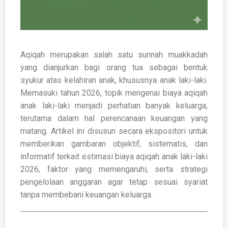
Aqiqah merupakan salah satu sunnah muakkadah
yang dianjurkan bagi orang tua sebagai bentuk
syukur atas kelahiran anak, khususnya anak laki-laki.
Memasuki tahun 2026, topik mengenai biaya aqiqah
anak laki-laki menjadi perhatian banyak keluarga,
terutama dalam hal perencanaan keuangan yang
matang. Artikel ini disusun secara ekspositori untuk
memberikan gambaran objektif, sistematis, dan
informatif terkait estimasi biaya aqiqah anak laki-laki
2026, faktor yang memengaruhi, serta strategi
pengelolaan anggaran agar tetap sesuai syariat
tanpa membebani keuangan keluarga.