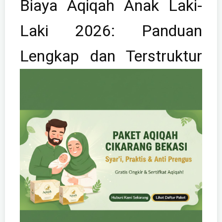
Biaya Aqiqah Anak Laki-
Laki 2026: Panduan
Lengkap dan Terstruktur