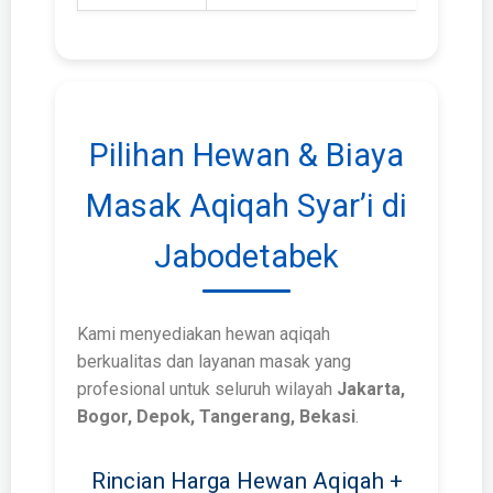
Pilihan Hewan & Biaya
Masak Aqiqah Syar’i di
Jabodetabek
Kami menyediakan hewan aqiqah
berkualitas dan layanan masak yang
profesional untuk seluruh wilayah
Jakarta,
Bogor, Depok, Tangerang, Bekasi
.
Rincian Harga Hewan Aqiqah +