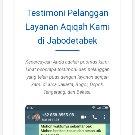
Testimoni Pelanggan
Layanan Aqiqah Kami
di Jabodetabek
Kepercayaan Anda adalah prioritas kami.
Lihat beberapa testimoni dari pelanggan
yang telah puas dengan layanan aqiqah
kami di area Jakarta, Bogor, Depok,
Tangerang, dan Bekasi.