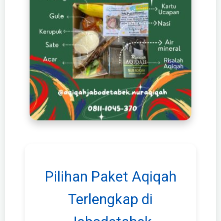
Pilihan Paket Aqiqah
Terlengkap di