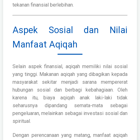
tekanan finansial berlebihan.
Aspek Sosial dan Nilai
Manfaat Aqiqah
Selain aspek finansial, aqiqah memiliki nilai sosial
yang tinggi. Makanan aqiqah yang dibagikan kepada
masyarakat sekitar menjadi sarana mempererat
hubungan sosial dan berbagi kebahagiaan. Oleh
karena itu, biaya aqiqah anak laki-laki tidak
seharusnya dipandang semata-mata sebagai
pengeluaran, melainkan sebagai investasi sosial dan
spiritual.
Dengan perencanaan yang matang, manfaat aqiqah