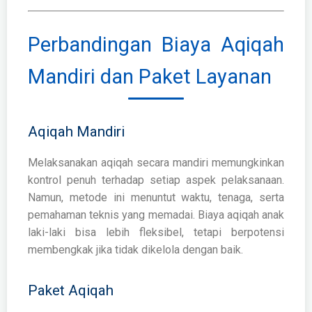
Perbandingan Biaya Aqiqah
Mandiri dan Paket Layanan
Aqiqah Mandiri
Melaksanakan aqiqah secara mandiri memungkinkan
kontrol penuh terhadap setiap aspek pelaksanaan.
Namun, metode ini menuntut waktu, tenaga, serta
pemahaman teknis yang memadai. Biaya aqiqah anak
laki-laki bisa lebih fleksibel, tetapi berpotensi
membengkak jika tidak dikelola dengan baik.
Paket Aqiqah