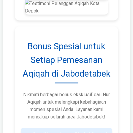
Bonus Spesial untuk
Setiap Pemesanan
Aqiqah di Jabodetabek
Nikmati berbagai bonus eksklusif dari Nur
Aqiqah untuk melengkapi kebahagiaan
momen spesial Anda. Layanan kami
mencakup seluruh area Jabodetabek!