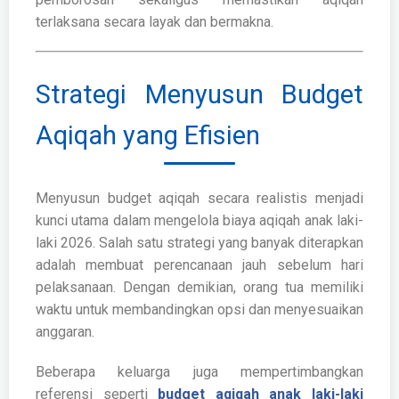
terlaksana secara layak dan bermakna.
Strategi Menyusun Budget
Aqiqah yang Efisien
Menyusun budget aqiqah secara realistis menjadi
kunci utama dalam mengelola biaya aqiqah anak laki-
laki 2026. Salah satu strategi yang banyak diterapkan
adalah membuat perencanaan jauh sebelum hari
pelaksanaan. Dengan demikian, orang tua memiliki
waktu untuk membandingkan opsi dan menyesuaikan
anggaran.
Beberapa keluarga juga mempertimbangkan
referensi seperti
budget aqiqah anak laki-laki