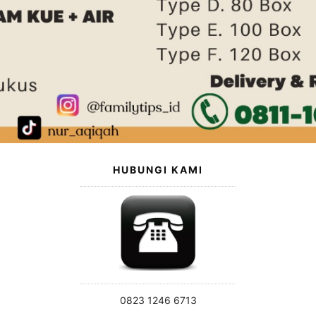
HUBUNGI KAMI
0823 1246 6713