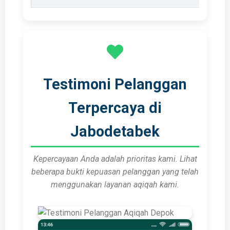
Testimoni Pelanggan
Terpercaya di
Jabodetabek
Kepercayaan Anda adalah prioritas kami. Lihat
beberapa bukti kepuasan pelanggan yang telah
menggunakan layanan aqiqah kami.