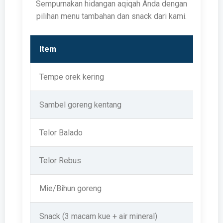
Sempurnakan hidangan aqiqah Anda dengan
pilihan menu tambahan dan snack dari kami.
Item
Tempe orek kering
Sambel goreng kentang
Telor Balado
Telor Rebus
Mie/Bihun goreng
Snack (3 macam kue + air mineral)