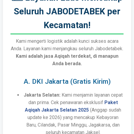
Seluruh JABODETABEK per
Kecamatan!
Kami mengerti logistik adalah kunci sukses acara
Anda. Layanan kami menjangkau seluruh Jabodetabek.
Kami adalah jasa Aqiqah terdekat, di manapun
Anda berada.
A. DKI Jakarta (Gratis Kirim)
Jakarta Selatan:
Kami menjamin layanan cepat
dan prima. Cek penawaran eksklusif
Paket
Aqiqah Jakarta Selatan 2025
(Anggap sudah
update ke 2026) yang mencakup Kebayoran
Baru, Cilandak, Pasar Minggu, Jagakarsa, dan
seluruh kecamatan Jaksel.