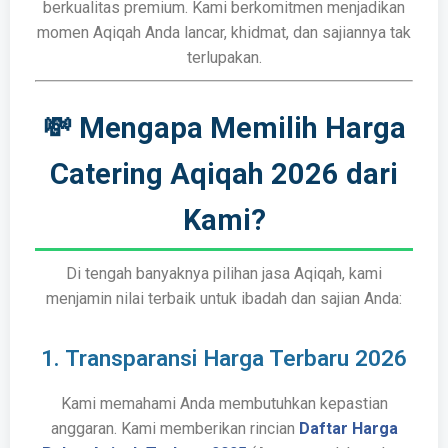
berkualitas premium. Kami berkomitmen menjadikan
momen Aqiqah Anda lancar, khidmat, dan sajiannya tak
terlupakan.
💸 Mengapa Memilih Harga
Catering Aqiqah 2026 dari
Kami?
Di tengah banyaknya pilihan jasa Aqiqah, kami
menjamin nilai terbaik untuk ibadah dan sajian Anda:
1. Transparansi Harga Terbaru 2026
Kami memahami Anda membutuhkan kepastian
anggaran. Kami memberikan rincian
Daftar Harga