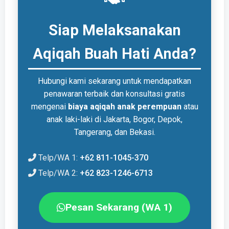
Siap Melaksanakan
Aqiqah Buah Hati Anda?
Hubungi kami sekarang untuk mendapatkan
penawaran terbaik dan konsultasi gratis
mengenai
biaya aqiqah anak perempuan
atau
anak laki-laki di Jakarta, Bogor, Depok,
Tangerang, dan Bekasi.
Telp/WA 1:
+62 811-1045-370
Telp/WA 2:
+62 823-1246-6713
Pesan Sekarang (WA 1)