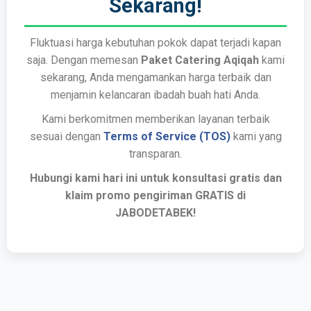
Sekarang!
Fluktuasi harga kebutuhan pokok dapat terjadi kapan
saja. Dengan memesan
Paket Catering Aqiqah
kami
sekarang, Anda mengamankan harga terbaik dan
menjamin kelancaran ibadah buah hati Anda.
Kami berkomitmen memberikan layanan terbaik
sesuai dengan
Terms of Service (TOS)
kami yang
transparan.
Hubungi kami hari ini untuk konsultasi gratis dan
klaim promo pengiriman GRATIS di
JABODETABEK!