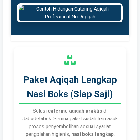
Paket Aqiqah Lengkap
Nasi Boks (Siap Saji)
Solusi
catering aqiqah praktis
di
Jabodetabek. Semua paket sudah termasuk
proses penyembelihan sesuai syariat,
pengolahan higienis,
nasi boks lengkap
,