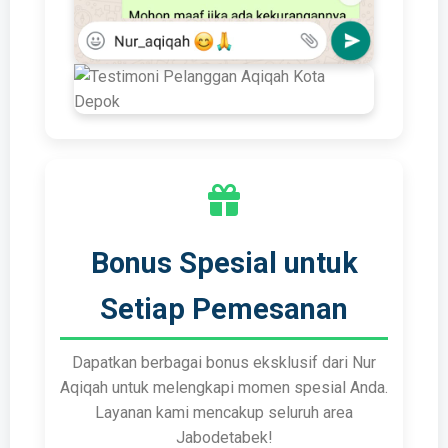
Bonus Spesial untuk
Setiap Pemesanan
Dapatkan berbagai bonus eksklusif dari Nur
Aqiqah untuk melengkapi momen spesial Anda.
Layanan kami mencakup seluruh area
Jabodetabek!