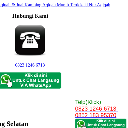
Hubungi Kami
0823 1246 6713
Telp(Klick)
0823 1246 6713
0852 183 95370
g Selatan