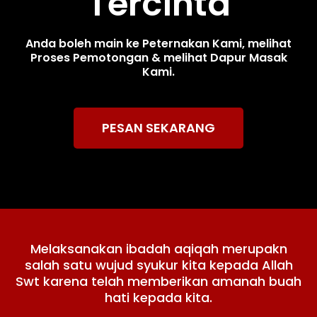
Tercinta
Anda boleh main ke Peternakan Kami, melihat
Proses Pemotongan & melihat Dapur Masak
Kami.
PESAN SEKARANG
Melaksanakan ibadah aqiqah merupakn
salah satu wujud syukur kita kepada Allah
Swt karena telah memberikan amanah buah
hati kepada kita.