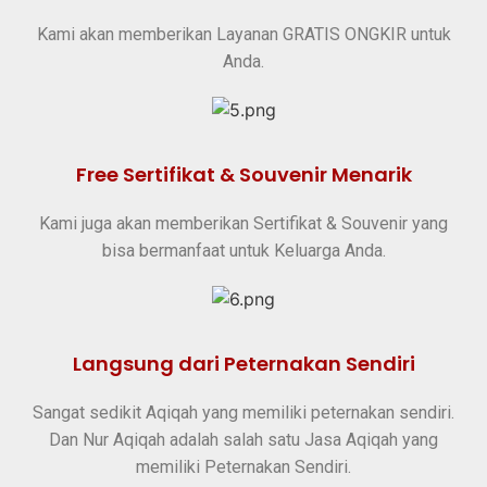
Kami akan memberikan Layanan GRATIS ONGKIR untuk
Anda.
Free Sertifikat & Souvenir Menarik
Kami juga akan memberikan Sertifikat & Souvenir yang
bisa bermanfaat untuk Keluarga Anda.
Langsung dari Peternakan Sendiri
Sangat sedikit Aqiqah yang memiliki peternakan sendiri.
Dan Nur Aqiqah adalah salah satu Jasa Aqiqah yang
memiliki Peternakan Sendiri.