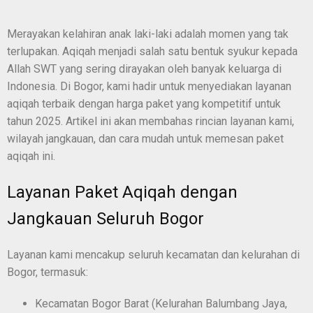
Merayakan kelahiran anak laki-laki adalah momen yang tak
terlupakan. Aqiqah menjadi salah satu bentuk syukur kepada
Allah SWT yang sering dirayakan oleh banyak keluarga di
Indonesia. Di Bogor, kami hadir untuk menyediakan layanan
aqiqah terbaik dengan harga paket yang kompetitif untuk
tahun 2025. Artikel ini akan membahas rincian layanan kami,
wilayah jangkauan, dan cara mudah untuk memesan paket
aqiqah ini.
Layanan Paket Aqiqah dengan
Jangkauan Seluruh Bogor
Layanan kami mencakup seluruh kecamatan dan kelurahan di
Bogor, termasuk:
Kecamatan Bogor Barat (Kelurahan Balumbang Jaya,