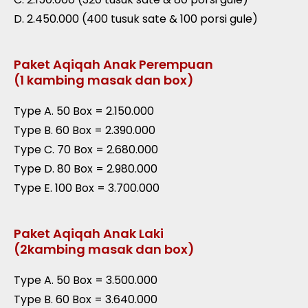
D. 2.450.000 (400 tusuk sate & 100 porsi gule)
Paket Aqiqah Anak Perempuan
(1 kambing masak dan box)
Type A. 50 Box = 2.150.000
Type B. 60 Box = 2.390.000
Type C. 70 Box = 2.680.000
Type D. 80 Box = 2.980.000
Type E. 100 Box = 3.700.000
Paket Aqiqah Anak Laki
(2kambing masak dan box)
Type A. 50 Box = 3.500.000
Type B. 60 Box = 3.640.000