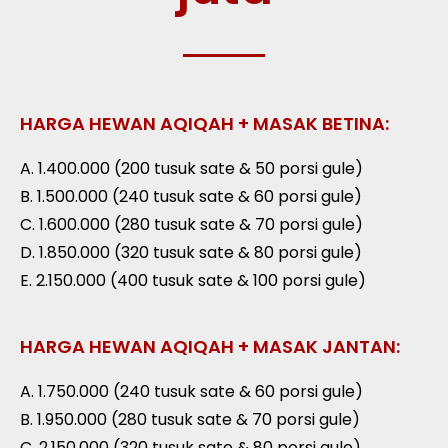
HARGA HEWAN AQIQAH + MASAK BETINA:
A. 1.400.000 (200 tusuk sate & 50 porsi gule)
B. 1.500.000 (240 tusuk sate & 60 porsi gule)
C. 1.600.000 (280 tusuk sate & 70 porsi gule)
D. 1.850.000 (320 tusuk sate & 80 porsi gule)
E. 2.150.000 (400 tusuk sate & 100 porsi gule)
HARGA HEWAN AQIQAH + MASAK JANTAN:
A. 1.750.000 (240 tusuk sate & 60 porsi gule)
B. 1.950.000 (280 tusuk sate & 70 porsi gule)
C. 2.150.000 (320 tusuk sate & 80 porsi gule)