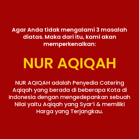
Agar Anda tidak mengalami 3 masalah
diatas. Maka dari itu, kami akan
memperkenalkan:
NUR AQIQAH
NUR AQIQAH adalah Penyedia Catering
Aqiqah yang berada di beberapa Kota di
Indonesia dengan mengedepankan sebuah
Nilai yaitu Aqiqah yang Syar’i & memiliki
Harga yang Terjangkau.