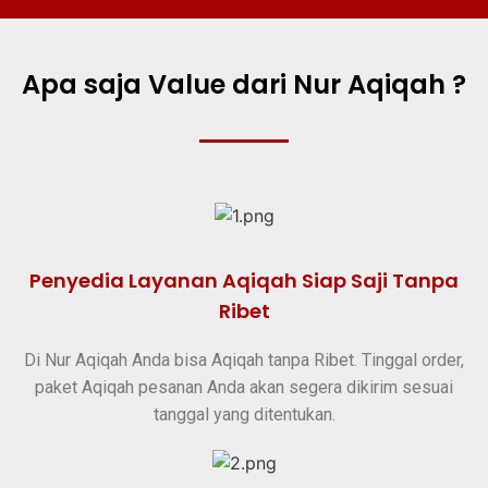
Apa saja Value dari Nur Aqiqah ?
Penyedia Layanan Aqiqah Siap Saji Tanpa
Ribet
Di Nur Aqiqah Anda bisa Aqiqah tanpa Ribet. Tinggal order,
paket Aqiqah pesanan Anda akan segera dikirim sesuai
tanggal yang ditentukan.