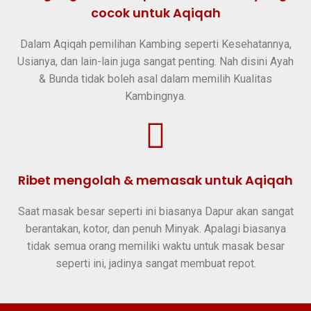
cocok untuk Aqiqah
Dalam Aqiqah pemilihan Kambing seperti Kesehatannya,
Usianya, dan lain-lain juga sangat penting. Nah disini Ayah
& Bunda tidak boleh asal dalam memilih Kualitas
Kambingnya.
Ribet mengolah & memasak untuk Aqiqah
Saat masak besar seperti ini biasanya Dapur akan sangat
berantakan, kotor, dan penuh Minyak. Apalagi biasanya
tidak semua orang memiliki waktu untuk masak besar
seperti ini, jadinya sangat membuat repot.