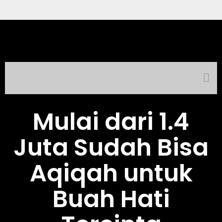
Mulai dari 1.4
Juta Sudah Bisa
Aqiqah untuk
Buah Hati