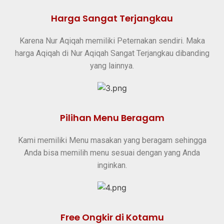
Harga Sangat Terjangkau
Karena Nur Aqiqah memiliki Peternakan sendiri. Maka
harga Aqiqah di Nur Aqiqah Sangat Terjangkau dibanding
yang lainnya.
Pilihan Menu Beragam
Kami memiliki Menu masakan yang beragam sehingga
Anda bisa memilih menu sesuai dengan yang Anda
inginkan.
Free Ongkir di Kotamu