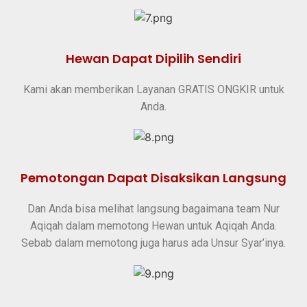
Hewan Dapat Dipilih Sendiri
Kami akan memberikan Layanan GRATIS ONGKIR untuk
Anda.
Pemotongan Dapat Disaksikan Langsung
Dan Anda bisa melihat langsung bagaimana team Nur
Aqiqah dalam memotong Hewan untuk Aqiqah Anda.
Sebab dalam memotong juga harus ada Unsur Syar’inya.