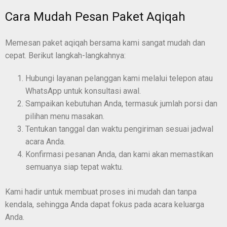
Cara Mudah Pesan Paket Aqiqah
Memesan paket aqiqah bersama kami sangat mudah dan
cepat. Berikut langkah-langkahnya:
Hubungi layanan pelanggan kami melalui telepon atau
WhatsApp untuk konsultasi awal.
Sampaikan kebutuhan Anda, termasuk jumlah porsi dan
pilihan menu masakan.
Tentukan tanggal dan waktu pengiriman sesuai jadwal
acara Anda.
Konfirmasi pesanan Anda, dan kami akan memastikan
semuanya siap tepat waktu.
Kami hadir untuk membuat proses ini mudah dan tanpa
kendala, sehingga Anda dapat fokus pada acara keluarga
Anda.