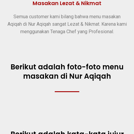
Masakan Lezat & Nikmat
Semua customer kami bilang bahwa menu masakan
Aqiqah di Nur Aqiqah sangat Lezat & Nikmat. Karena kami
menggunakan Tenaga Chef yang Profesional.
Berikut adalah foto-foto menu
masakan di Nur Aqiqah