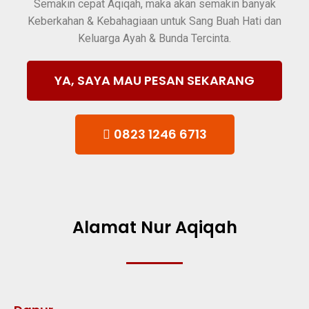
Semakin cepat Aqiqah, maka akan semakin banyak
Keberkahan & Kebahagiaan untuk Sang Buah Hati dan
Keluarga Ayah & Bunda Tercinta.
YA, SAYA MAU PESAN SEKARANG
0823 1246 6713
Alamat Nur Aqiqah