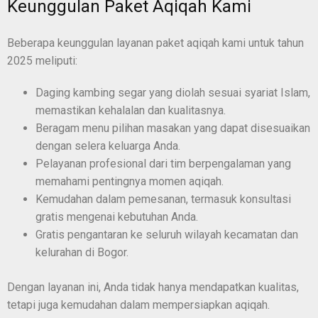
Keunggulan Paket Aqiqah Kami
Beberapa keunggulan layanan paket aqiqah kami untuk tahun
2025 meliputi:
Daging kambing segar yang diolah sesuai syariat Islam,
memastikan kehalalan dan kualitasnya.
Beragam menu pilihan masakan yang dapat disesuaikan
dengan selera keluarga Anda.
Pelayanan profesional dari tim berpengalaman yang
memahami pentingnya momen aqiqah.
Kemudahan dalam pemesanan, termasuk konsultasi
gratis mengenai kebutuhan Anda.
Gratis pengantaran ke seluruh wilayah kecamatan dan
kelurahan di Bogor.
Dengan layanan ini, Anda tidak hanya mendapatkan kualitas,
tetapi juga kemudahan dalam mempersiapkan aqiqah.