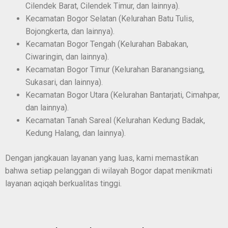
Cilendek Barat, Cilendek Timur, dan lainnya).
Kecamatan Bogor Selatan (Kelurahan Batu Tulis,
Bojongkerta, dan lainnya).
Kecamatan Bogor Tengah (Kelurahan Babakan,
Ciwaringin, dan lainnya).
Kecamatan Bogor Timur (Kelurahan Baranangsiang,
Sukasari, dan lainnya).
Kecamatan Bogor Utara (Kelurahan Bantarjati, Cimahpar,
dan lainnya).
Kecamatan Tanah Sareal (Kelurahan Kedung Badak,
Kedung Halang, dan lainnya).
Dengan jangkauan layanan yang luas, kami memastikan
bahwa setiap pelanggan di wilayah Bogor dapat menikmati
layanan aqiqah berkualitas tinggi.