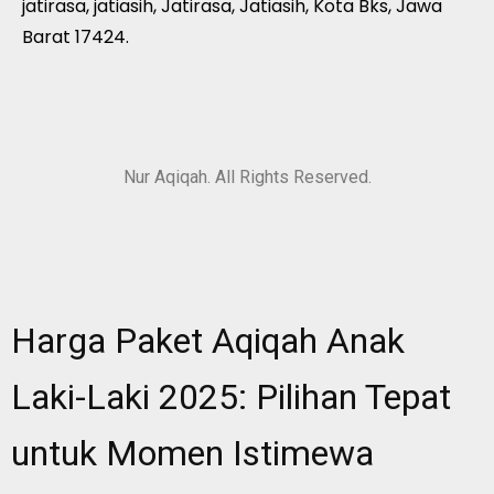
jatirasa, jatiasih, Jatirasa, Jatiasih, Kota Bks, Jawa
Barat 17424.
Nur Aqiqah. All Rights Reserved.
Harga Paket Aqiqah Anak
Laki-Laki 2025: Pilihan Tepat
untuk Momen Istimewa