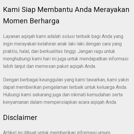
Kami Siap Membantu Anda Merayakan
Momen Berharga
Layanan aqiqah kami adalah solusi terbaik bagi Anda yang
ingin merayakan kelahiran anak laki-laki dengan cara yang
praktis, halal, dan berkualitas tinggi. Jangan ragu untuk
menghubungi kami hari ini juga untuk mendapatkan informasi
lebih lanjut dan memesan paket aqiqah Anda.
Dengan berbagai keunggulan yang kami tawarkan, kami yakin
dapat memberikan pengalaman terbaik untuk keluarga Anda.
Hubungi kami sekarang juga dan nikmati kemudahan serta
kenyamanan dalam mempersiapkan acara aqiqah Anda.
Disclaimer
Artikel ini dibuat untuk memberikan informasi umum