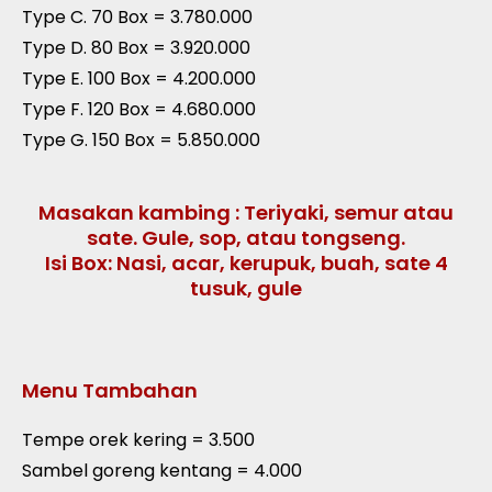
Type C. 70 Box = 3.780.000
Type D. 80 Box = 3.920.000
Type E. 100 Box = 4.200.000
Type F. 120 Box = 4.680.000
Type G. 150 Box = 5.850.000
Masakan kambing : Teriyaki, semur atau
sate. Gule, sop, atau tongseng.
Isi Box: Nasi, acar, kerupuk, buah, sate 4
tusuk, gule
Menu Tambahan
Tempe orek kering = 3.500
Sambel goreng kentang = 4.000