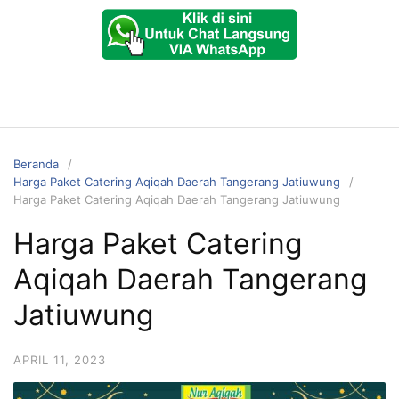
Beranda
Harga Paket Catering Aqiqah Daerah Tangerang Jatiuwung
Harga Paket Catering Aqiqah Daerah Tangerang Jatiuwung
Harga Paket Catering
Aqiqah Daerah Tangerang
Jatiuwung
APRIL 11, 2023