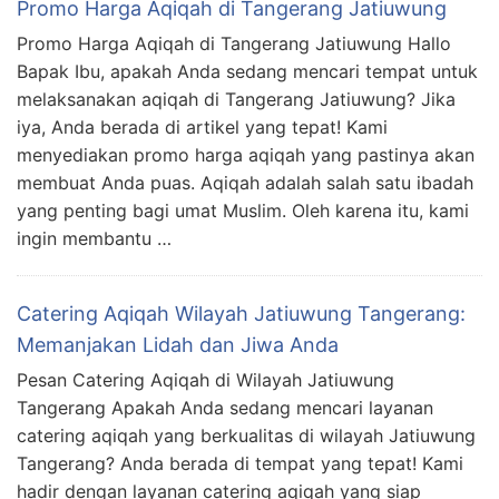
Promo Harga Aqiqah di Tangerang Jatiuwung
Promo Harga Aqiqah di Tangerang Jatiuwung Hallo
Bapak Ibu, apakah Anda sedang mencari tempat untuk
melaksanakan aqiqah di Tangerang Jatiuwung? Jika
iya, Anda berada di artikel yang tepat! Kami
menyediakan promo harga aqiqah yang pastinya akan
membuat Anda puas. Aqiqah adalah salah satu ibadah
yang penting bagi umat Muslim. Oleh karena itu, kami
ingin membantu …
Catering Aqiqah Wilayah Jatiuwung Tangerang:
Memanjakan Lidah dan Jiwa Anda
Pesan Catering Aqiqah di Wilayah Jatiuwung
Tangerang Apakah Anda sedang mencari layanan
catering aqiqah yang berkualitas di wilayah Jatiuwung
Tangerang? Anda berada di tempat yang tepat! Kami
hadir dengan layanan catering aqiqah yang siap