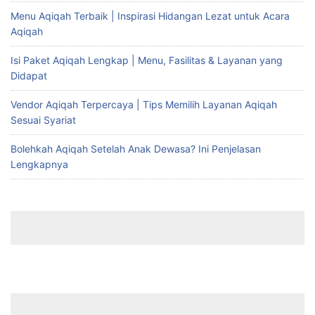
Menu Aqiqah Terbaik | Inspirasi Hidangan Lezat untuk Acara
Aqiqah
Isi Paket Aqiqah Lengkap | Menu, Fasilitas & Layanan yang
Didapat
Vendor Aqiqah Terpercaya | Tips Memilih Layanan Aqiqah
Sesuai Syariat
Bolehkah Aqiqah Setelah Anak Dewasa? Ini Penjelasan
Lengkapnya