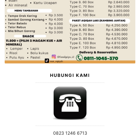
HUBUNGI KAMI
0823 1246 6713