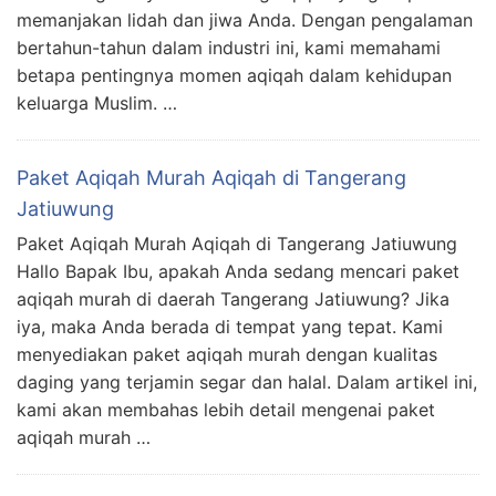
memanjakan lidah dan jiwa Anda. Dengan pengalaman
bertahun-tahun dalam industri ini, kami memahami
betapa pentingnya momen aqiqah dalam kehidupan
keluarga Muslim. …
Paket Aqiqah Murah Aqiqah di Tangerang
Jatiuwung
Paket Aqiqah Murah Aqiqah di Tangerang Jatiuwung
Hallo Bapak Ibu, apakah Anda sedang mencari paket
aqiqah murah di daerah Tangerang Jatiuwung? Jika
iya, maka Anda berada di tempat yang tepat. Kami
menyediakan paket aqiqah murah dengan kualitas
daging yang terjamin segar dan halal. Dalam artikel ini,
kami akan membahas lebih detail mengenai paket
aqiqah murah …