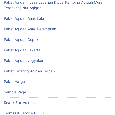
Paket Aqiqah , Jasa Layanan & Jual Kambing Aqiqah Murah
Terdekat | Nur Aqiqah
Paket Aqiqah Anak Laki
Paket Aqiqah Anak Perempuan
Paket Aqiqah Depok
Paket Aqiqah Jakarta
Paket Aqiqah yogyakarta
Paket Catering Aqiqah Terbaik
Paket Harga
Sample Page
Snack Box Aqiqah
Terms Of Service (TOS)