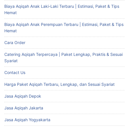
Biaya Aqiqah Anak Laki-Laki Terbaru | Estimasi, Paket & Tips
Hemat
Biaya Aqiqah Anak Perempuan Terbaru | Estimasi, Paket & Tips
Hemat
Cara Order
Catering Aqiqah Terpercaya | Paket Lengkap, Praktis & Sesuai
Syariat
Contact Us
Harga Paket Aqiqah Terbaru, Lengkap, dan Sesuai Syariat
Jasa Aqiqah Depok
Jasa Aqiqah Jakarta
Jasa Aqiqah Yogyakarta