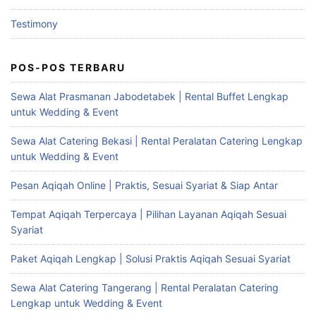
Testimony
POS-POS TERBARU
Sewa Alat Prasmanan Jabodetabek | Rental Buffet Lengkap
untuk Wedding & Event
Sewa Alat Catering Bekasi | Rental Peralatan Catering Lengkap
untuk Wedding & Event
Pesan Aqiqah Online | Praktis, Sesuai Syariat & Siap Antar
Tempat Aqiqah Terpercaya | Pilihan Layanan Aqiqah Sesuai
Syariat
Paket Aqiqah Lengkap | Solusi Praktis Aqiqah Sesuai Syariat
Sewa Alat Catering Tangerang | Rental Peralatan Catering
Lengkap untuk Wedding & Event