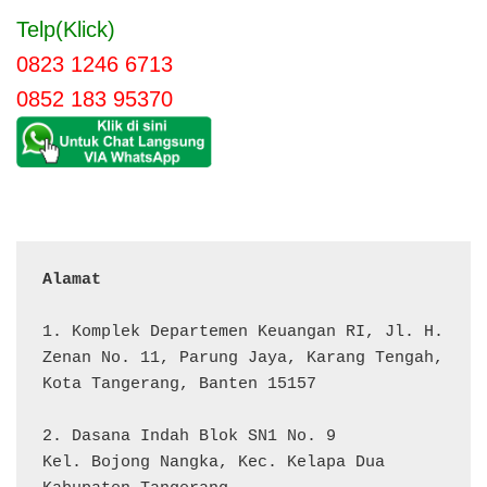
Telp(Klick)
0823 1246 6713
0852 183 95370
Alamat 
1. Komplek Departemen Keuangan RI, Jl. H. 
Zenan No. 11, Parung Jaya, Karang Tengah, 
Kota Tangerang, Banten 15157

2. Dasana Indah Blok SN1 No. 9

Kel. Bojong Nangka, Kec. Kelapa Dua
