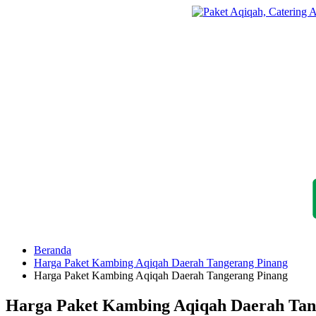
Langsung
ke
konten
Beranda
Harga Paket Kambing Aqiqah Daerah Tangerang Pinang
Harga Paket Kambing Aqiqah Daerah Tangerang Pinang
Harga Paket Kambing Aqiqah Daerah Tan