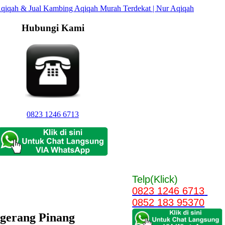
Hubungi Kami
0823 1246 6713
Telp(Klick)
0823 1246 6713
0852 183 95370
gerang Pinang