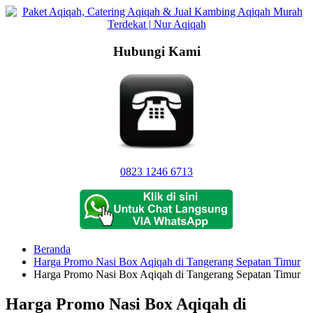
Langsung
ke
konten
Hubungi Kami
0823 1246 6713
Beranda
Harga Promo Nasi Box Aqiqah di Tangerang Sepatan Timur
Harga Promo Nasi Box Aqiqah di Tangerang Sepatan Timur
Harga Promo Nasi Box Aqiqah di