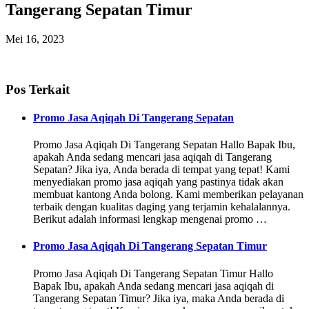
Tangerang Sepatan Timur
Mei 16, 2023
Pos Terkait
Promo Jasa Aqiqah Di Tangerang Sepatan
Promo Jasa Aqiqah Di Tangerang Sepatan Hallo Bapak Ibu,
apakah Anda sedang mencari jasa aqiqah di Tangerang
Sepatan? Jika iya, Anda berada di tempat yang tepat! Kami
menyediakan promo jasa aqiqah yang pastinya tidak akan
membuat kantong Anda bolong. Kami memberikan pelayanan
terbaik dengan kualitas daging yang terjamin kehalalannya.
Berikut adalah informasi lengkap mengenai promo …
Promo Jasa Aqiqah Di Tangerang Sepatan Timur
Promo Jasa Aqiqah Di Tangerang Sepatan Timur Hallo
Bapak Ibu, apakah Anda sedang mencari jasa aqiqah di
Tangerang Sepatan Timur? Jika iya, maka Anda berada di