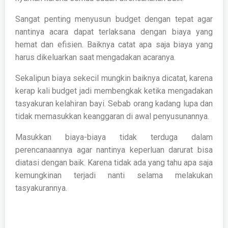
Sangat penting menyusun budget dengan tepat agar
nantinya acara dapat terlaksana dengan biaya yang
hemat dan efisien. Baiknya catat apa saja biaya yang
harus dikeluarkan saat mengadakan acaranya.
Sekalipun biaya sekecil mungkin baiknya dicatat, karena
kerap kali budget jadi membengkak ketika mengadakan
tasyakuran kelahiran bayi. Sebab orang kadang lupa dan
tidak memasukkan keanggaran di awal penyusunannya.
Masukkan biaya-biaya tidak terduga dalam
perencanaannya agar nantinya keperluan darurat bisa
diatasi dengan baik. Karena tidak ada yang tahu apa saja
kemungkinan terjadi nanti selama melakukan
tasyakurannya.