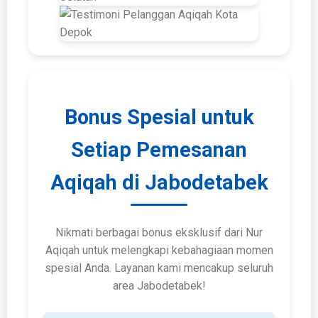
Bonus Spesial untuk
Setiap Pemesanan
Aqiqah di Jabodetabek
Nikmati berbagai bonus eksklusif dari Nur
Aqiqah untuk melengkapi kebahagiaan momen
spesial Anda. Layanan kami mencakup seluruh
area Jabodetabek!