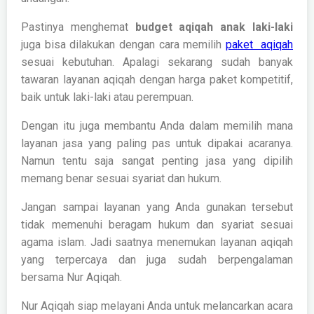
Pastinya menghemat
budget aqiqah anak laki-laki
juga bisa dilakukan dengan cara memilih
paket aqiqah
sesuai kebutuhan. Apalagi sekarang sudah banyak
tawaran layanan aqiqah dengan harga paket kompetitif,
baik untuk laki-laki atau perempuan.
Dengan itu juga membantu Anda dalam memilih mana
layanan jasa yang paling pas untuk dipakai acaranya.
Namun tentu saja sangat penting jasa yang dipilih
memang benar sesuai syariat dan hukum.
Jangan sampai layanan yang Anda gunakan tersebut
tidak memenuhi beragam hukum dan syariat sesuai
agama islam. Jadi saatnya menemukan layanan aqiqah
yang terpercaya dan juga sudah berpengalaman
bersama Nur Aqiqah.
Nur Aqiqah siap melayani Anda untuk melancarkan acara