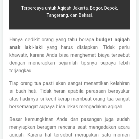
Terpercaya untuk Aqiqah Jakarta, Bogor, Depok,
Tangerang, dan Bekasi.
Hanya sedikit orang yang tahu berapa
budget aqiqah
anak laki-laki
yang harus disiapkan. Tidak perlu
khawatir, karena Anda bisa menghemat biaya tersebut
dengan menerapkan sejumlah tipsnya supaya lebih
terjangkau.
Tiap orang tua pasti akan sangat menantikan kelahiran
si buah hati. Tidak heran apabila perasaan bersyukur
atas hadirnya si kecil kerap membuat orang tua sangat
bersemangat supaya bisa lekas mengadakan aqiqah.
Besar kemungkinan Anda dan pasangan juga sudah
menyiapkan beragam rencana saat mengadakan acara
aqiqah. Karena hal tersebut merupakan satu momen