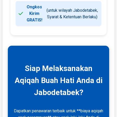
Ongkos
(untuk wilayah Jabodetabek,
Kirim
Syarat & Ketentuan Berlaku)
GRATIS!
Siap Melaksanakan
Aqiqah Buah Hati Anda di
Jabodetabek?
Dapatkan penawaran terbaik untuk **biaya aqiqah