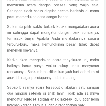
menyusun acara dengan prosesi yang wajib saja.
Sehingga tidak harus digelar secara berlebih di mana
pasti memerlukan dana sangat besar.
Selain itu pilih waktu terbaik ketika mengadakan acara
ini sehingga dapat mengatur dengan baik semuanya,
termasuk biaya. Apabila Anda melakukannya secara
terburu-buru, maka kemungkinan besar tidak dapat
menekan biayanya.
Ketika akan mengadakan acara tasyakuran ini, maka
baiknya harus punya waktu cukup untuk menyusun
rencananya. Bahkan bisa dilakukan jauh hari sebelum si
anak lahir agar persiapannya lebih matang.
Sebab biasanya acara tersebut dilakukan satu sampai
dua minggu setelah si anak lahir. Tidak ada salahnya
mengatur
budget aqiqah anak laki-laki
dulu agar lebih
nyaman karena semua sudah direncanakan baik.