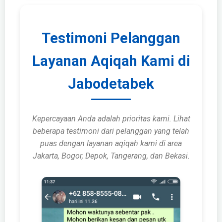
Testimoni Pelanggan
Layanan Aqiqah Kami di
Jabodetabek
Kepercayaan Anda adalah prioritas kami. Lihat
beberapa testimoni dari pelanggan yang telah
puas dengan layanan aqiqah kami di area
Jakarta, Bogor, Depok, Tangerang, dan Bekasi.