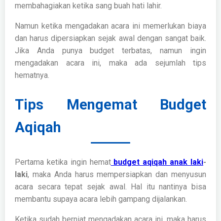
membahagiakan ketika sang buah hati lahir.
Namun ketika mengadakan acara ini memerlukan biaya
dan harus dipersiapkan sejak awal dengan sangat baik.
Jika Anda punya budget terbatas, namun ingin
mengadakan acara ini, maka ada sejumlah tips
hematnya.
Tips Mengemat Budget
Aqiqah
Pertama ketika ingin hemat
budget aqiqah anak laki
-
laki
, maka Anda harus mempersiapkan dan menyusun
acara secara tepat sejak awal. Hal itu nantinya bisa
membantu supaya acara lebih gampang dijalankan.
Ketika sudah berniat mengadakan acara ini, maka harus