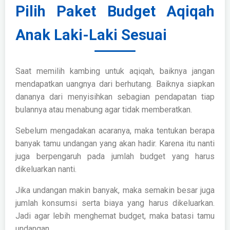
Pilih Paket Budget Aqiqah
Anak Laki-Laki Sesuai
Saat memilih kambing untuk aqiqah, baiknya jangan
mendapatkan uangnya dari berhutang. Baiknya siapkan
dananya dari menyisihkan sebagian pendapatan tiap
bulannya atau menabung agar tidak memberatkan.
Sebelum mengadakan acaranya, maka tentukan berapa
banyak tamu undangan yang akan hadir. Karena itu nanti
juga berpengaruh pada jumlah budget yang harus
dikeluarkan nanti.
Jika undangan makin banyak, maka semakin besar juga
jumlah konsumsi serta biaya yang harus dikeluarkan.
Jadi agar lebih menghemat budget, maka batasi tamu
undangan.