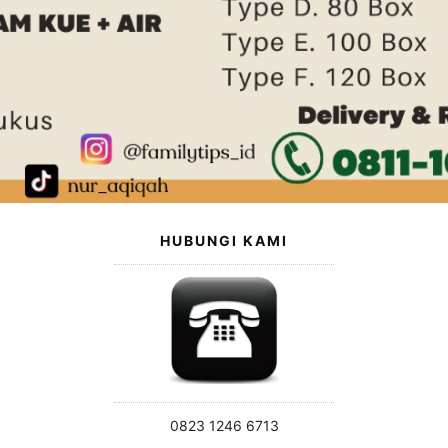
HUBUNGI KAMI
0823 1246 6713