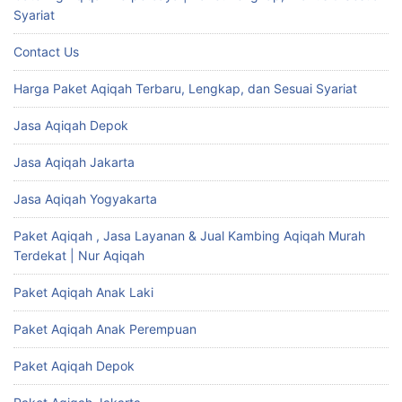
Syariat
Contact Us
Harga Paket Aqiqah Terbaru, Lengkap, dan Sesuai Syariat
Jasa Aqiqah Depok
Jasa Aqiqah Jakarta
Jasa Aqiqah Yogyakarta
Paket Aqiqah , Jasa Layanan & Jual Kambing Aqiqah Murah
Terdekat | Nur Aqiqah
Paket Aqiqah Anak Laki
Paket Aqiqah Anak Perempuan
Paket Aqiqah Depok