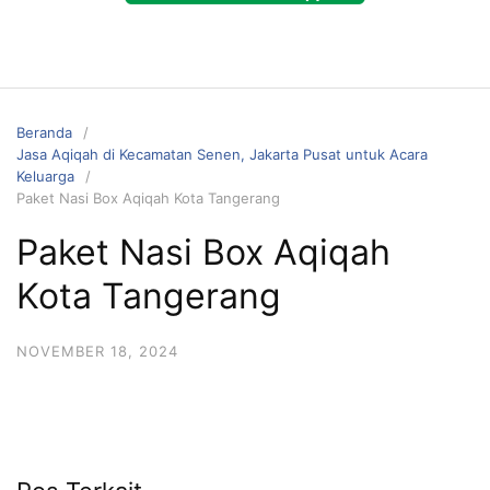
Beranda
Jasa Aqiqah di Kecamatan Senen, Jakarta Pusat untuk Acara
Keluarga
Paket Nasi Box Aqiqah Kota Tangerang
Paket Nasi Box Aqiqah
Kota Tangerang
NOVEMBER 18, 2024