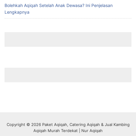
Bolehkah Aqiqah Setelah Anak Dewasa? Ini Penjelasan
Lengkapnya
Copyright © 2026 Paket Aqiqah, Catering Aqiqah & Jual Kambing
Aqiqah Murah Terdekat | Nur Aqiqah