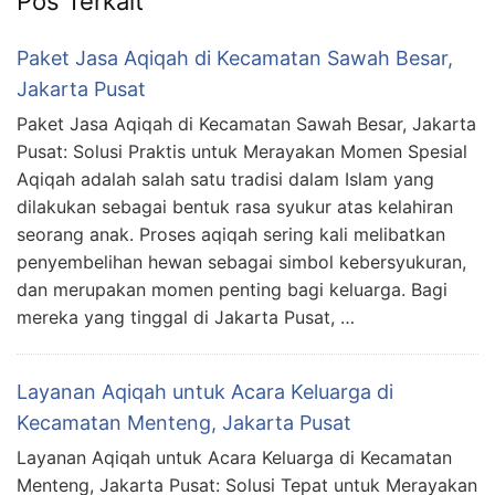
Pos Terkait
Paket Jasa Aqiqah di Kecamatan Sawah Besar,
Jakarta Pusat
Paket Jasa Aqiqah di Kecamatan Sawah Besar, Jakarta
Pusat: Solusi Praktis untuk Merayakan Momen Spesial
Aqiqah adalah salah satu tradisi dalam Islam yang
dilakukan sebagai bentuk rasa syukur atas kelahiran
seorang anak. Proses aqiqah sering kali melibatkan
penyembelihan hewan sebagai simbol kebersyukuran,
dan merupakan momen penting bagi keluarga. Bagi
mereka yang tinggal di Jakarta Pusat, …
Layanan Aqiqah untuk Acara Keluarga di
Kecamatan Menteng, Jakarta Pusat
Layanan Aqiqah untuk Acara Keluarga di Kecamatan
Menteng, Jakarta Pusat: Solusi Tepat untuk Merayakan