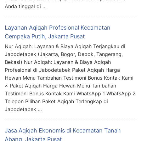
Anda tinggal di …
Layanan Aqiqah Profesional Kecamatan
Cempaka Putih, Jakarta Pusat
Nur Aqiqah: Layanan & Biaya Aqiqah Terjangkau di
Jabodetabek (Jakarta, Bogor, Depok, Tangerang,
Bekasi) Nur Aqiqah: Layanan & Biaya Aqiqah
Profesional di Jabodetabek Paket Aqiqah Harga
Hewan Menu Tambahan Testimoni Bonus Kontak Kami
× Paket Aqiqah Harga Hewan Menu Tambahan
Testimoni Bonus Kontak Kami WhatsApp 1 WhatsApp 2
Telepon Pilihan Paket Aqiqah Terlengkap di
Jabodetabek …
Jasa Aqiqah Ekonomis di Kecamatan Tanah
Abang, Jakarta Pusat