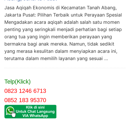
Jasa Aqiqah Ekonomis di Kecamatan Tanah Abang,
Jakarta Pusat: Pilihan Terbaik untuk Perayaan Spesial
Mengadakan acara aqiqah adalah salah satu momen
penting yang seringkali menjadi perhatian bagi setiap
orang tua yang ingin memberikan perayaan yang
bermakna bagi anak mereka. Namun, tidak sedikit
yang merasa kesulitan dalam menyiapkan acara ini,
terutama dalam memilih layanan yang sesuai …
Telp(Klick)
0823 1246 6713
0852 183 95370