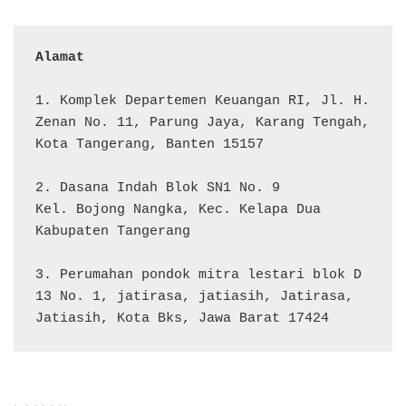
Alamat 
1. Komplek Departemen Keuangan RI, Jl. H. 
Zenan No. 11, Parung Jaya, Karang Tengah, 
Kota Tangerang, Banten 15157

2. Dasana Indah Blok SN1 No. 9

Kel. Bojong Nangka, Kec. Kelapa Dua

Kabupaten Tangerang

3. Perumahan pondok mitra lestari blok D 
13 No. 1, jatirasa, jatiasih, Jatirasa, 
Jatiasih, Kota Bks, Jawa Barat 17424