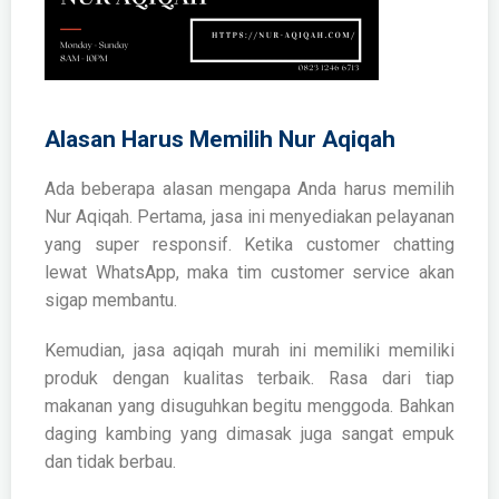
Alasan Harus Memilih Nur Aqiqah
Ada beberapa alasan mengapa Anda harus memilih
Nur Aqiqah. Pertama, jasa ini menyediakan pelayanan
yang super responsif. Ketika customer chatting
lewat WhatsApp, maka tim customer service akan
sigap membantu.
Kemudian,
jasa aqiqah murah
ini memiliki memiliki
produk dengan kualitas terbaik. Rasa dari tiap
makanan yang disuguhkan begitu menggoda. Bahkan
daging kambing yang dimasak juga sangat empuk
dan tidak berbau.