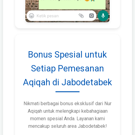
Bonus Spesial untuk
Setiap Pemesanan
Aqiqah di Jabodetabek
Nikmati berbagai bonus eksklusif dari Nur
Aqiqah untuk melengkapi kebahagiaan
momen spesial Anda. Layanan kami
mencakup seluruh area Jabodetabek!