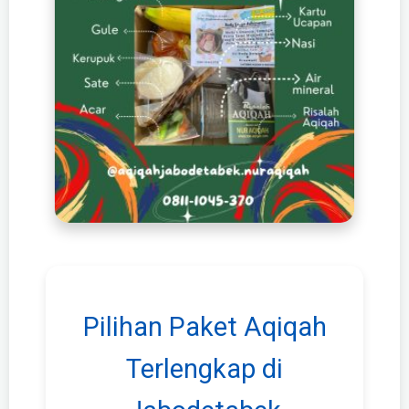
Pilihan Paket Aqiqah
Terlengkap di