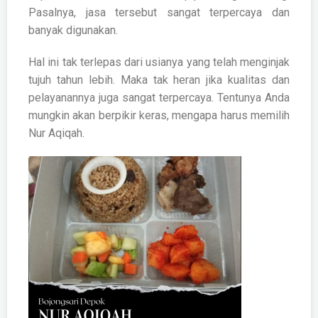
Pasalnya, jasa tersebut sangat terpercaya dan
banyak digunakan.
Hal ini tak terlepas dari usianya yang telah menginjak
tujuh tahun lebih. Maka tak heran jika kualitas dan
pelayanannya juga sangat terpercaya. Tentunya Anda
mungkin akan berpikir keras, mengapa harus memilih
Nur Aqiqah.