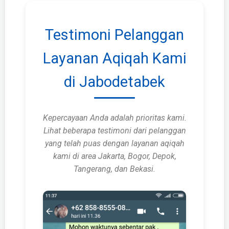
Testimoni Pelanggan
Layanan Aqiqah Kami
di Jabodetabek
Kepercayaan Anda adalah prioritas kami.
Lihat beberapa testimoni dari pelanggan
yang telah puas dengan layanan aqiqah
kami di area Jakarta, Bogor, Depok,
Tangerang, dan Bekasi.