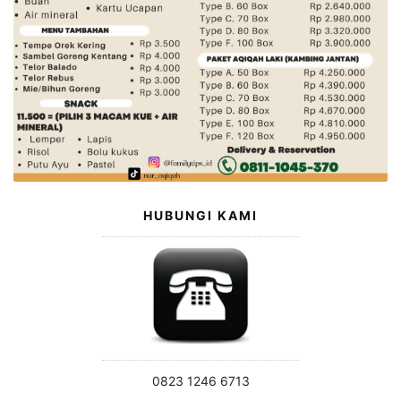
HUBUNGI KAMI
0823 1246 6713