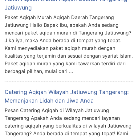
Jatiuwung
Paket Aqiqah Murah Aqiqah Daerah Tangerang
Jatiuwung Hallo Bapak Ibu, apakah Anda sedang
mencari paket aqiqah murah di Tangerang Jatiuwung?
Jika iya, maka Anda berada di tempat yang tepat.
Kami menyediakan paket aqiqah murah dengan
kualitas yang terjamin dan sesuai dengan syariat Islam.
Paket aqiqah murah yang kami tawarkan terdiri dari
berbagai pilihan, mulai dari …
Catering Aqiqah Wilayah Jatiuwung Tangerang:
Memanjakan Lidah dan Jiwa Anda
Pesan Catering Aqiqah di Wilayah Jatiuwung
Tangerang Apakah Anda sedang mencari layanan
catering aqiqah yang berkualitas di wilayah Jatiuwung
Tangerang? Anda berada di tempat yang tepat! Kami