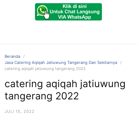
Beranda
Jasa Catering Aqiqah Jatiuwung Tangerang Dan Sekitarnya
catering aqiqah jatiuwung tangerang 2022
catering aqiqah jatiuwung
tangerang 2022
JULI 15, 2022