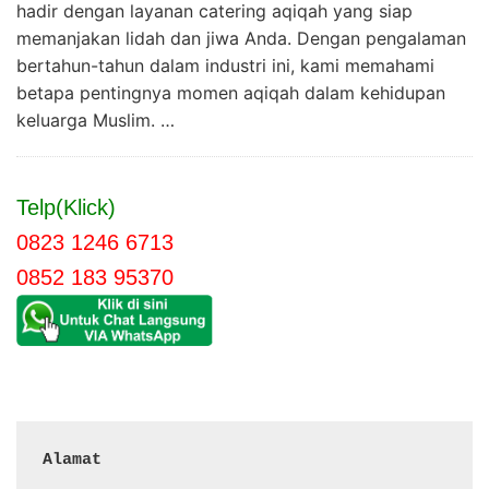
hadir dengan layanan catering aqiqah yang siap
memanjakan lidah dan jiwa Anda. Dengan pengalaman
bertahun-tahun dalam industri ini, kami memahami
betapa pentingnya momen aqiqah dalam kehidupan
keluarga Muslim. …
Telp(Klick)
0823 1246 6713
0852 183 95370
Alamat 