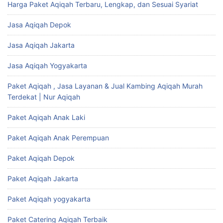
Harga Paket Aqiqah Terbaru, Lengkap, dan Sesuai Syariat
Jasa Aqiqah Depok
Jasa Aqiqah Jakarta
Jasa Aqiqah Yogyakarta
Paket Aqiqah , Jasa Layanan & Jual Kambing Aqiqah Murah
Terdekat | Nur Aqiqah
Paket Aqiqah Anak Laki
Paket Aqiqah Anak Perempuan
Paket Aqiqah Depok
Paket Aqiqah Jakarta
Paket Aqiqah yogyakarta
Paket Catering Aqiqah Terbaik