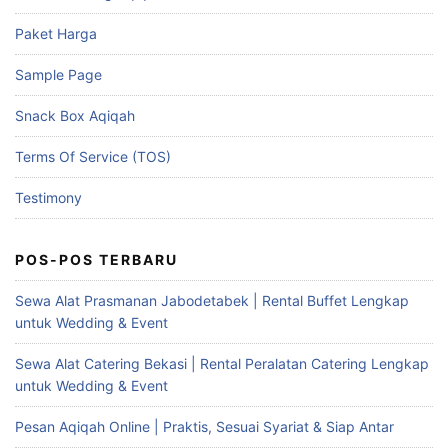
Paket Harga
Sample Page
Snack Box Aqiqah
Terms Of Service (TOS)
Testimony
POS-POS TERBARU
Sewa Alat Prasmanan Jabodetabek | Rental Buffet Lengkap
untuk Wedding & Event
Sewa Alat Catering Bekasi | Rental Peralatan Catering Lengkap
untuk Wedding & Event
Pesan Aqiqah Online | Praktis, Sesuai Syariat & Siap Antar