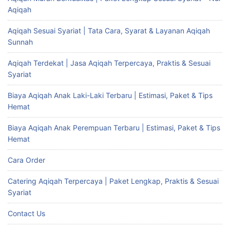
Aqiqah
Aqiqah Sesuai Syariat | Tata Cara, Syarat & Layanan Aqiqah
Sunnah
Aqiqah Terdekat | Jasa Aqiqah Terpercaya, Praktis & Sesuai
Syariat
Biaya Aqiqah Anak Laki-Laki Terbaru | Estimasi, Paket & Tips
Hemat
Biaya Aqiqah Anak Perempuan Terbaru | Estimasi, Paket & Tips
Hemat
Cara Order
Catering Aqiqah Terpercaya | Paket Lengkap, Praktis & Sesuai
Syariat
Contact Us