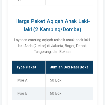
Harga Paket Aqiqah Anak Laki-
laki (2 Kambing/Domba)
Layanan catering aqiqah terbaik untuk anak laki-
laki Anda (2 ekor) di Jakarta, Bogor, Depok,
Tangerang, dan Bekasi.
Type Paket
Jumlah Box Nasi Boks
Type A
50 Box
Type B
60 Box