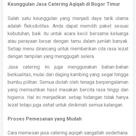
Keunggulan Jasa Catering Aqiqah di Bogor Timur
Salah satu keunggulan yang menjadi daya tarik utama
adalah fleksibilitas. Anda dapat memilih paket sesuai
kebutuhan, baik itu untuk acara kecil bersama keluarga
atau perayaan besar dengan tamu dalam jumlah banyak.
Setiap menu dirancang untuk memberikan cita rasa lezat
dengan tampilan yang menggugah selera.
Jasa catering ini juga menggunakan bahan-bahan
berkualitas, mulai dari daging kambing yang segar hingga
bumbu pilihan. Semua diolah oleh tenaga berpengalaman
yang memastikan hasil masakan bercita rasa tinggi dan
higienis. Hal ini menjadikan setiap hidangan tidak hanya
lezat tetapi juga sehat untuk dinikmati semua kalangan.
Proses Pemesanan yang Mudah
Cara memesan jasa catering aqiqah sangatlah sederhana.