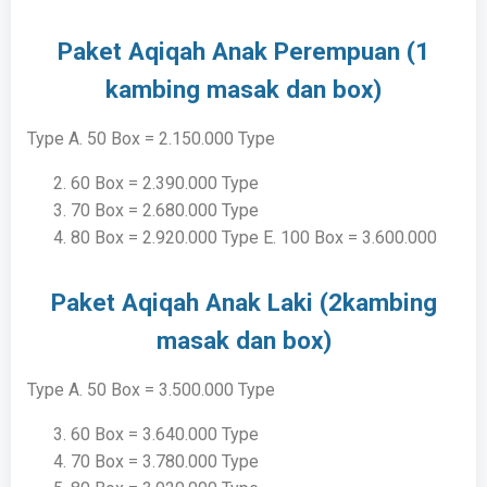
Paket Aqiqah Anak Perempuan (1
kambing masak dan box)
Type A. 50 Box = 2.150.000 Type
60 Box = 2.390.000 Type
70 Box = 2.680.000 Type
80 Box = 2.920.000 Type E. 100 Box = 3.600.000
Paket Aqiqah Anak Laki (2kambing
masak dan box)
Type A. 50 Box = 3.500.000 Type
60 Box = 3.640.000 Type
70 Box = 3.780.000 Type