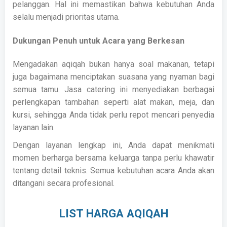
pelanggan. Hal ini memastikan bahwa kebutuhan Anda
selalu menjadi prioritas utama.
Dukungan Penuh untuk Acara yang Berkesan
Mengadakan aqiqah bukan hanya soal makanan, tetapi
juga bagaimana menciptakan suasana yang nyaman bagi
semua tamu. Jasa catering ini menyediakan berbagai
perlengkapan tambahan seperti alat makan, meja, dan
kursi, sehingga Anda tidak perlu repot mencari penyedia
layanan lain.
Dengan layanan lengkap ini, Anda dapat menikmati
momen berharga bersama keluarga tanpa perlu khawatir
tentang detail teknis. Semua kebutuhan acara Anda akan
ditangani secara profesional.
LIST HARGA AQIQAH