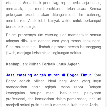
efisiensi. Anda tidak perlu lagi repot berbelanja bahan,
memasak, atau membersihkan setelah acara. Semua
pekerjaan tersebut akan ditangani oleh tim catering,
memberikan Anda lebih banyak waktu untuk berkumpul
bersama keluarga.
Dalam prosesnya, tim catering juga memastikan semua
tahapan dilakukan dengan cara yang ramah lingkungan.
Sisa makanan atau limbah diproses secara bertanggung
jawab, menjaga kebersihan lingkungan sekitar.
Kesimpulan: Pilihan Terbaik untuk Aqiqah
Jasa catering aqiqah murah di Bogor Timur
Kota
Bogor adalah pilihan ideal bagi Anda yang ingin
mengadakan acara aqiqah tanpa repot. Dengan
keunggulan berupa menu berkualitas, pelayanan
profesional, dan kemudahan dalam pemesanan, jasa ini
menjadi solusi praktis untuk memenuhi kebutuhan Anda.