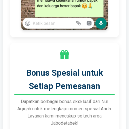
Bonus Spesial untuk
Setiap Pemesanan
Dapatkan berbagai bonus eksklusif dari Nur
Aqiqah untuk melengkapi momen spesial Anda.
Layanan kami mencakup seluruh area
Jabodetabek!