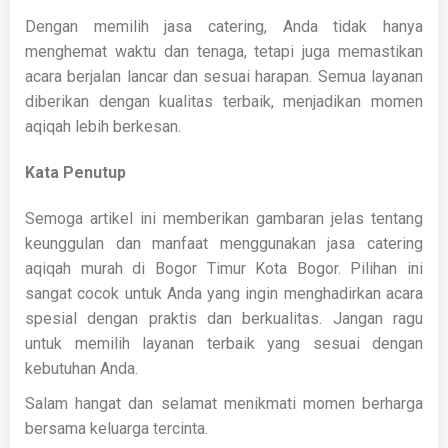
Dengan memilih jasa catering, Anda tidak hanya
menghemat waktu dan tenaga, tetapi juga memastikan
acara berjalan lancar dan sesuai harapan. Semua layanan
diberikan dengan kualitas terbaik, menjadikan momen
aqiqah lebih berkesan.
Kata Penutup
Semoga artikel ini memberikan gambaran jelas tentang
keunggulan dan manfaat menggunakan jasa catering
aqiqah murah di Bogor Timur Kota Bogor. Pilihan ini
sangat cocok untuk Anda yang ingin menghadirkan acara
spesial dengan praktis dan berkualitas. Jangan ragu
untuk memilih layanan terbaik yang sesuai dengan
kebutuhan Anda.
Salam hangat dan selamat menikmati momen berharga
bersama keluarga tercinta.