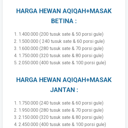
HARGA HEWAN AQIQAH+MASAK
BETINA :
1.400.000 (200 tusuk sate & 50 porsi gule)
1.500.000 (
240 tusuk sate & 60 porsi gule)
1.600.000 (280 tusuk sate & 70 porsi gule)
1.750.000 (320 tusuk sate & 80 porsi gule)
2.050.000 (400 tusuk sate & 100 porsi gule)
HARGA HEWAN AQIQAH+MASAK
JANTAN :
1.750.000 (240 tusuk sate & 60 porsi gule)
1.950.000 (280 tusuk sate & 70 porsi gule)
2.150.000 (320 tusuk sate & 80 porsi gule)
2.450.000 (400 tusuk sate & 100 porsi gule)