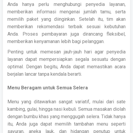
Anda hanya perlu menghubungi penyedia layanan,
memberikan informasi mengenai jumlah tamu, serta
memilih paket yang diinginkan. Setelah itu, tim akan
memberikan rekomendasi terbaik sesuai kebutuhan
Anda. Proses pembayaran juga dirancang fleksibel,
memberikan kenyamanan lebih bagi pelanggan.
Penting untuk memesan jauh-jauh hari agar penyedia
layanan dapat mempersiapkan segala sesuatu dengan
optimal. Dengan begitu, Anda dapat memastikan acara
berjalan lancar tanpa kendala berarti.
Menu Beragam untuk Semua Selera
Menu yang ditawarkan sangat variatif, mulai dari sate
kambing, gulai, hingga nasi kebuli. Semua masakan diolah
dengan bumbu khas yang menggugah selera. Tidak hanya
itu, Anda juga dapat memilih tambahan menu seperti
sayuran, aneka lauk, dan hidangan penutup untuk