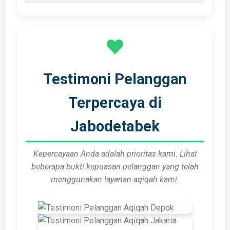
Testimoni Pelanggan
Terpercaya di
Jabodetabek
Kepercayaan Anda adalah prioritas kami. Lihat
beberapa bukti kepuasan pelanggan yang telah
menggunakan layanan aqiqah kami.