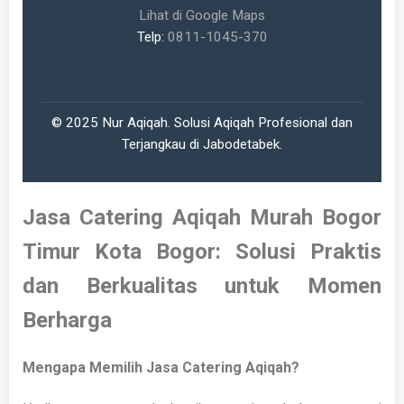
Lihat di Google Maps
Telp:
0811-1045-370
© 2025 Nur Aqiqah. Solusi Aqiqah Profesional dan
Terjangkau di Jabodetabek.
Jasa Catering Aqiqah Murah Bogor
Timur Kota Bogor: Solusi Praktis
dan Berkualitas untuk Momen
Berharga
Mengapa Memilih Jasa Catering Aqiqah?