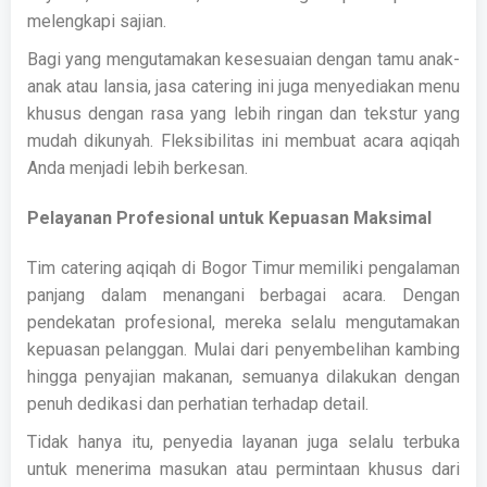
melengkapi sajian.
Bagi yang mengutamakan kesesuaian dengan tamu anak-
anak atau lansia, jasa catering ini juga menyediakan menu
khusus dengan rasa yang lebih ringan dan tekstur yang
mudah dikunyah. Fleksibilitas ini membuat acara aqiqah
Anda menjadi lebih berkesan.
Pelayanan Profesional untuk Kepuasan Maksimal
Tim catering aqiqah di Bogor Timur memiliki pengalaman
panjang dalam menangani berbagai acara. Dengan
pendekatan profesional, mereka selalu mengutamakan
kepuasan pelanggan. Mulai dari penyembelihan kambing
hingga penyajian makanan, semuanya dilakukan dengan
penuh dedikasi dan perhatian terhadap detail.
Tidak hanya itu, penyedia layanan juga selalu terbuka
untuk menerima masukan atau permintaan khusus dari