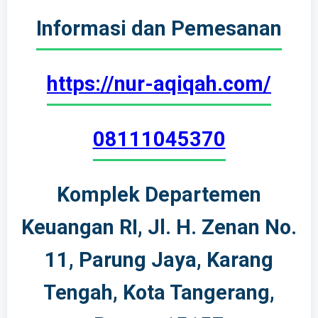
Informasi dan Pemesanan
https://nur-aqiqah.com/
08111045370
Komplek Departemen
Keuangan RI, Jl. H. Zenan No.
11, Parung Jaya, Karang
Tengah, Kota Tangerang,