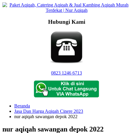
Langsung
ke
konten
Hubungi Kami
0823 1246 6713
Beranda
Jasa Dan Harga Aqiqah Cinere 2023
nur aqiqah sawangan depok 2022
nur aqiqah sawangan depok 2022