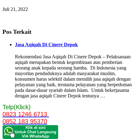
Juli 21, 2022
Pos Terkait
Jasa Aqiqah Di Cinere Depok
Rekomendasi Jasa Aqiqah Di Cinere Depok – Pelaksanaan
aqiqah merupakan bentuk kegembiraan atas pemberian
seorang anak kepada seorang hamba. Di Indonesia yang
mayoritas penduduknya adalah masyarakat muslim,
konsumen harus selektif dalam memilih jasa aqiqah dengan
pelayanan yang baik, terutama pelayanan yang berpedoman
pada dasar-dasar syariah dalam Islam. Untuk bekerjasama
dengan jasa aqiqah Cinere Depok tentunya …
Telp(Klick)
0823 1246 6713
0852 183 95370