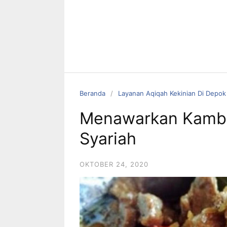
Beranda
Layanan Aqiqah Kekinian Di Depok
Menawarkan Kambi
Syariah
OKTOBER 24, 2020