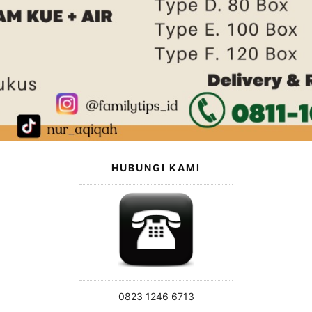
HUBUNGI KAMI
0823 1246 6713