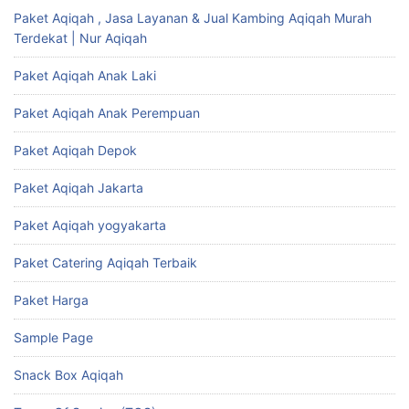
Paket Aqiqah , Jasa Layanan & Jual Kambing Aqiqah Murah
Terdekat | Nur Aqiqah
Paket Aqiqah Anak Laki
Paket Aqiqah Anak Perempuan
Paket Aqiqah Depok
Paket Aqiqah Jakarta
Paket Aqiqah yogyakarta
Paket Catering Aqiqah Terbaik
Paket Harga
Sample Page
Snack Box Aqiqah