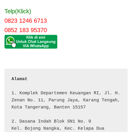
Telp(Klick)
0823 1246 6713
0852 183 95370
Alamat 
1. Komplek Departemen Keuangan RI, Jl. H. 
Zenan No. 11, Parung Jaya, Karang Tengah, 
Kota Tangerang, Banten 15157

2. Dasana Indah Blok SN1 No. 9

Kel. Bojong Nangka, Kec. Kelapa Dua
