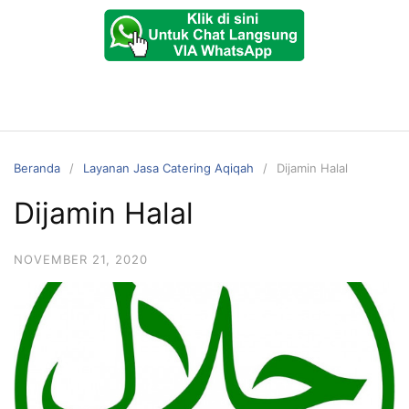
Beranda
Layanan Jasa Catering Aqiqah
Dijamin Halal
Dijamin Halal
NOVEMBER 21, 2020