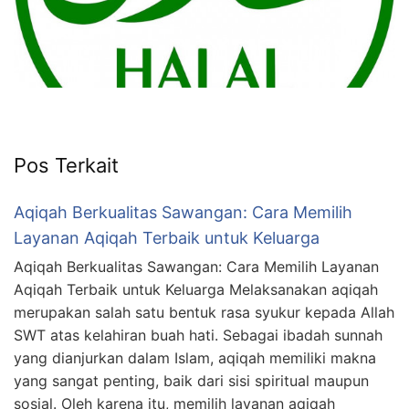
Pos Terkait
Aqiqah Berkualitas Sawangan: Cara Memilih
Layanan Aqiqah Terbaik untuk Keluarga
Aqiqah Berkualitas Sawangan: Cara Memilih Layanan
Aqiqah Terbaik untuk Keluarga Melaksanakan aqiqah
merupakan salah satu bentuk rasa syukur kepada Allah
SWT atas kelahiran buah hati. Sebagai ibadah sunnah
yang dianjurkan dalam Islam, aqiqah memiliki makna
yang sangat penting, baik dari sisi spiritual maupun
sosial. Oleh karena itu, memilih layanan aqiqah