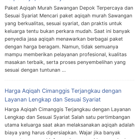
Paket Aqiqah Murah Sawangan Depok Terpercaya dan
Sesuai Syariat Mencari paket aqiqah murah Sawangan
yang berkualitas, sesuai syariat, dan praktis untuk
keluarga tentu bukan perkara mudah. Saat ini banyak
penyedia jasa aqiqah menawarkan berbagai paket
dengan harga beragam. Namun, tidak semuanya
mampu memberikan pelayanan profesional, kualitas
masakan terbaik, serta proses penyembelihan yang
sesuai dengan tuntunan …
Harga Aqiqah Cimanggis Terjangkau dengan
Layanan Lengkap dan Sesuai Syariat
Harga Aqiqah Cimanggis Terjangkau dengan Layanan
Lengkap dan Sesuai Syariat Salah satu pertimbangan
utama keluarga saat akan melaksanakan aqiqah adalah
biaya yang harus dipersiapkan. Wajar jika banyak