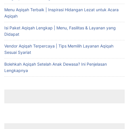
Menu Aqiqah Terbaik | Inspirasi Hidangan Lezat untuk Acara
Aqiqah
Isi Paket Aqiqah Lengkap | Menu, Fasilitas & Layanan yang
Didapat
Vendor Aqiqah Terpercaya | Tips Memilih Layanan Aqiqah
Sesuai Syariat
Bolehkah Aqiqah Setelah Anak Dewasa? Ini Penjelasan
Lengkapnya