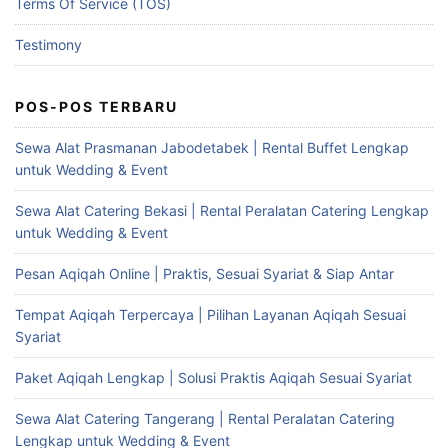
Terms Of Service (TOS)
Testimony
POS-POS TERBARU
Sewa Alat Prasmanan Jabodetabek | Rental Buffet Lengkap
untuk Wedding & Event
Sewa Alat Catering Bekasi | Rental Peralatan Catering Lengkap
untuk Wedding & Event
Pesan Aqiqah Online | Praktis, Sesuai Syariat & Siap Antar
Tempat Aqiqah Terpercaya | Pilihan Layanan Aqiqah Sesuai
Syariat
Paket Aqiqah Lengkap | Solusi Praktis Aqiqah Sesuai Syariat
Sewa Alat Catering Tangerang | Rental Peralatan Catering
Lengkap untuk Wedding & Event