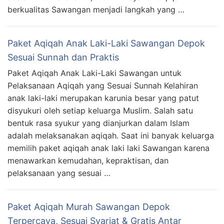
berkualitas Sawangan menjadi langkah yang …
Paket Aqiqah Anak Laki-Laki Sawangan Depok
Sesuai Sunnah dan Praktis
Paket Aqiqah Anak Laki-Laki Sawangan untuk
Pelaksanaan Aqiqah yang Sesuai Sunnah Kelahiran
anak laki-laki merupakan karunia besar yang patut
disyukuri oleh setiap keluarga Muslim. Salah satu
bentuk rasa syukur yang dianjurkan dalam Islam
adalah melaksanakan aqiqah. Saat ini banyak keluarga
memilih paket aqiqah anak laki laki Sawangan karena
menawarkan kemudahan, kepraktisan, dan
pelaksanaan yang sesuai …
Paket Aqiqah Murah Sawangan Depok
Terpercaya, Sesuai Syariat & Gratis Antar