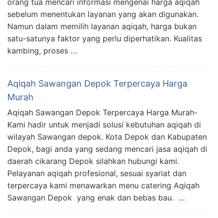
orang tua mencari informasi mengenai harga aqiqah
sebelum menentukan layanan yang akan digunakan.
Namun dalam memilih layanan aqiqah, harga bukan
satu-satunya faktor yang perlu diperhatikan. Kualitas
kambing, proses …
Aqiqah Sawangan Depok Terpercaya Harga
Murah
Aqiqah Sawangan Depok Terpercaya Harga Murah-
Kami hadir untuk menjadi solusi kebutuhan aqiqah di
wilayah Sawangan depok. Kota Depok dan Kabupaten
Depok, bagi anda yang sedang mencari jasa aqiqah di
daerah cikarang Depok silahkan hubungi kami.
Pelayanan aqiqah profesional, sesuai syariat dan
terpercaya kami menawarkan menu catering Aqiqah
Sawangan Depok yang enak dan bebas bau. …