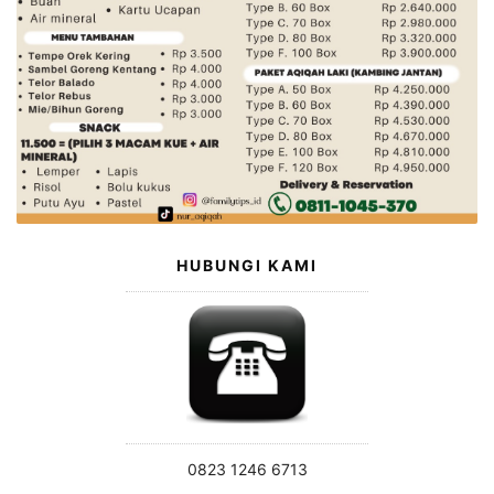
HUBUNGI KAMI
0823 1246 6713