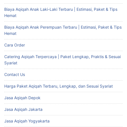
Biaya Aqiqah Anak Laki-Laki Terbaru | Estimasi, Paket & Tips
Hemat
Biaya Aqiqah Anak Perempuan Terbaru | Estimasi, Paket & Tips
Hemat
Cara Order
Catering Aqiqah Terpercaya | Paket Lengkap, Praktis & Sesuai
Syariat
Contact Us
Harga Paket Aqiqah Terbaru, Lengkap, dan Sesuai Syariat
Jasa Aqiqah Depok
Jasa Aqiqah Jakarta
Jasa Aqiqah Yogyakarta