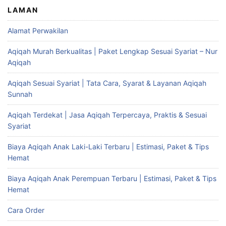
LAMAN
Alamat Perwakilan
Aqiqah Murah Berkualitas | Paket Lengkap Sesuai Syariat – Nur
Aqiqah
Aqiqah Sesuai Syariat | Tata Cara, Syarat & Layanan Aqiqah
Sunnah
Aqiqah Terdekat | Jasa Aqiqah Terpercaya, Praktis & Sesuai
Syariat
Biaya Aqiqah Anak Laki-Laki Terbaru | Estimasi, Paket & Tips
Hemat
Biaya Aqiqah Anak Perempuan Terbaru | Estimasi, Paket & Tips
Hemat
Cara Order