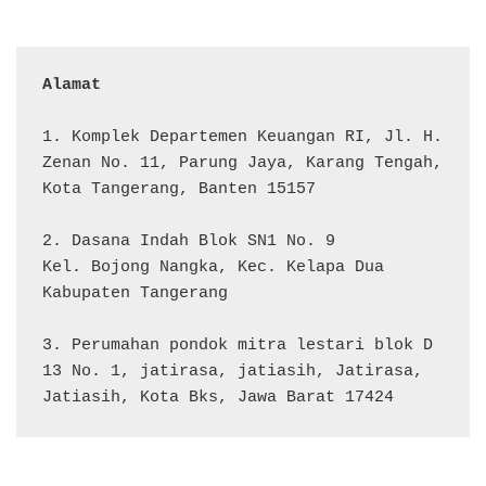
Alamat 
1. Komplek Departemen Keuangan RI, Jl. H. 
Zenan No. 11, Parung Jaya, Karang Tengah, 
Kota Tangerang, Banten 15157

2. Dasana Indah Blok SN1 No. 9

Kel. Bojong Nangka, Kec. Kelapa Dua

Kabupaten Tangerang

3. Perumahan pondok mitra lestari blok D 
13 No. 1, jatirasa, jatiasih, Jatirasa, 
Jatiasih, Kota Bks, Jawa Barat 17424