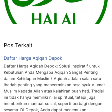
Pos Terkait
Daftar Harga Aqiqah Depok
Daftar Harga Aqiqah Depok: Solusi Inspiratif untuk
Kebutuhan Anda Mengapa Aqiqah Sangat Penting
dalam Kehidupan Muslim? Aqiqah adalah salah satu
ibadah penting yang mencerminkan rasa syukur umat
Muslim kepada Allah atas kelahiran buah hati. Tradisi
ini tidak hanya memiliki nilai spiritual, tetapi juga
memberikan manfaat sosial, seperti berbagi dengan
sesama. Di Depok, Anda dapat menemukan …