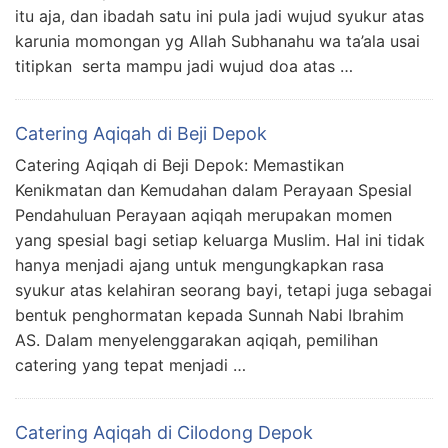
itu aja, dan ibadah satu ini pula jadi wujud syukur atas
karunia momongan yg Allah Subhanahu wa ta’ala usai
titipkan serta mampu jadi wujud doa atas …
Catering Aqiqah di Beji Depok
Catering Aqiqah di Beji Depok: Memastikan
Kenikmatan dan Kemudahan dalam Perayaan Spesial
Pendahuluan Perayaan aqiqah merupakan momen
yang spesial bagi setiap keluarga Muslim. Hal ini tidak
hanya menjadi ajang untuk mengungkapkan rasa
syukur atas kelahiran seorang bayi, tetapi juga sebagai
bentuk penghormatan kepada Sunnah Nabi Ibrahim
AS. Dalam menyelenggarakan aqiqah, pemilihan
catering yang tepat menjadi …
Catering Aqiqah di Cilodong Depok