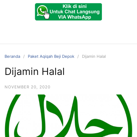
Beranda
Paket Aqiqah Beji Depok
Dijamin Halal
Dijamin Halal
NOVEMBER 20, 2020