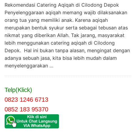
Rekomendasi Catering Aqiqah di Cilodong Depok
Penyelenggaraan aqiqah memang wajib dilaksanakan
orang tua yang memiliki anak. Karena aqiqah
merupakan bentuk syukur serta sebagai tebusan atas
nikmat yang diberikan Allah. Tak jarang, masyarakat
lebih menggunakan catering aqiqah di Cilodong
Depok. Hal ini bukan tanpa alasan, mengingat dengan
adanya sebuah jasa, kita bisa lebih mudah dalam
menyelenggarakan …
Telp(Klick)
0823 1246 6713
0852 183 95370