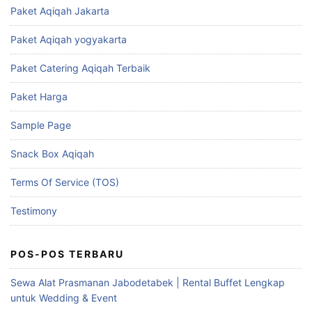
Paket Aqiqah Jakarta
Paket Aqiqah yogyakarta
Paket Catering Aqiqah Terbaik
Paket Harga
Sample Page
Snack Box Aqiqah
Terms Of Service (TOS)
Testimony
POS-POS TERBARU
Sewa Alat Prasmanan Jabodetabek | Rental Buffet Lengkap
untuk Wedding & Event