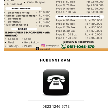
HUBUNGI KAMI
0823 1246 6713