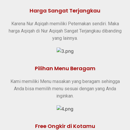
Harga Sangat Terjangkau
Karena Nur Aqiqah memiliki Peternakan sendiri. Maka
harga Aqiqah di Nur Aqiqah Sangat Terjangkau dibanding
yang lainnya.
Pilihan Menu Beragam
Kami memiliki Menu masakan yang beragam sehingga
Anda bisa memilih menu sesuai dengan yang Anda
inginkan.
Free Ongkir di Kotamu