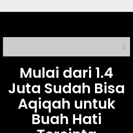
Mulai dari 1.4
Juta Sudah Bisa
Aqiqah untuk
Buah Hati