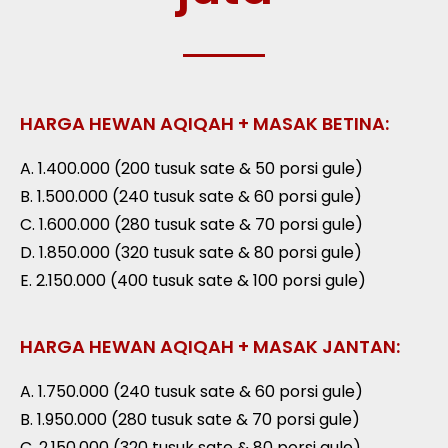
HARGA HEWAN AQIQAH + MASAK BETINA:
A. 1.400.000 (200 tusuk sate & 50 porsi gule)
B. 1.500.000 (240 tusuk sate & 60 porsi gule)
C. 1.600.000 (280 tusuk sate & 70 porsi gule)
D. 1.850.000 (320 tusuk sate & 80 porsi gule)
E. 2.150.000 (400 tusuk sate & 100 porsi gule)
HARGA HEWAN AQIQAH + MASAK JANTAN:
A. 1.750.000 (240 tusuk sate & 60 porsi gule)
B. 1.950.000 (280 tusuk sate & 70 porsi gule)
C. 2.150.000 (320 tusuk sate & 80 porsi gule)