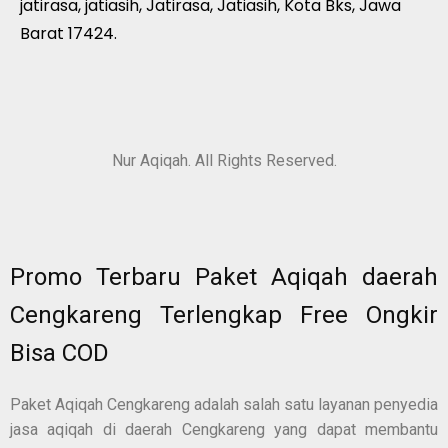
jatirasa, jatiasih, Jatirasa, Jatiasih, Kota Bks, Jawa
Barat 17424.
Nur Aqiqah. All Rights Reserved.
Promo Terbaru Paket Aqiqah daerah
Cengkareng Terlengkap Free Ongkir
Bisa COD
Paket Aqiqah Cengkareng adalah salah satu layanan penyedia
jasa aqiqah di daerah Cengkareng yang dapat membantu