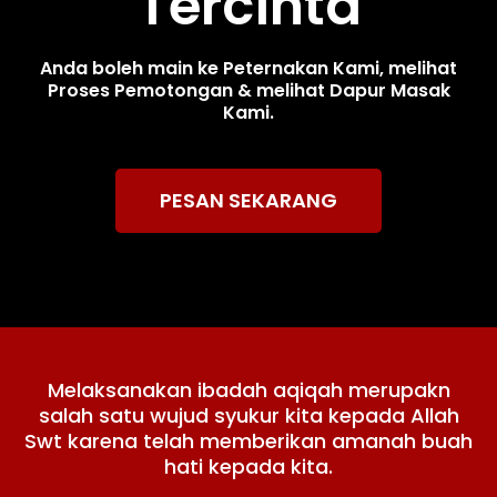
Tercinta
Anda boleh main ke Peternakan Kami, melihat
Proses Pemotongan & melihat Dapur Masak
Kami.
PESAN SEKARANG
Melaksanakan ibadah aqiqah merupakn
salah satu wujud syukur kita kepada Allah
Swt karena telah memberikan amanah buah
hati kepada kita.