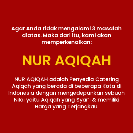
Agar Anda tidak mengalami 3 masalah
diatas. Maka dari itu, kami akan
memperkenalkan:
NUR AQIQAH
NUR AQIQAH adalah Penyedia Catering
Aqiqah yang berada di beberapa Kota di
Indonesia dengan mengedepankan sebuah
Nilai yaitu Aqiqah yang Syar’i & memiliki
Harga yang Terjangkau.