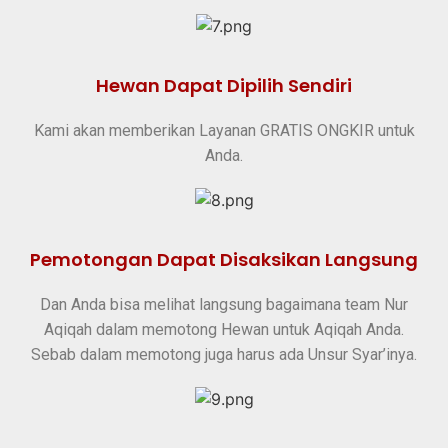
Hewan Dapat Dipilih Sendiri
Kami akan memberikan Layanan GRATIS ONGKIR untuk
Anda.
Pemotongan Dapat Disaksikan Langsung
Dan Anda bisa melihat langsung bagaimana team Nur
Aqiqah dalam memotong Hewan untuk Aqiqah Anda.
Sebab dalam memotong juga harus ada Unsur Syar’inya.