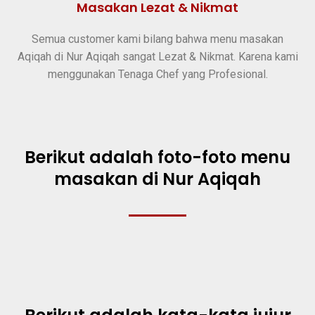
Masakan Lezat & Nikmat
Semua customer kami bilang bahwa menu masakan
Aqiqah di Nur Aqiqah sangat Lezat & Nikmat. Karena kami
menggunakan Tenaga Chef yang Profesional.
Berikut adalah foto-foto menu
masakan di Nur Aqiqah