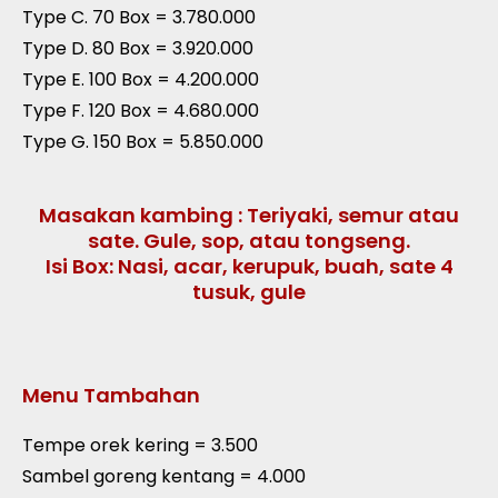
Type C. 70 Box = 3.780.000
Type D. 80 Box = 3.920.000
Type E. 100 Box = 4.200.000
Type F. 120 Box = 4.680.000
Type G. 150 Box = 5.850.000
Masakan kambing : Teriyaki, semur atau
sate. Gule, sop, atau tongseng.
Isi Box: Nasi, acar, kerupuk, buah, sate 4
tusuk, gule
Menu Tambahan
Tempe orek kering = 3.500
Sambel goreng kentang = 4.000