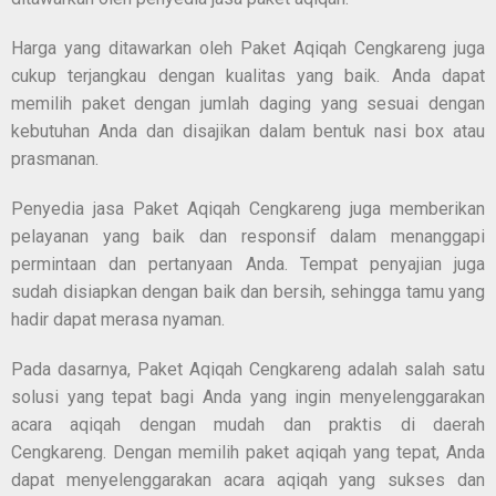
Harga yang ditawarkan oleh Paket Aqiqah Cengkareng juga
cukup terjangkau dengan kualitas yang baik. Anda dapat
memilih paket dengan jumlah daging yang sesuai dengan
kebutuhan Anda dan disajikan dalam bentuk nasi box atau
prasmanan.
Penyedia jasa Paket Aqiqah Cengkareng juga memberikan
pelayanan yang baik dan responsif dalam menanggapi
permintaan dan pertanyaan Anda. Tempat penyajian juga
sudah disiapkan dengan baik dan bersih, sehingga tamu yang
hadir dapat merasa nyaman.
Pada dasarnya, Paket Aqiqah Cengkareng adalah salah satu
solusi yang tepat bagi Anda yang ingin menyelenggarakan
acara aqiqah dengan mudah dan praktis di daerah
Cengkareng. Dengan memilih paket aqiqah yang tepat, Anda
dapat menyelenggarakan acara aqiqah yang sukses dan