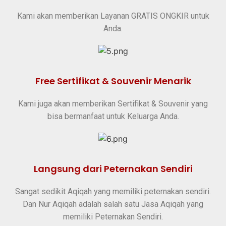
Kami akan memberikan Layanan GRATIS ONGKIR untuk
Anda.
Free Sertifikat & Souvenir Menarik
Kami juga akan memberikan Sertifikat & Souvenir yang
bisa bermanfaat untuk Keluarga Anda.
Langsung dari Peternakan Sendiri
Sangat sedikit Aqiqah yang memiliki peternakan sendiri.
Dan Nur Aqiqah adalah salah satu Jasa Aqiqah yang
memiliki Peternakan Sendiri.