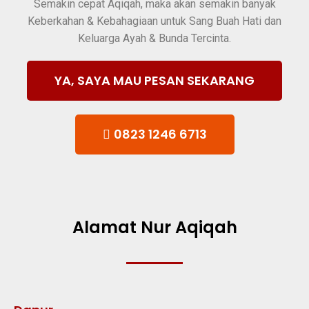
Semakin cepat Aqiqah, maka akan semakin banyak
Keberkahan & Kebahagiaan untuk Sang Buah Hati dan
Keluarga Ayah & Bunda Tercinta.
YA, SAYA MAU PESAN SEKARANG
0823 1246 6713
Alamat Nur Aqiqah