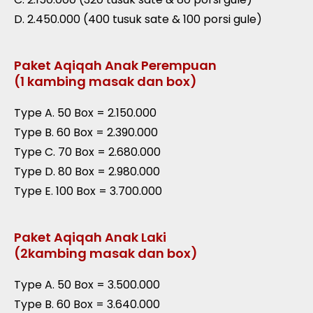
D. 2.450.000 (400 tusuk sate & 100 porsi gule)
Paket Aqiqah Anak Perempuan
(1 kambing masak dan box)
Type A. 50 Box = 2.150.000
Type B. 60 Box = 2.390.000
Type C. 70 Box = 2.680.000
Type D. 80 Box = 2.980.000
Type E. 100 Box = 3.700.000
Paket Aqiqah Anak Laki
(2kambing masak dan box)
Type A. 50 Box = 3.500.000
Type B. 60 Box = 3.640.000