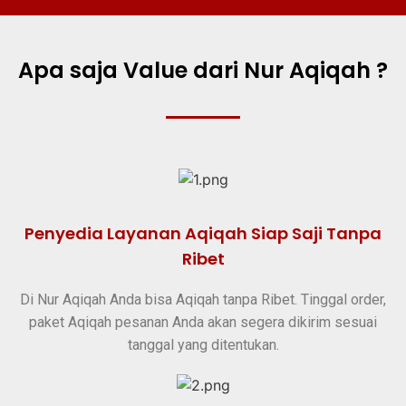
Apa saja Value dari Nur Aqiqah ?
Penyedia Layanan Aqiqah Siap Saji Tanpa
Ribet
Di Nur Aqiqah Anda bisa Aqiqah tanpa Ribet. Tinggal order,
paket Aqiqah pesanan Anda akan segera dikirim sesuai
tanggal yang ditentukan.