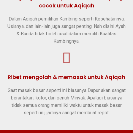
cocok untuk Aqiqah
Dalam Aqiqah pemilihan Kambing seperti Kesehatannya,
Usianya, dan lain-lain juga sangat penting. Nah disini Ayah
& Bunda tidak boleh asal dalam memilih Kualitas
Kambingnya.
Ribet mengolah & memasak untuk Aqiqah
Saat masak besar seperti ini biasanya Dapur akan sangat
berantakan, kotor, dan penuh Minyak. Apalagi biasanya
tidak semua orang memiliki waktu untuk masak besar
seperti ini, jadinya sangat membuat repot.