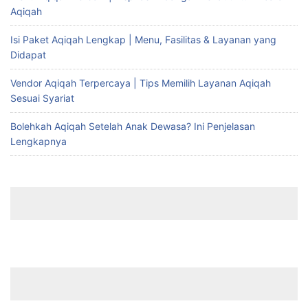
Aqiqah
Isi Paket Aqiqah Lengkap | Menu, Fasilitas & Layanan yang
Didapat
Vendor Aqiqah Terpercaya | Tips Memilih Layanan Aqiqah
Sesuai Syariat
Bolehkah Aqiqah Setelah Anak Dewasa? Ini Penjelasan
Lengkapnya