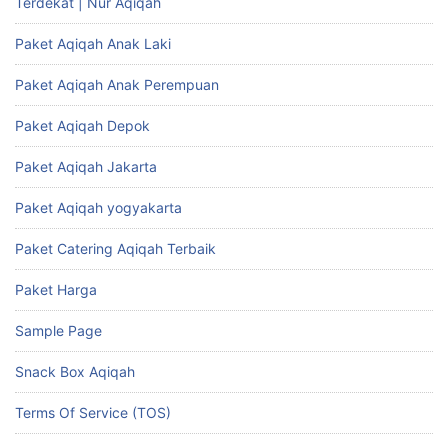
Terdekat | Nur Aqiqah
Paket Aqiqah Anak Laki
Paket Aqiqah Anak Perempuan
Paket Aqiqah Depok
Paket Aqiqah Jakarta
Paket Aqiqah yogyakarta
Paket Catering Aqiqah Terbaik
Paket Harga
Sample Page
Snack Box Aqiqah
Terms Of Service (TOS)