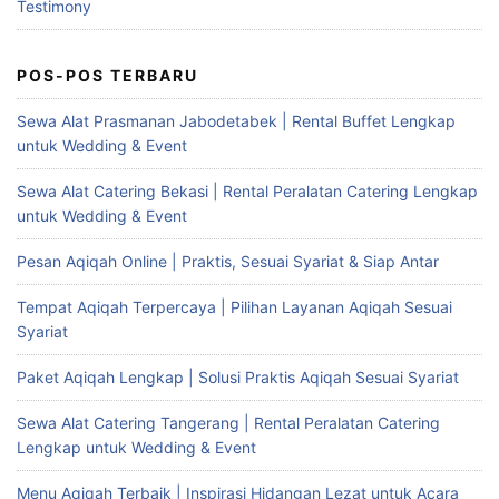
Testimony
POS-POS TERBARU
Sewa Alat Prasmanan Jabodetabek | Rental Buffet Lengkap
untuk Wedding & Event
Sewa Alat Catering Bekasi | Rental Peralatan Catering Lengkap
untuk Wedding & Event
Pesan Aqiqah Online | Praktis, Sesuai Syariat & Siap Antar
Tempat Aqiqah Terpercaya | Pilihan Layanan Aqiqah Sesuai
Syariat
Paket Aqiqah Lengkap | Solusi Praktis Aqiqah Sesuai Syariat
Sewa Alat Catering Tangerang | Rental Peralatan Catering
Lengkap untuk Wedding & Event
Menu Aqiqah Terbaik | Inspirasi Hidangan Lezat untuk Acara