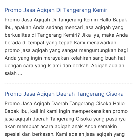
Promo Jasa Aqiqah Di Tangerang Kemiri
Promo Jasa Aqiqah Di Tangerang Kemiri Hallo Bapak
Ibu, apakah Anda sedang mencari jasa aqiqah yang
berkualitas di Tangerang Kemiri? Jika iya, maka Anda
berada di tempat yang tepat! Kami menawarkan
promo jasa aqiqah yang sangat menguntungkan bagi
Anda yang ingin merayakan kelahiran sang buah hati
dengan cara yang Islami dan berkah. Aqiqah adalah
salah …
Promo Jasa Aqiqah Daerah Tangerang Cisoka
Promo Jasa Aqiqah Daerah Tangerang Cisoka Hallo
Bapak Ibu, kali ini kami ingin memperkenalkan promo
jasa aqiqah daerah Tangerang Cisoka yang pastinya
akan membuat acara aqiqah anak Anda semakin
spesial dan berkesan. Kami adalah jasa aqiqah yang