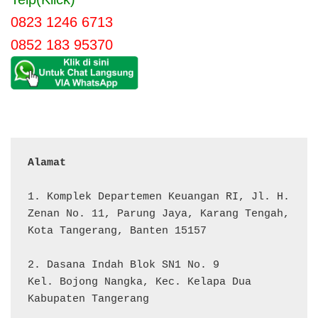
0823 1246 6713
0852 183 95370
Alamat 
1. Komplek Departemen Keuangan RI, Jl. H. 
Zenan No. 11, Parung Jaya, Karang Tengah, 
Kota Tangerang, Banten 15157

2. Dasana Indah Blok SN1 No. 9

Kel. Bojong Nangka, Kec. Kelapa Dua

Kabupaten Tangerang
