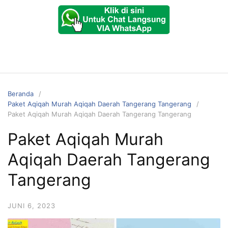
Beranda
Paket Aqiqah Murah Aqiqah Daerah Tangerang Tangerang
Paket Aqiqah Murah Aqiqah Daerah Tangerang Tangerang
Paket Aqiqah Murah
Aqiqah Daerah Tangerang
Tangerang
JUNI 6, 2023