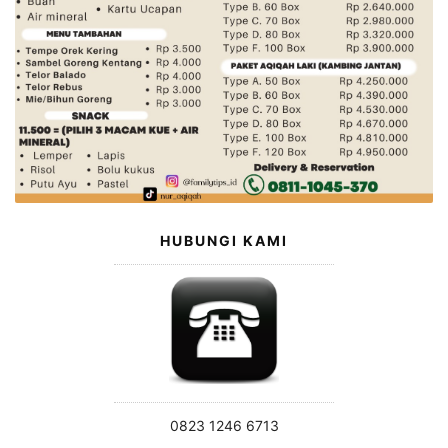
HUBUNGI KAMI
0823 1246 6713