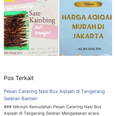
Pos Terkait
Pesan Catering Nasi Box Aqiqah di Tangerang
Selatan Banten
### Nikmati Kemudahan Pesan Catering Nasi Box
Aqiqah di Tangerang Selatan Mengadakan acara