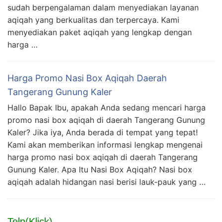
sudah berpengalaman dalam menyediakan layanan
aqiqah yang berkualitas dan terpercaya. Kami
menyediakan paket aqiqah yang lengkap dengan
harga …
Harga Promo Nasi Box Aqiqah Daerah
Tangerang Gunung Kaler
Hallo Bapak Ibu, apakah Anda sedang mencari harga
promo nasi box aqiqah di daerah Tangerang Gunung
Kaler? Jika iya, Anda berada di tempat yang tepat!
Kami akan memberikan informasi lengkap mengenai
harga promo nasi box aqiqah di daerah Tangerang
Gunung Kaler. Apa Itu Nasi Box Aqiqah? Nasi box
aqiqah adalah hidangan nasi berisi lauk-pauk yang …
Telp(Klick)