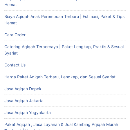
Hemat
Biaya Aqiqah Anak Perempuan Terbaru | Estimasi, Paket & Tips
Hemat
Cara Order
Catering Aqiqah Terpercaya | Paket Lengkap, Praktis & Sesuai
Syariat
Contact Us
Harga Paket Aqiqah Terbaru, Lengkap, dan Sesuai Syariat
Jasa Aqiqah Depok
Jasa Aqiqah Jakarta
Jasa Aqiqah Yogyakarta
Paket Aqiqah , Jasa Layanan & Jual Kambing Aqiqah Murah