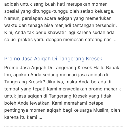
aqiqah untuk sang buah hati merupakan momen
spesial yang ditunggu-tunggu oleh setiap keluarga.
Namun, persiapan acara aqiqah yang memerlukan
waktu dan tenaga bisa menjadi tantangan tersendiri.
Kini, Anda tak perlu khawatir lagi karena sudah ada
solusi praktis yaitu dengan memesan catering nasi …
Promo Jasa Aqiqah Di Tangerang Kresek
Promo Jasa Aqiqah Di Tangerang Kresek Hallo Bapak
Ibu, apakah Anda sedang mencari jasa aqiqah di
Tangerang Kresek? Jika iya, maka Anda berada di
tempat yang tepat! Kami menyediakan promo menarik
untuk jasa aqiqah di Tangerang Kresek yang tidak
boleh Anda lewatkan. Kami memahami betapa
pentingnya momen aqiqah bagi keluarga Muslim, oleh
karena itu kami …