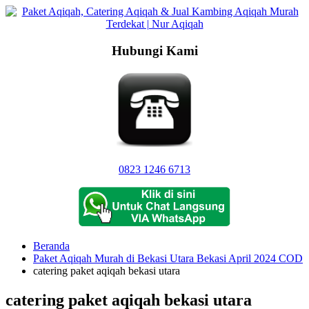
Langsung
ke
konten
Hubungi Kami
0823 1246 6713
Beranda
Paket Aqiqah Murah di Bekasi Utara Bekasi April 2024 COD
catering paket aqiqah bekasi utara
catering paket aqiqah bekasi utara