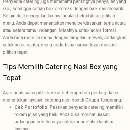
Penyedia catering juga memahami pentingnya penyajian yang
rapi, sehingga setiap box dikemas dengan baik dan menarik.
Selain itu, keunggulan lainnya adalah fleksibilitas pilihan
menu. Anda dapat menentukan menu berdasarkan tema acara
atau selera tamu undangan. Misalnya, untuk acara formal,
Anda bisa memilih menu dengan tampilan mewah, sedangkan
untuk acara santai, menu sederhana namun lezat menjadi
pilihan tepat.
Tips Memilih Catering Nasi Box yang
Tepat
Agar tidak salah pilih, berikut beberapa tips penting dalam
menentukan layanan catering nasi box di Cikupa Tangerang:
Cek Portofolio:
Pastikan penyedia catering memiliki
rekam jejak yang baik. Anda bisa melihat ulasan
pelanggan sebelumnya untuk mengetahui kualitas
layanan.