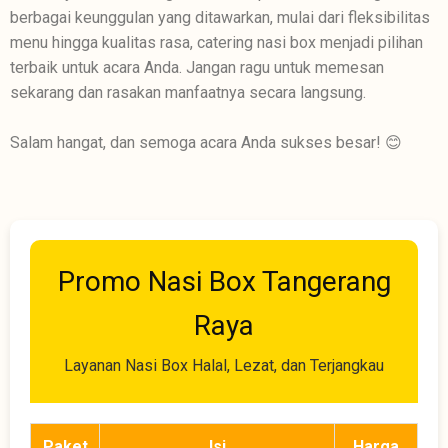
berbagai keunggulan yang ditawarkan, mulai dari fleksibilitas
menu hingga kualitas rasa, catering nasi box menjadi pilihan
terbaik untuk acara Anda. Jangan ragu untuk memesan
sekarang dan rasakan manfaatnya secara langsung.
Salam hangat, dan semoga acara Anda sukses besar! 😊
Promo Nasi Box Tangerang
Raya
Layanan Nasi Box Halal, Lezat, dan Terjangkau
Paket
Isi
Harga