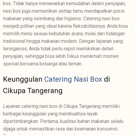
box. Tidak hanya menawarkan kemudahan dalam penyajian,
nasi box juga memastikan setiap tamu mendapatkan porsi
makanan yang seimbang dan higienis. Catering nasi box
menjadi pilihan yang ideal karena fleksibilitasnya. Anda bisa
memilih menu sesuai kebutuhan acara, mulai dari hidangan
tradisional hingga makanan modern. Dengan layanan yang
terorganisir, Anda tidak perlu repot memikirkan detail
penyajian, sehingga bisa lebih fokus menikmati momen
spesial bersama keluarga atau teman.
Keunggulan
Catering Nasi Box
di
Cikupa Tangerang
Layanan catering nasi box di Cikupa Tangerang memiliki
berbagai keunggulan yang membuatnya layak
dipertimbangkan. Pertama, kualitas bahan makanan selalu
dijaga untuk memastikan rasa dan keamanan konsumsi.