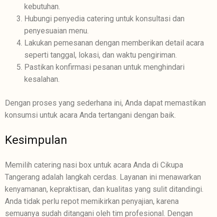
kebutuhan.
Hubungi penyedia catering untuk konsultasi dan
penyesuaian menu.
Lakukan pemesanan dengan memberikan detail acara
seperti tanggal, lokasi, dan waktu pengiriman.
Pastikan konfirmasi pesanan untuk menghindari
kesalahan.
Dengan proses yang sederhana ini, Anda dapat memastikan
konsumsi untuk acara Anda tertangani dengan baik.
Kesimpulan
Memilih catering nasi box untuk acara Anda di Cikupa
Tangerang adalah langkah cerdas. Layanan ini menawarkan
kenyamanan, kepraktisan, dan kualitas yang sulit ditandingi.
Anda tidak perlu repot memikirkan penyajian, karena
semuanya sudah ditangani oleh tim profesional. Dengan