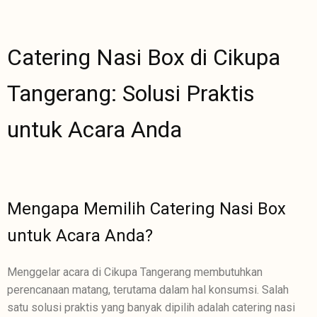
Catering Nasi Box di Cikupa
Tangerang: Solusi Praktis
untuk Acara Anda
Mengapa Memilih Catering Nasi Box
untuk Acara Anda?
Menggelar acara di Cikupa Tangerang membutuhkan
perencanaan matang, terutama dalam hal konsumsi. Salah
satu solusi praktis yang banyak dipilih adalah catering nasi