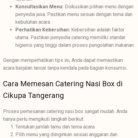
Konsultasikan Menu:
Diskusikan pilihan menu dengan
penyedia jasa. Pastikan menu sesuai dengan tema dan
kebutuhan acara.
Perhatikan Kebersihan:
Kebersihan adalah faktor
utama. Pastikan penyedia catering memiliki standar
higienis yang tinggi dalam proses pengolahan makanan.
Dengan memperhatikan tips ini, Anda dapat memastikan
acara berjalan lancar tanpa kendala pada bagian konsumsi.
Cara Memesan Catering Nasi Box di
Cikupa Tangerang
Proses pemesanan catering nasi box sangat mudah. Anda
hanya perlu mengikuti langkah berikut:
Tentukan jumlah tamu dan tema acara.
Pilih menu yang diinginkan sesuai anggaran dan