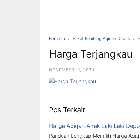
Beranda
Paket Kambing Aqiqah Depok
H
Harga Terjangkau
NOVEMBER 11, 2020
Pos Terkait
Harga Aqiqah Anak Laki Laki Depo
Panduan Lengkap Memilih Harga Aqiqa