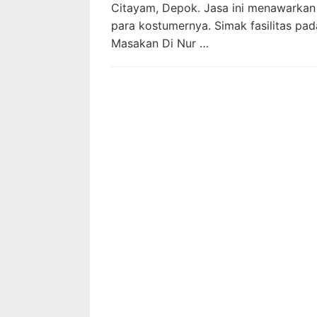
Citayam, Depok. Jasa ini menawarkan
para kostumernya. Simak fasilitas pa
Masakan Di Nur …