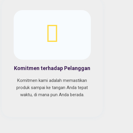
Komitmen terhadap Pelanggan
Komitmen kami adalah memastikan
produk sampai ke tangan Anda tepat
waktu, di mana pun Anda berada.