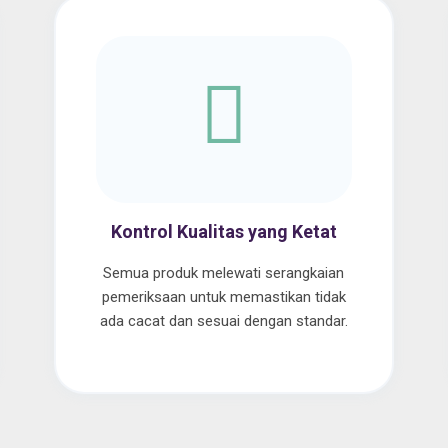
Kontrol Kualitas yang Ketat
Semua produk melewati serangkaian
pemeriksaan untuk memastikan tidak
ada cacat dan sesuai dengan standar.