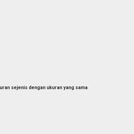
-quran sejenis dengan ukuran yang sama