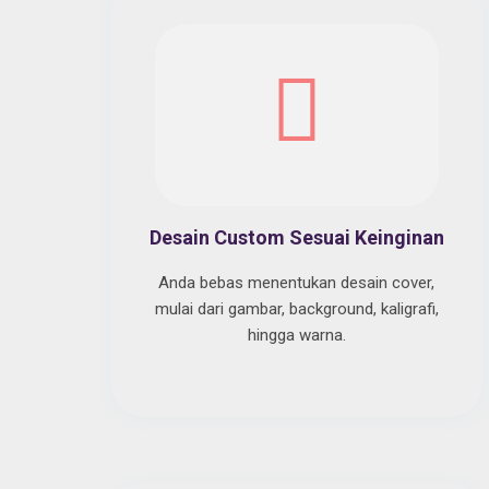
Desain Custom Sesuai Keinginan
Anda bebas menentukan desain cover,
mulai dari gambar, background, kaligrafi,
hingga warna.