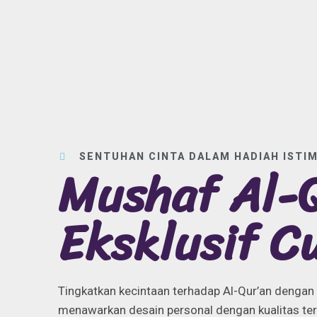
SENTUHAN CINTA DALAM HADIAH ISTI
Mushaf Al-
Eksklusif C
Tingkatkan kecintaan terhadap Al-Qur’an dengan
menawarkan desain personal dengan kualitas ter