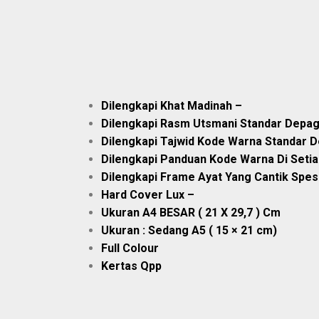
Dilengkapi Khat Madinah –
Dilengkapi Rasm Utsmani Standar Depag
Dilengkapi Tajwid Kode Warna Standar D
Dilengkapi Panduan Kode Warna Di Seti
Dilengkapi Frame Ayat Yang Cantik Spesif
Hard Cover Lux –
Ukuran A4 BESAR ( 21 X 29,7 ) Cm
Ukuran : Sedang A5 ( 15 × 21 cm)
Full Colour
Kertas Qpp