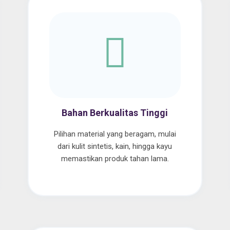
Bahan Berkualitas Tinggi
Pilihan material yang beragam, mulai
dari kulit sintetis, kain, hingga kayu
memastikan produk tahan lama.