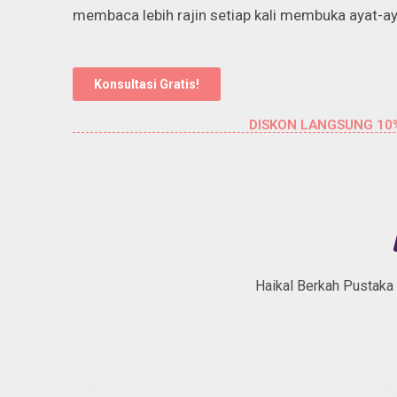
membaca lebih rajin setiap kali membuka ayat-ay
Konsultasi Gratis!
DISKON LANGSUNG 10
Haikal Berkah Pustaka