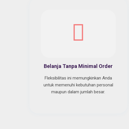
Belanja Tanpa Minimal Order
Fleksibilitas ini memungkinkan Anda
untuk memenuhi kebutuhan personal
maupun dalam jumlah besar.