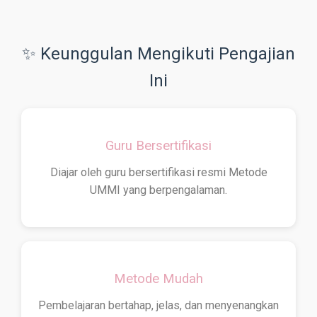
✨ Keunggulan Mengikuti Pengajian
Ini
Guru Bersertifikasi
Diajar oleh guru bersertifikasi resmi Metode
UMMI yang berpengalaman.
Metode Mudah
Pembelajaran bertahap, jelas, dan menyenangkan