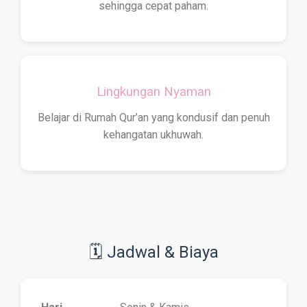
sehingga cepat paham.
Lingkungan Nyaman
Belajar di Rumah Qur’an yang kondusif dan penuh
kehangatan ukhuwah.
🗓 Jadwal & Biaya