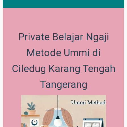
Private Belajar Ngaji
Metode Ummi di
Ciledug Karang Tengah
Tangerang