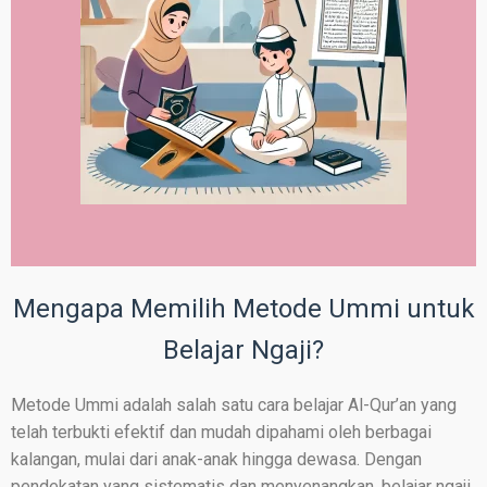
Mengapa Memilih Metode Ummi untuk
Belajar Ngaji?
Metode Ummi adalah salah satu cara belajar Al-Qur’an yang
telah terbukti efektif dan mudah dipahami oleh berbagai
kalangan, mulai dari anak-anak hingga dewasa. Dengan
pendekatan yang sistematis dan menyenangkan, belajar ngaji