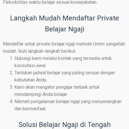
Fleksibilitas waktu belajar sesuai kesepakatan.
Langkah Mudah Mendaftar Private
Belajar Ngaji
Mendaftar untuk private belajar ngaji metode Ummi sangatlah
mudah. Ikuti langkah-langkah berikut:
Hubungi kami melalui kontak yang tersedia untuk
konsultasi awal.
Tentukan jadwal belajar yang paling sesuai dengan
kebutuhan Anda.
Kami akan mengatur pengajar terbaik untuk
mendampingi Anda belajar.
Nikmati pengalaman belajar ngaji yang menyenangkan
dan bermanfaat.
Solusi Belajar Ngaji di Tengah