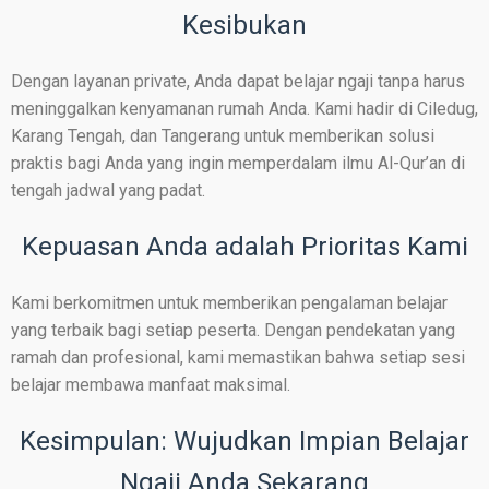
Kesibukan
Dengan layanan private, Anda dapat belajar ngaji tanpa harus
meninggalkan kenyamanan rumah Anda. Kami hadir di Ciledug,
Karang Tengah, dan Tangerang untuk memberikan solusi
praktis bagi Anda yang ingin memperdalam ilmu Al-Qur’an di
tengah jadwal yang padat.
Kepuasan Anda adalah Prioritas Kami
Kami berkomitmen untuk memberikan pengalaman belajar
yang terbaik bagi setiap peserta. Dengan pendekatan yang
ramah dan profesional, kami memastikan bahwa setiap sesi
belajar membawa manfaat maksimal.
Kesimpulan: Wujudkan Impian Belajar
Ngaji Anda Sekarang