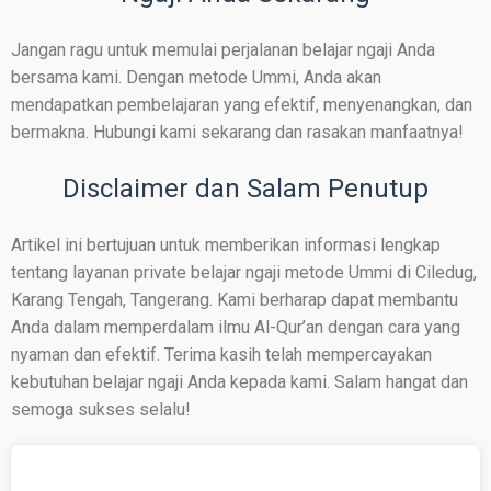
Jangan ragu untuk memulai perjalanan belajar ngaji Anda
bersama kami. Dengan metode Ummi, Anda akan
mendapatkan pembelajaran yang efektif, menyenangkan, dan
bermakna. Hubungi kami sekarang dan rasakan manfaatnya!
Disclaimer dan Salam Penutup
Artikel ini bertujuan untuk memberikan informasi lengkap
tentang layanan private belajar ngaji metode Ummi di Ciledug,
Karang Tengah, Tangerang. Kami berharap dapat membantu
Anda dalam memperdalam ilmu Al-Qur’an dengan cara yang
nyaman dan efektif. Terima kasih telah mempercayakan
kebutuhan belajar ngaji Anda kepada kami. Salam hangat dan
semoga sukses selalu!