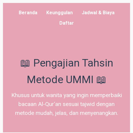
Beranda
Keunggulan
Jadwal & Biaya
Daftar
📖 Pengajian Tahsin
Metode UMMI 📖
Khusus untuk wanita yang ingin memperbaiki
bacaan Al-Qur’an sesuai tajwid dengan
metode mudah, jelas, dan menyenangkan.