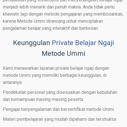
menjadi lebih menarik dan penuh makna. Anda tidak perlu
khawatir lagi dengan metode pengajaran yang membosankan,
karena Metode Ummi dirancang untuk menciptakan
pengalaman belajar yang interaktif dan berkesan.
Keunggulan
Private Belajar Ngaji
Metode Ummi
Kami menawarkan layanan private belajar ngaji dengan
metode Ummi yang memiliki berbagai keunggulan, di
antaranya:
Pendekatan personal yang disesuaikan dengan kebutuhan
dan kemampuan masing-masing peserta.
Pengajar berpengalaman dan bersertifikat metode Ummi.
Materi pembelajaran yang mudah dipahami dan terstruktur.