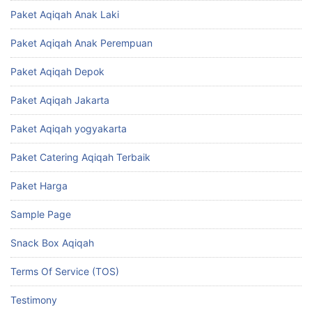
Paket Aqiqah Anak Laki
Paket Aqiqah Anak Perempuan
Paket Aqiqah Depok
Paket Aqiqah Jakarta
Paket Aqiqah yogyakarta
Paket Catering Aqiqah Terbaik
Paket Harga
Sample Page
Snack Box Aqiqah
Terms Of Service (TOS)
Testimony