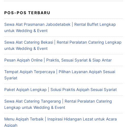
POS-POS TERBARU
Sewa Alat Prasmanan Jabodetabek | Rental Buffet Lengkap
untuk Wedding & Event
Sewa Alat Catering Bekasi | Rental Peralatan Catering Lengkap
untuk Wedding & Event
Pesan Aqiqah Online | Praktis, Sesuai Syariat & Siap Antar
Tempat Aqiqah Terpercaya | Pilihan Layanan Aqiqah Sesuai
Syariat
Paket Aqiqah Lengkap | Solusi Praktis Aqiqah Sesuai Syariat
Sewa Alat Catering Tangerang | Rental Peralatan Catering
Lengkap untuk Wedding & Event
Menu Aqiqah Terbaik | Inspirasi Hidangan Lezat untuk Acara
Aqiqah