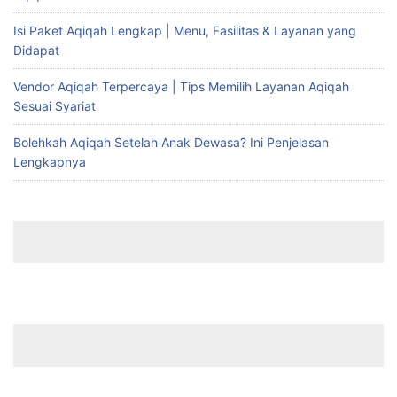
Isi Paket Aqiqah Lengkap | Menu, Fasilitas & Layanan yang
Didapat
Vendor Aqiqah Terpercaya | Tips Memilih Layanan Aqiqah
Sesuai Syariat
Bolehkah Aqiqah Setelah Anak Dewasa? Ini Penjelasan
Lengkapnya