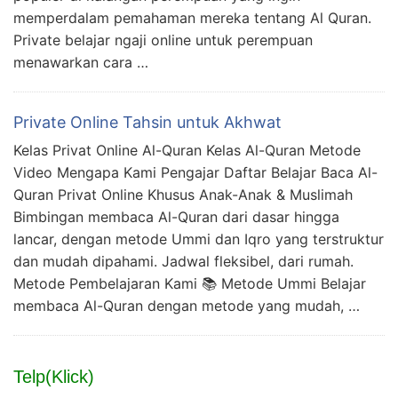
memperdalam pemahaman mereka tentang Al Quran.
Private belajar ngaji online untuk perempuan
menawarkan cara …
Private Online Tahsin untuk Akhwat
Kelas Privat Online Al-Quran Kelas Al-Quran Metode
Video Mengapa Kami Pengajar Daftar Belajar Baca Al-
Quran Privat Online Khusus Anak-Anak & Muslimah
Bimbingan membaca Al-Quran dari dasar hingga
lancar, dengan metode Ummi dan Iqro yang terstruktur
dan mudah dipahami. Jadwal fleksibel, dari rumah.
Metode Pembelajaran Kami 📚 Metode Ummi Belajar
membaca Al-Quran dengan metode yang mudah, …
Telp(Klick)