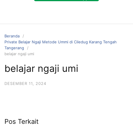
Beranda
Private Belajar Ngaji Metode Ummi di Ciledug Karang Tengah
Tangerang
belajar ngaji umi
belajar ngaji umi
DESEMBER 11, 2024
Pos Terkait