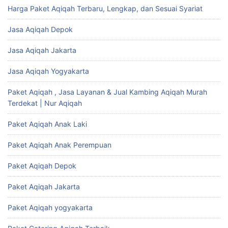
Harga Paket Aqiqah Terbaru, Lengkap, dan Sesuai Syariat
Jasa Aqiqah Depok
Jasa Aqiqah Jakarta
Jasa Aqiqah Yogyakarta
Paket Aqiqah , Jasa Layanan & Jual Kambing Aqiqah Murah
Terdekat | Nur Aqiqah
Paket Aqiqah Anak Laki
Paket Aqiqah Anak Perempuan
Paket Aqiqah Depok
Paket Aqiqah Jakarta
Paket Aqiqah yogyakarta