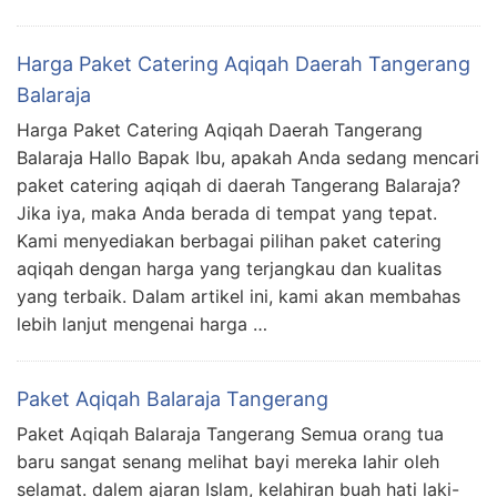
Harga Paket Catering Aqiqah Daerah Tangerang
Balaraja
Harga Paket Catering Aqiqah Daerah Tangerang
Balaraja Hallo Bapak Ibu, apakah Anda sedang mencari
paket catering aqiqah di daerah Tangerang Balaraja?
Jika iya, maka Anda berada di tempat yang tepat.
Kami menyediakan berbagai pilihan paket catering
aqiqah dengan harga yang terjangkau dan kualitas
yang terbaik. Dalam artikel ini, kami akan membahas
lebih lanjut mengenai harga …
Paket Aqiqah Balaraja Tangerang
Paket Aqiqah Balaraja Tangerang Semua orang tua
baru sangat senang melihat bayi mereka lahir oleh
selamat. dalem ajaran Islam, kelahiran buah hati laki-