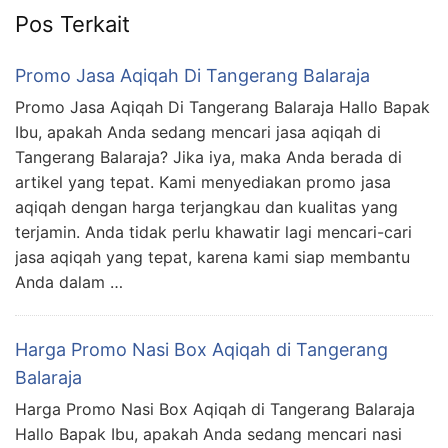
Pos Terkait
Promo Jasa Aqiqah Di Tangerang Balaraja
Promo Jasa Aqiqah Di Tangerang Balaraja Hallo Bapak
Ibu, apakah Anda sedang mencari jasa aqiqah di
Tangerang Balaraja? Jika iya, maka Anda berada di
artikel yang tepat. Kami menyediakan promo jasa
aqiqah dengan harga terjangkau dan kualitas yang
terjamin. Anda tidak perlu khawatir lagi mencari-cari
jasa aqiqah yang tepat, karena kami siap membantu
Anda dalam …
Harga Promo Nasi Box Aqiqah di Tangerang
Balaraja
Harga Promo Nasi Box Aqiqah di Tangerang Balaraja
Hallo Bapak Ibu, apakah Anda sedang mencari nasi