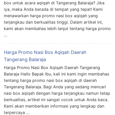
box untuk acara aqiqah di Tangerang Balaraja? Jika
iya, maka Anda berada di tempat yang tepat! Kami
menawarkan harga promo nasi box aqiqah yang
terjangkau dan berkualitas tinggi. Dalam artikel ini,
kami akan membahas lebih lanjut tentang harga promo
…
Harga Promo Nasi Box Aqiqah Daerah
Tangerang Balaraja
Harga Promo Nasi Box Aqiqah Daerah Tangerang
Balaraja Hallo Bapak Ibu, kali ini kami ingin membahas
tentang harga promo nasi box aqiqah di daerah
Tangerang Balaraja. Bagi Anda yang sedang mencari
nasi box aqiqah dengan harga terjangkau namun tetap
berkualitas, artikel ini sangat cocok untuk Anda baca.
Kami akan memberikan informasi yang lengkap dan
terpercaya …