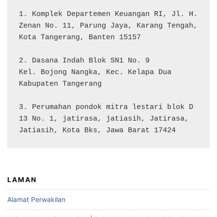
1. Komplek Departemen Keuangan RI, Jl. H. 
Zenan No. 11, Parung Jaya, Karang Tengah, 
Kota Tangerang, Banten 15157

2. Dasana Indah Blok SN1 No. 9

Kel. Bojong Nangka, Kec. Kelapa Dua

Kabupaten Tangerang

3. Perumahan pondok mitra lestari blok D 
13 No. 1, jatirasa, jatiasih, Jatirasa, 
Jatiasih, Kota Bks, Jawa Barat 17424
LAMAN
Alamat Perwakilan