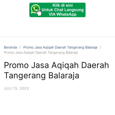
Beranda
Promo Jasa Aqiqah Daerah Tangerang Balaraja
Promo Jasa Aqiqah Daerah Tangerang Balaraja
Promo Jasa Aqiqah Daerah
Tangerang Balaraja
JULI 13, 2023