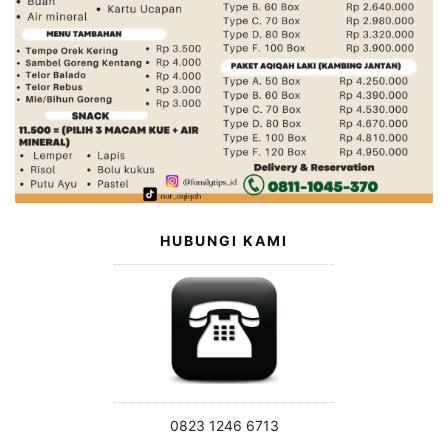
HUBUNGI KAMI
0823 1246 6713