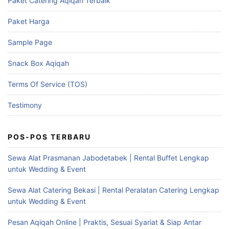
Paket Catering Aqiqah Terbaik
Paket Harga
Sample Page
Snack Box Aqiqah
Terms Of Service (TOS)
Testimony
POS-POS TERBARU
Sewa Alat Prasmanan Jabodetabek | Rental Buffet Lengkap
untuk Wedding & Event
Sewa Alat Catering Bekasi | Rental Peralatan Catering Lengkap
untuk Wedding & Event
Pesan Aqiqah Online | Praktis, Sesuai Syariat & Siap Antar