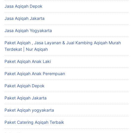
Jasa Aqiqah Depok
Jasa Aqiqah Jakarta
Jasa Aqiqah Yogyakarta
Paket Aqiqah , Jasa Layanan & Jual Kambing Aqiqah Murah
Terdekat | Nur Aqiqah
Paket Aqiqah Anak Laki
Paket Aqiqah Anak Perempuan
Paket Aqiqah Depok
Paket Aqiqah Jakarta
Paket Aqiqah yogyakarta
Paket Catering Aqiqah Terbaik