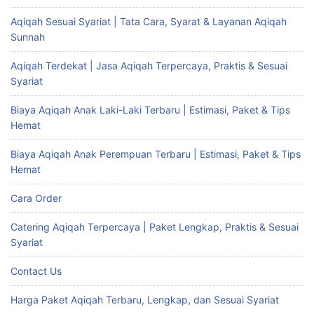
Aqiqah Sesuai Syariat | Tata Cara, Syarat & Layanan Aqiqah
Sunnah
Aqiqah Terdekat | Jasa Aqiqah Terpercaya, Praktis & Sesuai
Syariat
Biaya Aqiqah Anak Laki-Laki Terbaru | Estimasi, Paket & Tips
Hemat
Biaya Aqiqah Anak Perempuan Terbaru | Estimasi, Paket & Tips
Hemat
Cara Order
Catering Aqiqah Terpercaya | Paket Lengkap, Praktis & Sesuai
Syariat
Contact Us
Harga Paket Aqiqah Terbaru, Lengkap, dan Sesuai Syariat