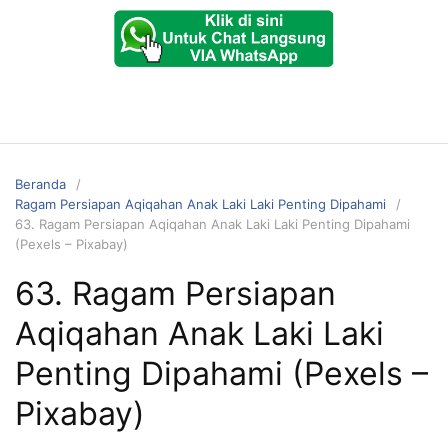
Beranda
Ragam Persiapan Aqiqahan Anak Laki Laki Penting Dipahami
63. Ragam Persiapan Aqiqahan Anak Laki Laki Penting Dipahami
(Pexels – Pixabay)
63. Ragam Persiapan
Aqiqahan Anak Laki Laki
Penting Dipahami (Pexels –
Pixabay)