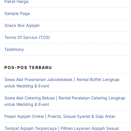
Paket Harga
Sample Page
Snack Box Aqiqah
Terms Of Service (TOS)
Testimony
POS-POS TERBARU
Sewa Alat Prasmanan Jabodetabek | Rental Buffet Lengkap
untuk Wedding & Event
Sewa Alat Catering Bekasi | Rental Peralatan Catering Lengkap
untuk Wedding & Event
Pesan Aqiqah Online | Praktis, Sesuai Syariat & Siap Antar
Tempat Aqiqah Terpercaya | Pilihan Layanan Aqiqah Sesuai