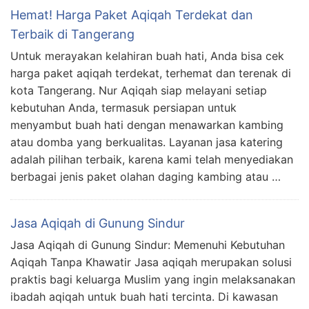
Hemat! Harga Paket Aqiqah Terdekat dan
Terbaik di Tangerang
Untuk merayakan kelahiran buah hati, Anda bisa cek
harga paket aqiqah terdekat, terhemat dan terenak di
kota Tangerang. Nur Aqiqah siap melayani setiap
kebutuhan Anda, termasuk persiapan untuk
menyambut buah hati dengan menawarkan kambing
atau domba yang berkualitas. Layanan jasa katering
adalah pilihan terbaik, karena kami telah menyediakan
berbagai jenis paket olahan daging kambing atau …
Jasa Aqiqah di Gunung Sindur
Jasa Aqiqah di Gunung Sindur: Memenuhi Kebutuhan
Aqiqah Tanpa Khawatir Jasa aqiqah merupakan solusi
praktis bagi keluarga Muslim yang ingin melaksanakan
ibadah aqiqah untuk buah hati tercinta. Di kawasan