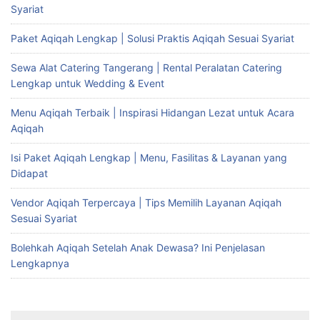
Syariat
Paket Aqiqah Lengkap | Solusi Praktis Aqiqah Sesuai Syariat
Sewa Alat Catering Tangerang | Rental Peralatan Catering
Lengkap untuk Wedding & Event
Menu Aqiqah Terbaik | Inspirasi Hidangan Lezat untuk Acara
Aqiqah
Isi Paket Aqiqah Lengkap | Menu, Fasilitas & Layanan yang
Didapat
Vendor Aqiqah Terpercaya | Tips Memilih Layanan Aqiqah
Sesuai Syariat
Bolehkah Aqiqah Setelah Anak Dewasa? Ini Penjelasan
Lengkapnya