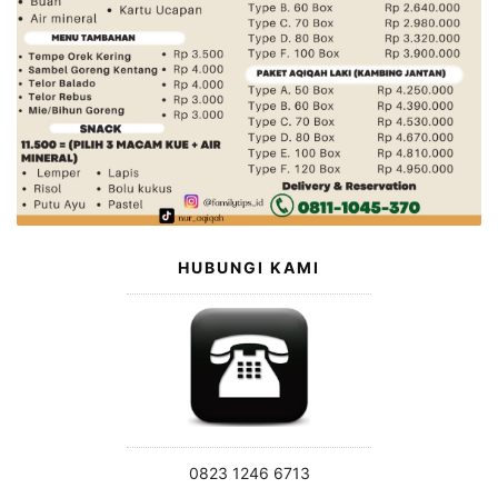
HUBUNGI KAMI
0823 1246 6713