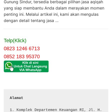
Gunung Sindur, tersedia berbagai pilihan jasa aqiqah
yang siap membantu Anda dalam merayakan momen
penting ini. Melalui artikel ini, kami akan mengulas
dengan detail tentang jasa …
Telp(Klick)
0823 1246 6713
0852 183 95370
Alamat 
1. Komplek Departemen Keuangan RI, Jl. H. 