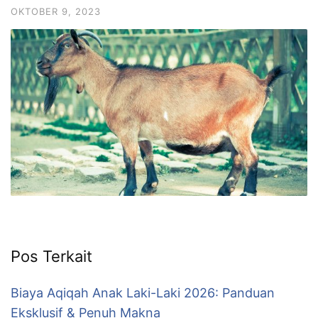
OKTOBER 9, 2023
Pos Terkait
Biaya Aqiqah Anak Laki-Laki 2026: Panduan
Eksklusif & Penuh Makna