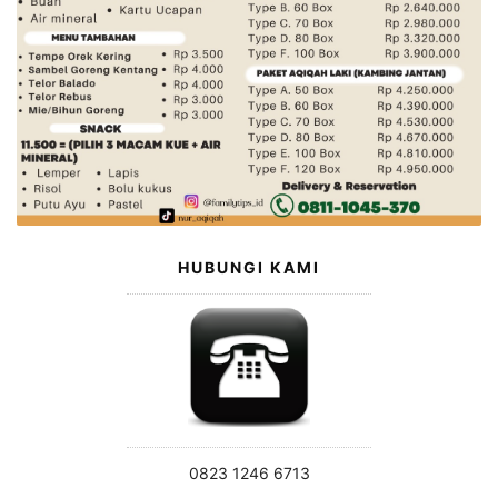
HUBUNGI KAMI
0823 1246 6713