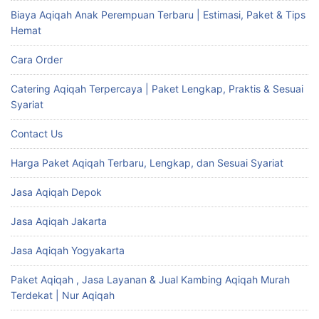
Biaya Aqiqah Anak Perempuan Terbaru | Estimasi, Paket & Tips
Hemat
Cara Order
Catering Aqiqah Terpercaya | Paket Lengkap, Praktis & Sesuai
Syariat
Contact Us
Harga Paket Aqiqah Terbaru, Lengkap, dan Sesuai Syariat
Jasa Aqiqah Depok
Jasa Aqiqah Jakarta
Jasa Aqiqah Yogyakarta
Paket Aqiqah , Jasa Layanan & Jual Kambing Aqiqah Murah
Terdekat | Nur Aqiqah