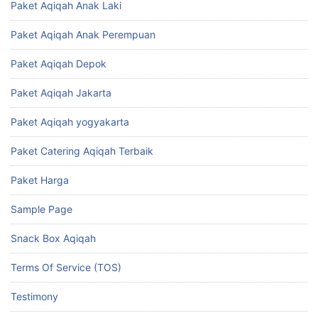
Paket Aqiqah Anak Laki
Paket Aqiqah Anak Perempuan
Paket Aqiqah Depok
Paket Aqiqah Jakarta
Paket Aqiqah yogyakarta
Paket Catering Aqiqah Terbaik
Paket Harga
Sample Page
Snack Box Aqiqah
Terms Of Service (TOS)
Testimony