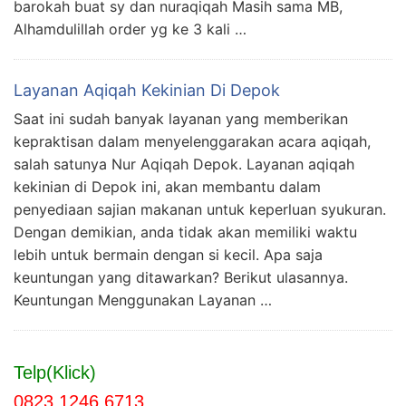
barokah buat sy dan nuraqiqah Masih sama MB,
Alhamdulillah order yg ke 3 kali …
Layanan Aqiqah Kekinian Di Depok
Saat ini sudah banyak layanan yang memberikan
kepraktisan dalam menyelenggarakan acara aqiqah,
salah satunya Nur Aqiqah Depok. Layanan aqiqah
kekinian di Depok ini, akan membantu dalam
penyediaan sajian makanan untuk keperluan syukuran.
Dengan demikian, anda tidak akan memiliki waktu
lebih untuk bermain dengan si kecil. Apa saja
keuntungan yang ditawarkan? Berikut ulasannya.
Keuntungan Menggunakan Layanan …
Telp(Klick)
0823 1246 6713