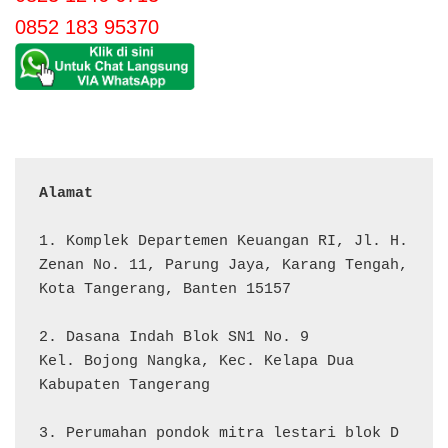
0852 183 95370
Alamat 
1. Komplek Departemen Keuangan RI, Jl. H. 
Zenan No. 11, Parung Jaya, Karang Tengah, 
Kota Tangerang, Banten 15157

2. Dasana Indah Blok SN1 No. 9

Kel. Bojong Nangka, Kec. Kelapa Dua

Kabupaten Tangerang

3. Perumahan pondok mitra lestari blok D 