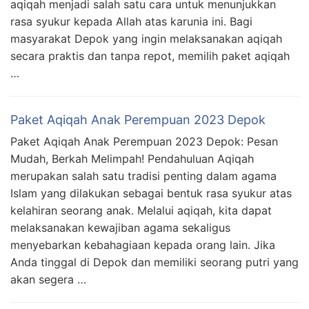
aqiqah menjadi salah satu cara untuk menunjukkan
rasa syukur kepada Allah atas karunia ini. Bagi
masyarakat Depok yang ingin melaksanakan aqiqah
secara praktis dan tanpa repot, memilih paket aqiqah
…
Paket Aqiqah Anak Perempuan 2023 Depok
Paket Aqiqah Anak Perempuan 2023 Depok: Pesan
Mudah, Berkah Melimpah! Pendahuluan Aqiqah
merupakan salah satu tradisi penting dalam agama
Islam yang dilakukan sebagai bentuk rasa syukur atas
kelahiran seorang anak. Melalui aqiqah, kita dapat
melaksanakan kewajiban agama sekaligus
menyebarkan kebahagiaan kepada orang lain. Jika
Anda tinggal di Depok dan memiliki seorang putri yang
akan segera …