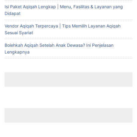
Isi Paket Aqiqah Lengkap | Menu, Fasilitas & Layanan yang
Didapat
Vendor Aqiqah Terpercaya | Tips Memilih Layanan Aqiqah
Sesuai Syariat
Bolehkah Aqiqah Setelah Anak Dewasa? Ini Penjelasan
Lengkapnya