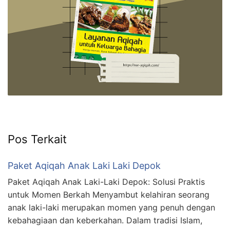
Pos Terkait
Paket Aqiqah Anak Laki Laki Depok
Paket Aqiqah Anak Laki-Laki Depok: Solusi Praktis
untuk Momen Berkah Menyambut kelahiran seorang
anak laki-laki merupakan momen yang penuh dengan
kebahagiaan dan keberkahan. Dalam tradisi Islam,