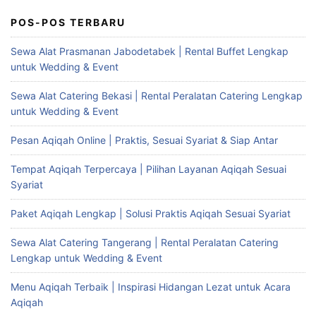
POS-POS TERBARU
Sewa Alat Prasmanan Jabodetabek | Rental Buffet Lengkap
untuk Wedding & Event
Sewa Alat Catering Bekasi | Rental Peralatan Catering Lengkap
untuk Wedding & Event
Pesan Aqiqah Online | Praktis, Sesuai Syariat & Siap Antar
Tempat Aqiqah Terpercaya | Pilihan Layanan Aqiqah Sesuai
Syariat
Paket Aqiqah Lengkap | Solusi Praktis Aqiqah Sesuai Syariat
Sewa Alat Catering Tangerang | Rental Peralatan Catering
Lengkap untuk Wedding & Event
Menu Aqiqah Terbaik | Inspirasi Hidangan Lezat untuk Acara
Aqiqah