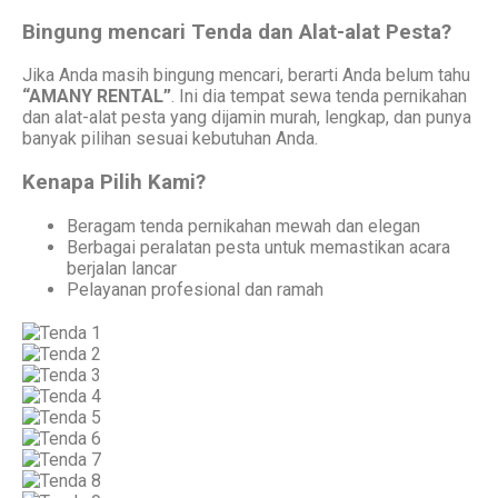
Bingung mencari Tenda dan Alat-alat Pesta?
Jika Anda masih bingung mencari, berarti Anda belum tahu
“AMANY RENTAL”
. Ini dia tempat sewa tenda pernikahan
dan alat-alat pesta yang dijamin murah, lengkap, dan punya
banyak pilihan sesuai kebutuhan Anda.
Kenapa Pilih Kami?
Beragam tenda pernikahan mewah dan elegan
Berbagai peralatan pesta untuk memastikan acara
berjalan lancar
Pelayanan profesional dan ramah