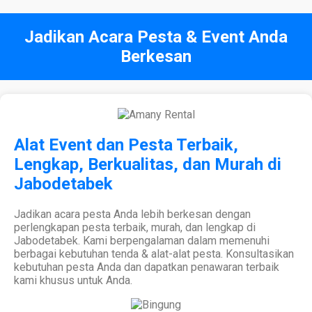
Jadikan Acara Pesta & Event Anda
Berkesan
Alat Event dan Pesta Terbaik,
Lengkap, Berkualitas, dan Murah di
Jabodetabek
Jadikan acara pesta Anda lebih berkesan dengan
perlengkapan pesta terbaik, murah, dan lengkap di
Jabodetabek. Kami berpengalaman dalam memenuhi
berbagai kebutuhan tenda & alat-alat pesta. Konsultasikan
kebutuhan pesta Anda dan dapatkan penawaran terbaik
kami khusus untuk Anda.