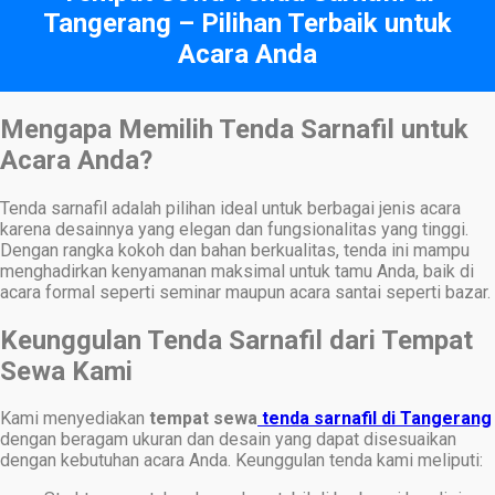
Tangerang – Pilihan Terbaik untuk
Acara Anda
Mengapa Memilih Tenda Sarnafil untuk
Acara Anda?
Tenda sarnafil adalah pilihan ideal untuk berbagai jenis acara
karena desainnya yang elegan dan fungsionalitas yang tinggi.
Dengan rangka kokoh dan bahan berkualitas, tenda ini mampu
menghadirkan kenyamanan maksimal untuk tamu Anda, baik di
acara formal seperti seminar maupun acara santai seperti bazar.
Keunggulan Tenda Sarnafil dari Tempat
Sewa Kami
Kami menyediakan
tempat sewa
tenda sarnafil di Tangerang
dengan beragam ukuran dan desain yang dapat disesuaikan
dengan kebutuhan acara Anda. Keunggulan tenda kami meliputi: