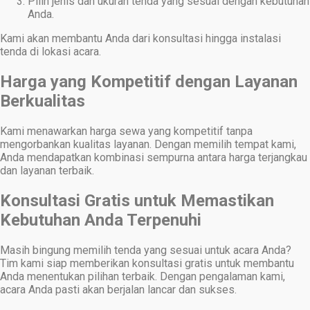
Pilih jenis dan ukuran tenda yang sesuai dengan kebutuhan
Anda.
Kami akan membantu Anda dari konsultasi hingga instalasi
tenda di lokasi acara.
Harga yang Kompetitif dengan Layanan
Berkualitas
Kami menawarkan harga sewa yang kompetitif tanpa
mengorbankan kualitas layanan. Dengan memilih tempat kami,
Anda mendapatkan kombinasi sempurna antara harga terjangkau
dan layanan terbaik.
Konsultasi Gratis untuk Memastikan
Kebutuhan Anda Terpenuhi
Masih bingung memilih tenda yang sesuai untuk acara Anda?
Tim kami siap memberikan konsultasi gratis untuk membantu
Anda menentukan pilihan terbaik. Dengan pengalaman kami,
acara Anda pasti akan berjalan lancar dan sukses.