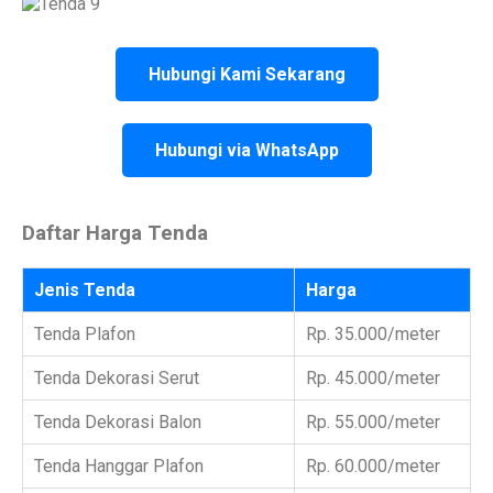
Hubungi Kami Sekarang
Hubungi via WhatsApp
Daftar Harga Tenda
Jenis Tenda
Harga
Tenda Plafon
Rp. 35.000/meter
Tenda Dekorasi Serut
Rp. 45.000/meter
Tenda Dekorasi Balon
Rp. 55.000/meter
Tenda Hanggar Plafon
Rp. 60.000/meter