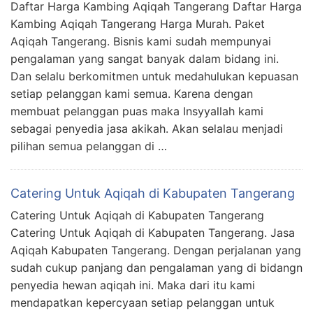
Daftar Harga Kambing Aqiqah Tangerang Daftar Harga
Kambing Aqiqah Tangerang Harga Murah. Paket
Aqiqah Tangerang. Bisnis kami sudah mempunyai
pengalaman yang sangat banyak dalam bidang ini.
Dan selalu berkomitmen untuk medahulukan kepuasan
setiap pelanggan kami semua. Karena dengan
membuat pelanggan puas maka Insyyallah kami
sebagai penyedia jasa akikah. Akan selalau menjadi
pilihan semua pelanggan di …
Catering Untuk Aqiqah di Kabupaten Tangerang
Catering Untuk Aqiqah di Kabupaten Tangerang
Catering Untuk Aqiqah di Kabupaten Tangerang. Jasa
Aqiqah Kabupaten Tangerang. Dengan perjalanan yang
sudah cukup panjang dan pengalaman yang di bidangn
penyedia hewan aqiqah ini. Maka dari itu kami
mendapatkan kepercyaan setiap pelanggan untuk