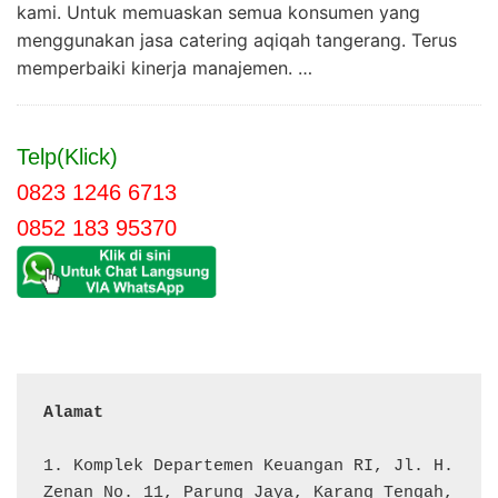
kami. Untuk memuaskan semua konsumen yang
menggunakan jasa catering aqiqah tangerang. Terus
memperbaiki kinerja manajemen. …
Telp(Klick)
0823 1246 6713
0852 183 95370
Alamat 
1. Komplek Departemen Keuangan RI, Jl. H. 
Zenan No. 11, Parung Jaya, Karang Tengah, 