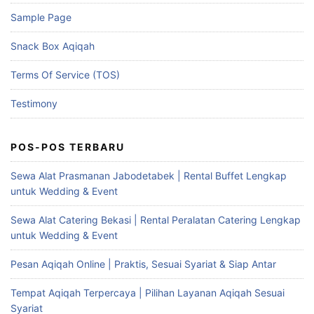
Sample Page
Snack Box Aqiqah
Terms Of Service (TOS)
Testimony
POS-POS TERBARU
Sewa Alat Prasmanan Jabodetabek | Rental Buffet Lengkap
untuk Wedding & Event
Sewa Alat Catering Bekasi | Rental Peralatan Catering Lengkap
untuk Wedding & Event
Pesan Aqiqah Online | Praktis, Sesuai Syariat & Siap Antar
Tempat Aqiqah Terpercaya | Pilihan Layanan Aqiqah Sesuai
Syariat