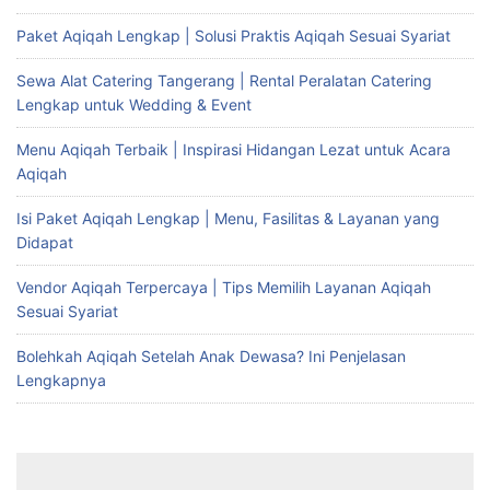
Paket Aqiqah Lengkap | Solusi Praktis Aqiqah Sesuai Syariat
Sewa Alat Catering Tangerang | Rental Peralatan Catering
Lengkap untuk Wedding & Event
Menu Aqiqah Terbaik | Inspirasi Hidangan Lezat untuk Acara
Aqiqah
Isi Paket Aqiqah Lengkap | Menu, Fasilitas & Layanan yang
Didapat
Vendor Aqiqah Terpercaya | Tips Memilih Layanan Aqiqah
Sesuai Syariat
Bolehkah Aqiqah Setelah Anak Dewasa? Ini Penjelasan
Lengkapnya