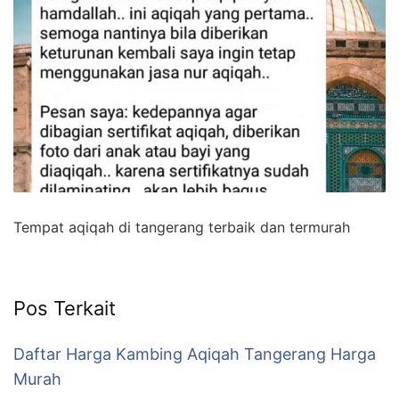
Tempat aqiqah di tangerang terbaik dan termurah
Pos Terkait
Daftar Harga Kambing Aqiqah Tangerang Harga
Murah