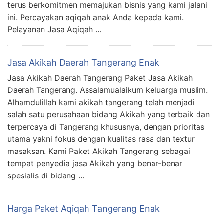
terus berkomitmen memajukan bisnis yang kami jalani
ini. Percayakan aqiqah anak Anda kepada kami.
Pelayanan Jasa Aqiqah …
Jasa Akikah Daerah Tangerang Enak
Jasa Akikah Daerah Tangerang Paket Jasa Akikah
Daerah Tangerang. Assalamualaikum keluarga muslim.
Alhamdulillah kami akikah tangerang telah menjadi
salah satu perusahaan bidang Akikah yang terbaik dan
terpercaya di Tangerang khususnya, dengan prioritas
utama yakni fokus dengan kualitas rasa dan textur
masaksan. Kami Paket Akikah Tangerang sebagai
tempat penyedia jasa Akikah yang benar-benar
spesialis di bidang …
Harga Paket Aqiqah Tangerang Enak