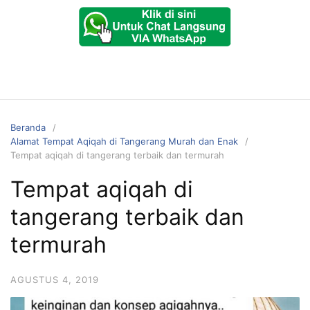
Beranda
Alamat Tempat Aqiqah di Tangerang Murah dan Enak
Tempat aqiqah di tangerang terbaik dan termurah
Tempat aqiqah di
tangerang terbaik dan
termurah
AGUSTUS 4, 2019