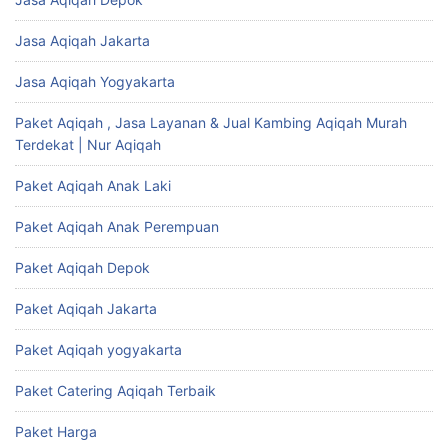
Jasa Aqiqah Jakarta
Jasa Aqiqah Yogyakarta
Paket Aqiqah , Jasa Layanan & Jual Kambing Aqiqah Murah
Terdekat | Nur Aqiqah
Paket Aqiqah Anak Laki
Paket Aqiqah Anak Perempuan
Paket Aqiqah Depok
Paket Aqiqah Jakarta
Paket Aqiqah yogyakarta
Paket Catering Aqiqah Terbaik
Paket Harga