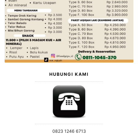
HUBUNGI KAMI
0823 1246 6713