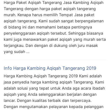
Harga Paket Aqiqah Tangerang Jasa Kambing Aqiqah
Tangerang dengan harga paket aqiqah tangerang
murah. Kenapa harus memilih Tempat Jasa paket
aqiqah tangerang. Kami sudah sangat berpengalaman
di bidang ini dan memahami betapa pentingnya
penyelenggaraan aqiqah tersebut. Sehingga biasanya
kami juga menawarkan paket aqiqah yang murah serta
terjangkau. Dan dengan di dukung oleh juru masak
yang sudah …
Info Harga Kambing Aqiqah Tangerang 2019
Harga Kambing Aqiqah Tangerang 2019 Kami adalah
jasa penyedia harga kambing aqiqah Tangerang. Kami
adalah solusi yang tepat untuk Anda aga acara ibadah
aqiqah yang Anda selenggarakan berjalan dengan
lancar. Dengan kualitas terbaik dan terpercaya.
Dengan mengutamakan pelayanan kepada pelanggan