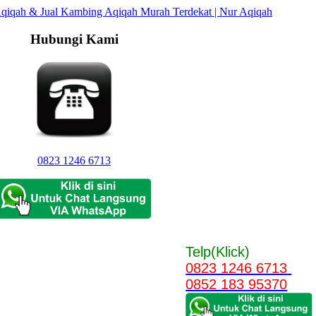
Hubungi Kami
0823 1246 6713
Telp(Klick)
0823 1246 6713
0852 183 95370