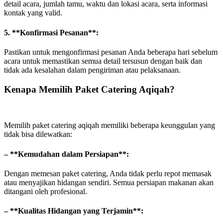
detail acara, jumlah tamu, waktu dan lokasi acara, serta informasi
kontak yang valid.
5. **Konfirmasi Pesanan**:
Pastikan untuk mengonfirmasi pesanan Anda beberapa hari sebelum
acara untuk memastikan semua detail tersusun dengan baik dan
tidak ada kesalahan dalam pengiriman atau pelaksanaan.
Kenapa Memilih Paket Catering Aqiqah?
Memilih paket catering aqiqah memiliki beberapa keunggulan yang
tidak bisa dilewatkan:
– **Kemudahan dalam Persiapan**:
Dengan memesan paket catering, Anda tidak perlu repot memasak
atau menyajikan hidangan sendiri. Semua persiapan makanan akan
ditangani oleh profesional.
– **Kualitas Hidangan yang Terjamin**: