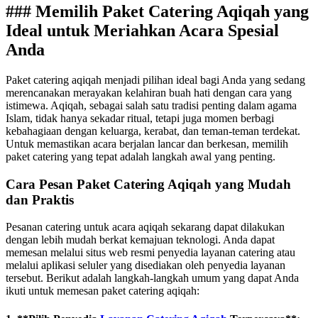
### Memilih Paket Catering Aqiqah yang
Ideal untuk Meriahkan Acara Spesial
Anda
Paket catering aqiqah menjadi pilihan ideal bagi Anda yang sedang
merencanakan merayakan kelahiran buah hati dengan cara yang
istimewa. Aqiqah, sebagai salah satu tradisi penting dalam agama
Islam, tidak hanya sekadar ritual, tetapi juga momen berbagi
kebahagiaan dengan keluarga, kerabat, dan teman-teman terdekat.
Untuk memastikan acara berjalan lancar dan berkesan, memilih
paket catering yang tepat adalah langkah awal yang penting.
Cara Pesan Paket Catering Aqiqah yang Mudah
dan Praktis
Pesanan catering untuk acara aqiqah sekarang dapat dilakukan
dengan lebih mudah berkat kemajuan teknologi. Anda dapat
memesan melalui situs web resmi penyedia layanan catering atau
melalui aplikasi seluler yang disediakan oleh penyedia layanan
tersebut. Berikut adalah langkah-langkah umum yang dapat Anda
ikuti untuk memesan paket catering aqiqah: