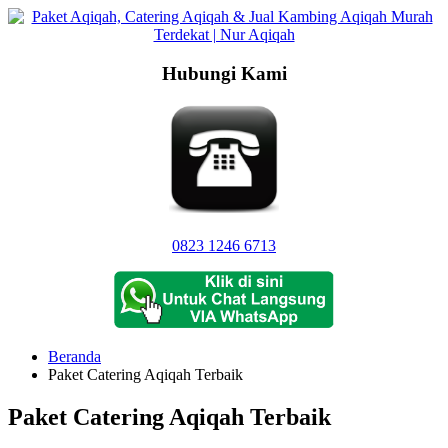
Langsung
ke
konten
Hubungi Kami
0823 1246 6713
Beranda
Paket Catering Aqiqah Terbaik
Paket Catering Aqiqah Terbaik