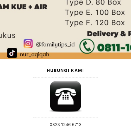
HUBUNGI KAMI
0823 1246 6713