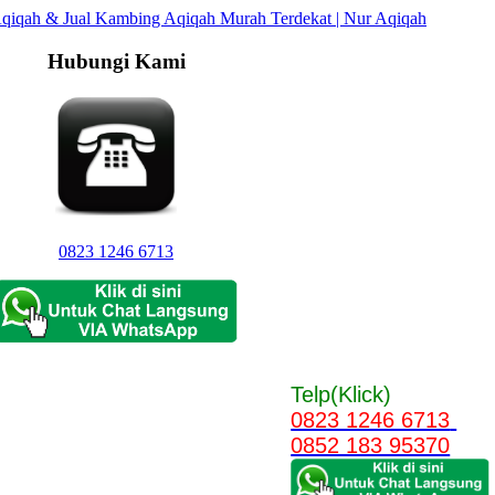
Hubungi Kami
0823 1246 6713
Telp(Klick)
0823 1246 6713
0852 183 95370