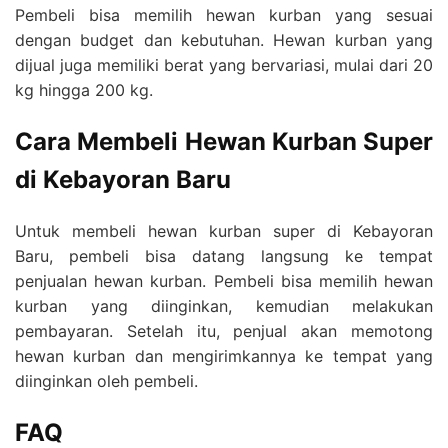
Pembeli bisa memilih hewan kurban yang sesuai
dengan budget dan kebutuhan. Hewan kurban yang
dijual juga memiliki berat yang bervariasi, mulai dari 20
kg hingga 200 kg.
Cara Membeli Hewan Kurban Super
di Kebayoran Baru
Untuk membeli hewan kurban super di Kebayoran
Baru, pembeli bisa datang langsung ke tempat
penjualan hewan kurban. Pembeli bisa memilih hewan
kurban yang diinginkan, kemudian melakukan
pembayaran. Setelah itu, penjual akan memotong
hewan kurban dan mengirimkannya ke tempat yang
diinginkan oleh pembeli.
FAQ