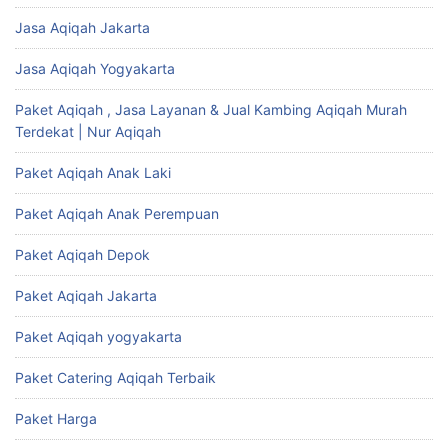
Jasa Aqiqah Jakarta
Jasa Aqiqah Yogyakarta
Paket Aqiqah , Jasa Layanan & Jual Kambing Aqiqah Murah
Terdekat | Nur Aqiqah
Paket Aqiqah Anak Laki
Paket Aqiqah Anak Perempuan
Paket Aqiqah Depok
Paket Aqiqah Jakarta
Paket Aqiqah yogyakarta
Paket Catering Aqiqah Terbaik
Paket Harga