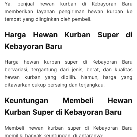
Ya, penjual hewan kurban di Kebayoran Baru
memberikan layanan pengiriman hewan kurban ke
tempat yang diinginkan oleh pembeli.
Harga Hewan Kurban Super di
Kebayoran Baru
Harga hewan kurban super di Kebayoran Baru
bervariasi, tergantung dari jenis, berat, dan kualitas
hewan kurban yang dipilih. Namun, harga yang
ditawarkan cukup bersaing dan terjangkau.
Keuntungan Membeli Hewan
Kurban Super di Kebayoran Baru
Membeli hewan kurban super di Kebayoran Baru
memiliki banyak keuntungan, di antaranya: