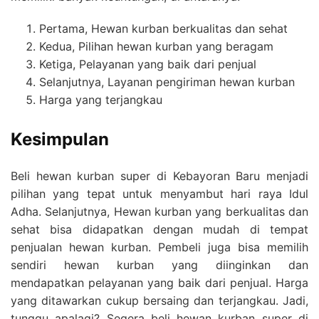
Pertama, Hewan kurban berkualitas dan sehat
Kedua, Pilihan hewan kurban yang beragam
Ketiga, Pelayanan yang baik dari penjual
Selanjutnya, Layanan pengiriman hewan kurban
Harga yang terjangkau
Kesimpulan
Beli hewan kurban super di Kebayoran Baru menjadi
pilihan yang tepat untuk menyambut hari raya Idul
Adha. Selanjutnya, Hewan kurban yang berkualitas dan
sehat bisa didapatkan dengan mudah di tempat
penjualan hewan kurban. Pembeli juga bisa memilih
sendiri hewan kurban yang diinginkan dan
mendapatkan pelayanan yang baik dari penjual. Harga
yang ditawarkan cukup bersaing dan terjangkau. Jadi,
tunggu apalagi? Segera beli hewan kurban super di