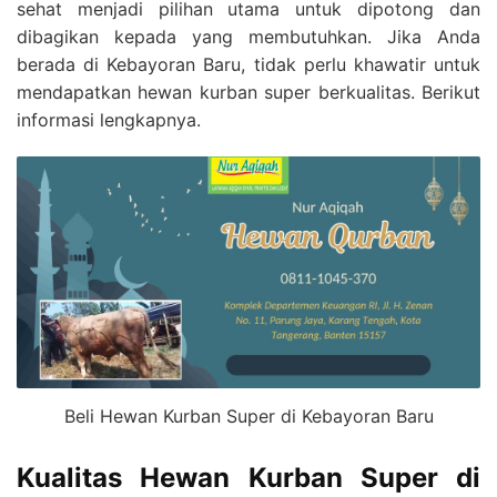
sehat menjadi pilihan utama untuk dipotong dan
dibagikan kepada yang membutuhkan. Jika Anda
berada di Kebayoran Baru, tidak perlu khawatir untuk
mendapatkan hewan kurban super berkualitas. Berikut
informasi lengkapnya.
Beli Hewan Kurban Super di Kebayoran Baru
Kualitas Hewan Kurban Super di