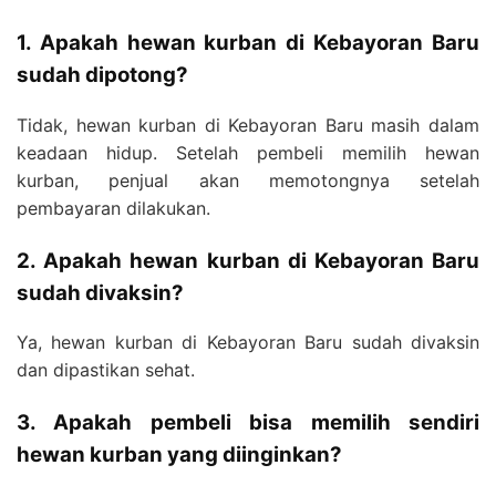
1. Apakah hewan kurban di Kebayoran Baru
sudah dipotong?
Tidak, hewan kurban di Kebayoran Baru masih dalam
keadaan hidup. Setelah pembeli memilih hewan
kurban, penjual akan memotongnya setelah
pembayaran dilakukan.
2. Apakah hewan kurban di Kebayoran Baru
sudah divaksin?
Ya, hewan kurban di Kebayoran Baru sudah divaksin
dan dipastikan sehat.
3. Apakah pembeli bisa memilih sendiri
hewan kurban yang diinginkan?