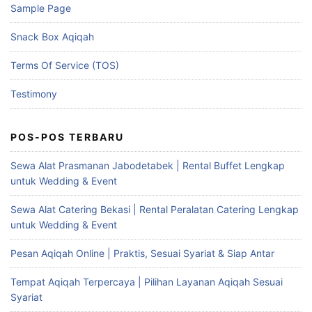
Sample Page
Snack Box Aqiqah
Terms Of Service (TOS)
Testimony
POS-POS TERBARU
Sewa Alat Prasmanan Jabodetabek | Rental Buffet Lengkap
untuk Wedding & Event
Sewa Alat Catering Bekasi | Rental Peralatan Catering Lengkap
untuk Wedding & Event
Pesan Aqiqah Online | Praktis, Sesuai Syariat & Siap Antar
Tempat Aqiqah Terpercaya | Pilihan Layanan Aqiqah Sesuai
Syariat