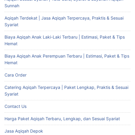
Sunnah
Aqiqah Terdekat | Jasa Aqiqah Terpercaya, Praktis & Sesuai
Syariat
Biaya Aqiqah Anak Laki-Laki Terbaru | Estimasi, Paket & Tips
Hemat
Biaya Aqiqah Anak Perempuan Terbaru | Estimasi, Paket & Tips
Hemat
Cara Order
Catering Aqiqah Terpercaya | Paket Lengkap, Praktis & Sesuai
Syariat
Contact Us
Harga Paket Aqiqah Terbaru, Lengkap, dan Sesuai Syariat
Jasa Aqiqah Depok