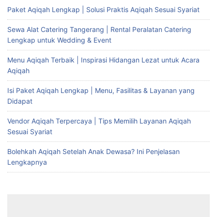
Paket Aqiqah Lengkap | Solusi Praktis Aqiqah Sesuai Syariat
Sewa Alat Catering Tangerang | Rental Peralatan Catering
Lengkap untuk Wedding & Event
Menu Aqiqah Terbaik | Inspirasi Hidangan Lezat untuk Acara
Aqiqah
Isi Paket Aqiqah Lengkap | Menu, Fasilitas & Layanan yang
Didapat
Vendor Aqiqah Terpercaya | Tips Memilih Layanan Aqiqah
Sesuai Syariat
Bolehkah Aqiqah Setelah Anak Dewasa? Ini Penjelasan
Lengkapnya