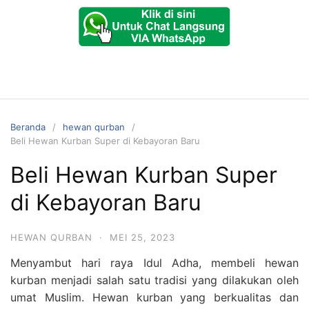
Beranda
hewan qurban
Beli Hewan Kurban Super di Kebayoran Baru
Beli Hewan Kurban Super
di Kebayoran Baru
HEWAN QURBAN
·
MEI 25, 2023
Menyambut hari raya Idul Adha, membeli hewan
kurban menjadi salah satu tradisi yang dilakukan oleh
umat Muslim. Hewan kurban yang berkualitas dan