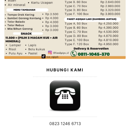
HUBUNGI KAMI
0823 1246 6713