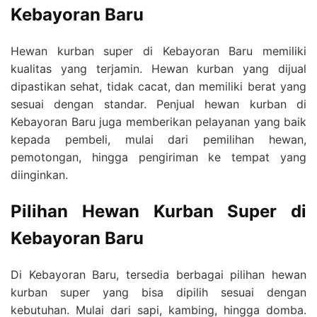
Kebayoran Baru
Hewan kurban super di Kebayoran Baru memiliki
kualitas yang terjamin. Hewan kurban yang dijual
dipastikan sehat, tidak cacat, dan memiliki berat yang
sesuai dengan standar. Penjual hewan kurban di
Kebayoran Baru juga memberikan pelayanan yang baik
kepada pembeli, mulai dari pemilihan hewan,
pemotongan, hingga pengiriman ke tempat yang
diinginkan.
Pilihan Hewan Kurban Super di
Kebayoran Baru
Di Kebayoran Baru, tersedia berbagai pilihan hewan
kurban super yang bisa dipilih sesuai dengan
kebutuhan. Mulai dari sapi, kambing, hingga domba.