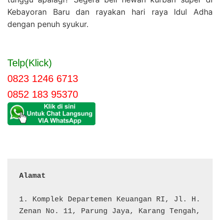
Kebayoran Baru dan rayakan hari raya Idul Adha
dengan penuh syukur.
Telp(Klick)
0823 1246 6713
0852 183 95370
Alamat 
1. Komplek Departemen Keuangan RI, Jl. H. 
Zenan No. 11, Parung Jaya, Karang Tengah, 