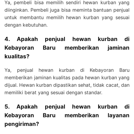
Ya, pembeli bisa memilih sendiri hewan kurban yang
diinginkan. Pembeli juga bisa meminta bantuan penjual
untuk membantu memilih hewan kurban yang sesuai
dengan kebutuhan.
4. Apakah penjual hewan kurban di
Kebayoran Baru memberikan jaminan
kualitas?
Ya, penjual hewan kurban di Kebayoran Baru
memberikan jaminan kualitas pada hewan kurban yang
dijual. Hewan kurban dipastikan sehat, tidak cacat, dan
memiliki berat yang sesuai dengan standar.
5. Apakah penjual hewan kurban di
Kebayoran Baru memberikan layanan
pengiriman?