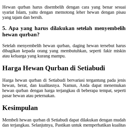
Hewan qurban harus disembelih dengan cara yang benar sesuai
syariat Islam, yaitu dengan memotong leher hewan dengan pisau
yang tajam dan bersih.
5. Apa yang harus dilakukan setelah menyembelih
hewan qurban?
Setelah menyembelih hewan qurban, daging hewan tersebut harus
dibagikan kepada orang yang membutuhkan, seperti fakir miskin
atau keluarga yang kurang mampu.
Harga Hewan Qurban di Setiabudi
Harga hewan qurban di Setiabudi bervariasi tergantung pada jenis
hewan, berat, dan kualitasnya. Namun, Anda dapat menemukan
hewan qurban dengan harga terjangkau di beberapa tempat, seperti
pasar hewan atau peternakan.
Kesimpulan
Membeli hewan qurban di Setiabudi dapat dilakukan dengan mudah
dan terjangkau. Selanjutnya, Pastikan untuk memperhatikan kualitas