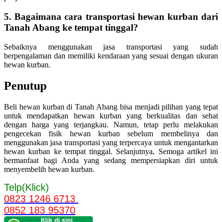
5. Bagaimana cara transportasi hewan kurban dari
Tanah Abang ke tempat tinggal?
Sebaiknya menggunakan jasa transportasi yang sudah
berpengalaman dan memiliki kendaraan yang sesuai dengan ukuran
hewan kurban.
Penutup
Beli hewan kurban di Tanah Abang bisa menjadi pilihan yang tepat
untuk mendapatkan hewan kurban yang berkualitas dan sehat
dengan harga yang terjangkau. Namun, tetap perlu melakukan
pengecekan fisik hewan kurban sebelum membelinya dan
menggunakan jasa transportasi yang terpercaya untuk mengantarkan
hewan kurban ke tempat tinggal. Selanjutnya, Semoga artikel ini
bermanfaat bagi Anda yang sedang mempersiapkan diri untuk
menyembelih hewan kurban.
Telp(Klick)
0823 1246 6713
0852 183 95370