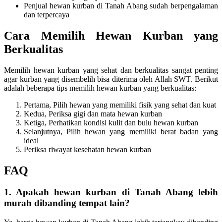
Penjual hewan kurban di Tanah Abang sudah berpengalaman
dan terpercaya
Cara Memilih Hewan Kurban yang
Berkualitas
Memilih hewan kurban yang sehat dan berkualitas sangat penting
agar kurban yang disembelih bisa diterima oleh Allah SWT. Berikut
adalah beberapa tips memilih hewan kurban yang berkualitas:
Pertama, Pilih hewan yang memiliki fisik yang sehat dan kuat
Kedua, Periksa gigi dan mata hewan kurban
Ketiga, Perhatikan kondisi kulit dan bulu hewan kurban
Selanjutnya, Pilih hewan yang memiliki berat badan yang
ideal
Periksa riwayat kesehatan hewan kurban
FAQ
1. Apakah hewan kurban di Tanah Abang lebih
murah dibanding tempat lain?