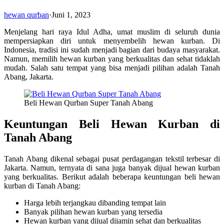
hewan qurban
·
Juni 1, 2023
Menjelang hari raya Idul Adha, umat muslim di seluruh dunia
mempersiapkan diri untuk menyembelih hewan kurban. Di
Indonesia, tradisi ini sudah menjadi bagian dari budaya masyarakat.
Namun, memilih hewan kurban yang berkualitas dan sehat tidaklah
mudah. Salah satu tempat yang bisa menjadi pilihan adalah Tanah
Abang, Jakarta.
Beli Hewan Qurban Super Tanah Abang
Keuntungan Beli Hewan Kurban di
Tanah Abang
Tanah Abang dikenal sebagai pusat perdagangan tekstil terbesar di
Jakarta. Namun, ternyata di sana juga banyak dijual hewan kurban
yang berkualitas. Berikut adalah beberapa keuntungan beli hewan
kurban di Tanah Abang:
Harga lebih terjangkau dibanding tempat lain
Banyak pilihan hewan kurban yang tersedia
Hewan kurban yang dijual dijamin sehat dan berkualitas