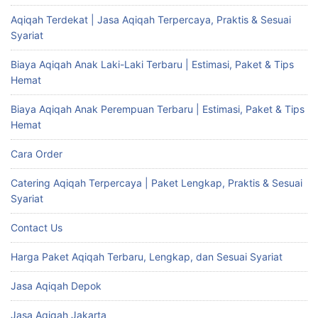
Aqiqah Terdekat | Jasa Aqiqah Terpercaya, Praktis & Sesuai
Syariat
Biaya Aqiqah Anak Laki-Laki Terbaru | Estimasi, Paket & Tips
Hemat
Biaya Aqiqah Anak Perempuan Terbaru | Estimasi, Paket & Tips
Hemat
Cara Order
Catering Aqiqah Terpercaya | Paket Lengkap, Praktis & Sesuai
Syariat
Contact Us
Harga Paket Aqiqah Terbaru, Lengkap, dan Sesuai Syariat
Jasa Aqiqah Depok
Jasa Aqiqah Jakarta