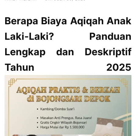
Berapa Biaya Aqiqah Anak
Laki-Laki? Panduan
Lengkap dan Deskriptif
Tahun 2025