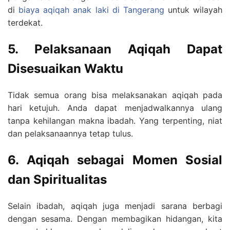
di
biaya aqiqah anak laki di Tangerang
untuk wilayah
terdekat.
5. Pelaksanaan Aqiqah Dapat
Disesuaikan Waktu
Tidak semua orang bisa melaksanakan aqiqah pada
hari ketujuh. Anda dapat menjadwalkannya ulang
tanpa kehilangan makna ibadah. Yang terpenting, niat
dan pelaksanaannya tetap tulus.
6. Aqiqah sebagai Momen Sosial
dan Spiritualitas
Selain ibadah, aqiqah juga menjadi sarana berbagi
dengan sesama. Dengan membagikan hidangan, kita