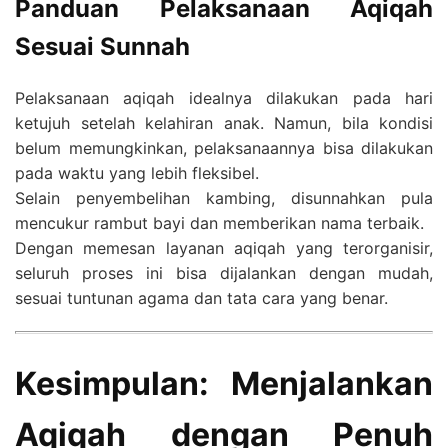
Panduan Pelaksanaan Aqiqah
Sesuai Sunnah
Pelaksanaan aqiqah idealnya dilakukan pada hari
ketujuh setelah kelahiran anak. Namun, bila kondisi
belum memungkinkan, pelaksanaannya bisa dilakukan
pada waktu yang lebih fleksibel.
Selain penyembelihan kambing, disunnahkan pula
mencukur rambut bayi dan memberikan nama terbaik.
Dengan memesan layanan aqiqah yang terorganisir,
seluruh proses ini bisa dijalankan dengan mudah,
sesuai tuntunan agama dan tata cara yang benar.
Kesimpulan: Menjalankan
Aqiqah dengan Penuh