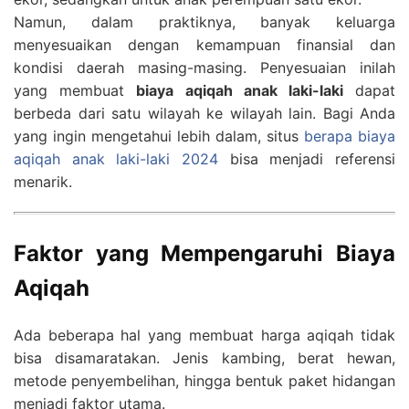
Namun, dalam praktiknya, banyak keluarga
menyesuaikan dengan kemampuan finansial dan
kondisi daerah masing-masing. Penyesuaian inilah
yang membuat
biaya aqiqah anak laki-laki
dapat
berbeda dari satu wilayah ke wilayah lain. Bagi Anda
yang ingin mengetahui lebih dalam, situs
berapa biaya
aqiqah anak laki-laki 2024
bisa menjadi referensi
menarik.
Faktor yang Mempengaruhi Biaya
Aqiqah
Ada beberapa hal yang membuat harga aqiqah tidak
bisa disamaratakan. Jenis kambing, berat hewan,
metode penyembelihan, hingga bentuk paket hidangan
menjadi faktor utama.