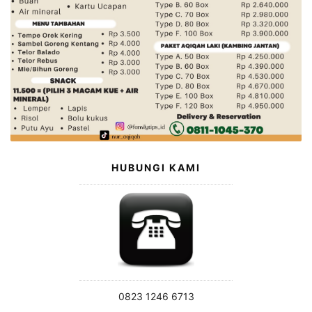
HUBUNGI KAMI
0823 1246 6713