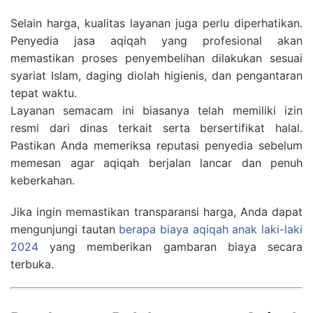
Selain harga, kualitas layanan juga perlu diperhatikan.
Penyedia jasa aqiqah yang profesional akan
memastikan proses penyembelihan dilakukan sesuai
syariat Islam, daging diolah higienis, dan pengantaran
tepat waktu.
Layanan semacam ini biasanya telah memiliki izin
resmi dari dinas terkait serta bersertifikat halal.
Pastikan Anda memeriksa reputasi penyedia sebelum
memesan agar aqiqah berjalan lancar dan penuh
keberkahan.
Jika ingin memastikan transparansi harga, Anda dapat
mengunjungi tautan
berapa biaya aqiqah anak laki-laki
2024
yang memberikan gambaran biaya secara
terbuka.