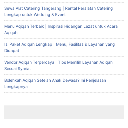
Sewa Alat Catering Tangerang | Rental Peralatan Catering
Lengkap untuk Wedding & Event
Menu Aqiqah Terbaik | Inspirasi Hidangan Lezat untuk Acara
Aqiqah
Isi Paket Aqiqah Lengkap | Menu, Fasilitas & Layanan yang
Didapat
Vendor Aqiqah Terpercaya | Tips Memilih Layanan Aqiqah
Sesuai Syariat
Bolehkah Aqiqah Setelah Anak Dewasa? Ini Penjelasan
Lengkapnya