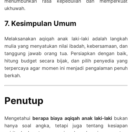
menumbuhkan rasa kepedulian dan memperkuat
ukhuwah.
7. Kesimpulan Umum
Melaksanakan aqiqah anak laki-laki adalah langkah
mulia yang menyatukan nilai ibadah, kebersamaan, dan
tanggung jawab orang tua. Persiapkan dengan baik,
hitung budget secara bijak, dan pilih penyedia yang
terpercaya agar momen ini menjadi pengalaman penuh
berkah.
Penutup
Mengetahui
berapa biaya aqiqah anak laki-laki
bukan
hanya soal angka, tetapi juga tentang kesiapan