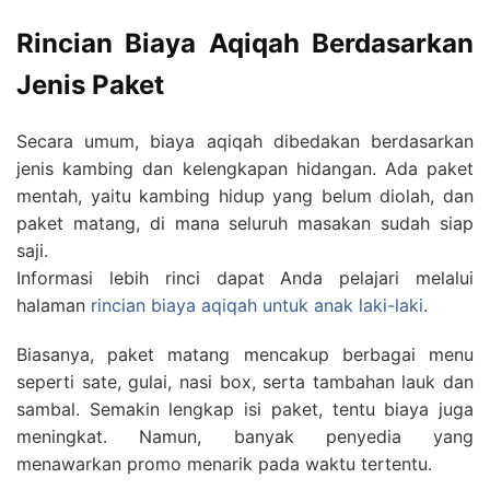
Rincian Biaya Aqiqah Berdasarkan
Jenis Paket
Secara umum, biaya aqiqah dibedakan berdasarkan
jenis kambing dan kelengkapan hidangan. Ada paket
mentah, yaitu kambing hidup yang belum diolah, dan
paket matang, di mana seluruh masakan sudah siap
saji.
Informasi lebih rinci dapat Anda pelajari melalui
halaman
rincian biaya aqiqah untuk anak laki-laki
.
Biasanya, paket matang mencakup berbagai menu
seperti sate, gulai, nasi box, serta tambahan lauk dan
sambal. Semakin lengkap isi paket, tentu biaya juga
meningkat. Namun, banyak penyedia yang
menawarkan promo menarik pada waktu tertentu.