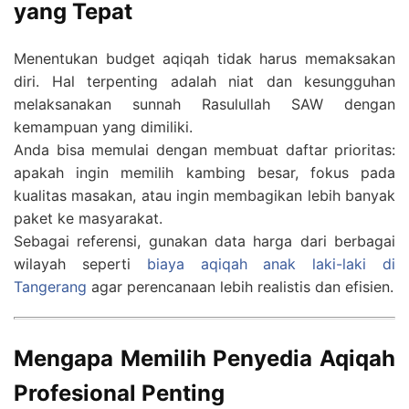
yang Tepat
Menentukan budget aqiqah tidak harus memaksakan
diri. Hal terpenting adalah niat dan kesungguhan
melaksanakan sunnah Rasulullah SAW dengan
kemampuan yang dimiliki.
Anda bisa memulai dengan membuat daftar prioritas:
apakah ingin memilih kambing besar, fokus pada
kualitas masakan, atau ingin membagikan lebih banyak
paket ke masyarakat.
Sebagai referensi, gunakan data harga dari berbagai
wilayah seperti
biaya aqiqah anak laki-laki di
Tangerang
agar perencanaan lebih realistis dan efisien.
Mengapa Memilih Penyedia Aqiqah
Profesional Penting