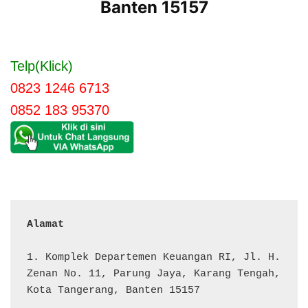
Banten 15157
Telp(Klick)
0823 1246 6713
0852 183 95370
Alamat 
1. Komplek Departemen Keuangan RI, Jl. H. 
Zenan No. 11, Parung Jaya, Karang Tengah, 
Kota Tangerang, Banten 15157
