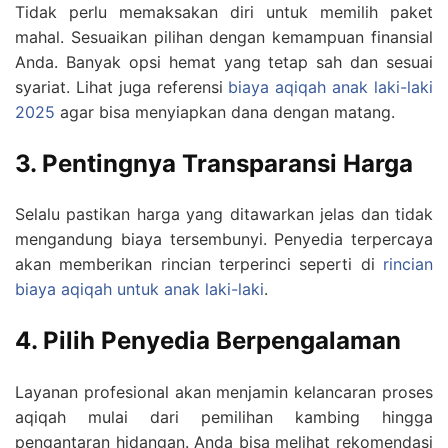
Tidak perlu memaksakan diri untuk memilih paket
mahal. Sesuaikan pilihan dengan kemampuan finansial
Anda. Banyak opsi hemat yang tetap sah dan sesuai
syariat. Lihat juga referensi
biaya aqiqah anak laki-laki
2025
agar bisa menyiapkan dana dengan matang.
3. Pentingnya Transparansi Harga
Selalu pastikan harga yang ditawarkan jelas dan tidak
mengandung biaya tersembunyi. Penyedia terpercaya
akan memberikan rincian terperinci seperti di
rincian
biaya aqiqah untuk anak laki-laki
.
4. Pilih Penyedia Berpengalaman
Layanan profesional akan menjamin kelancaran proses
aqiqah mulai dari pemilihan kambing hingga
pengantaran hidangan. Anda bisa melihat rekomendasi