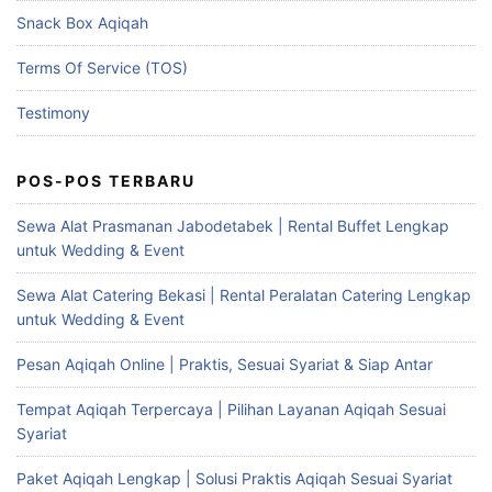
Snack Box Aqiqah
Terms Of Service (TOS)
Testimony
POS-POS TERBARU
Sewa Alat Prasmanan Jabodetabek | Rental Buffet Lengkap
untuk Wedding & Event
Sewa Alat Catering Bekasi | Rental Peralatan Catering Lengkap
untuk Wedding & Event
Pesan Aqiqah Online | Praktis, Sesuai Syariat & Siap Antar
Tempat Aqiqah Terpercaya | Pilihan Layanan Aqiqah Sesuai
Syariat
Paket Aqiqah Lengkap | Solusi Praktis Aqiqah Sesuai Syariat