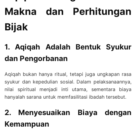
Makna dan Perhitungan
Bijak
1. Aqiqah Adalah Bentuk Syukur
dan Pengorbanan
Aqiqah bukan hanya ritual, tetapi juga ungkapan rasa
syukur dan kepedulian sosial. Dalam pelaksanaannya,
nilai spiritual menjadi inti utama, sementara biaya
hanyalah sarana untuk memfasilitasi ibadah tersebut.
2. Menyesuaikan Biaya dengan
Kemampuan