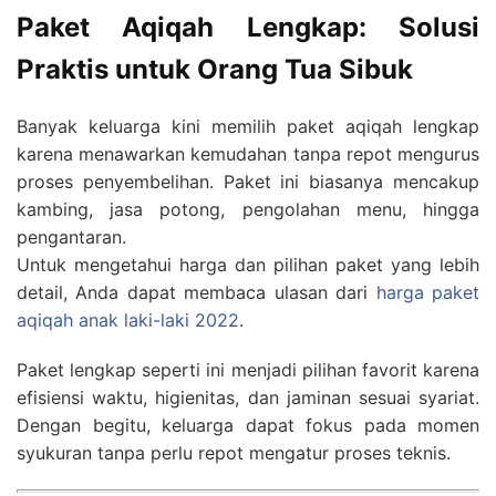
Paket Aqiqah Lengkap: Solusi
Praktis untuk Orang Tua Sibuk
Banyak keluarga kini memilih paket aqiqah lengkap
karena menawarkan kemudahan tanpa repot mengurus
proses penyembelihan. Paket ini biasanya mencakup
kambing, jasa potong, pengolahan menu, hingga
pengantaran.
Untuk mengetahui harga dan pilihan paket yang lebih
detail, Anda dapat membaca ulasan dari
harga paket
aqiqah anak laki-laki 2022
.
Paket lengkap seperti ini menjadi pilihan favorit karena
efisiensi waktu, higienitas, dan jaminan sesuai syariat.
Dengan begitu, keluarga dapat fokus pada momen
syukuran tanpa perlu repot mengatur proses teknis.