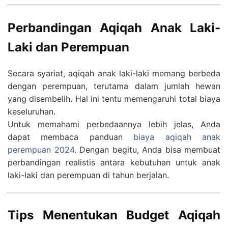
Perbandingan Aqiqah Anak Laki-
Laki dan Perempuan
Secara syariat, aqiqah anak laki-laki memang berbeda
dengan perempuan, terutama dalam jumlah hewan
yang disembelih. Hal ini tentu memengaruhi total biaya
keseluruhan.
Untuk memahami perbedaannya lebih jelas, Anda
dapat membaca panduan
biaya aqiqah anak
perempuan 2024
. Dengan begitu, Anda bisa membuat
perbandingan realistis antara kebutuhan untuk anak
laki-laki dan perempuan di tahun berjalan.
Tips Menentukan Budget Aqiqah