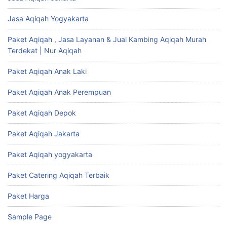
Jasa Aqiqah Yogyakarta
Paket Aqiqah , Jasa Layanan & Jual Kambing Aqiqah Murah
Terdekat | Nur Aqiqah
Paket Aqiqah Anak Laki
Paket Aqiqah Anak Perempuan
Paket Aqiqah Depok
Paket Aqiqah Jakarta
Paket Aqiqah yogyakarta
Paket Catering Aqiqah Terbaik
Paket Harga
Sample Page