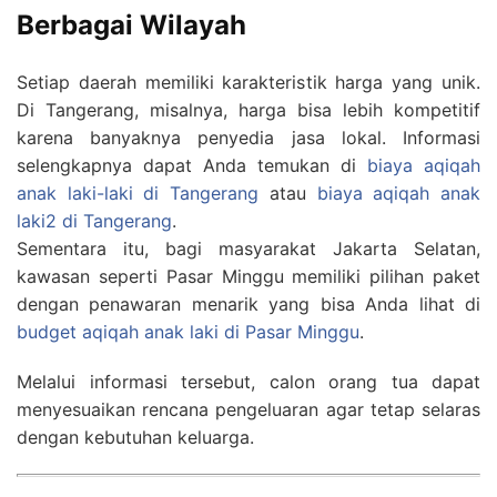
Berbagai Wilayah
Setiap daerah memiliki karakteristik harga yang unik.
Di Tangerang, misalnya, harga bisa lebih kompetitif
karena banyaknya penyedia jasa lokal. Informasi
selengkapnya dapat Anda temukan di
biaya aqiqah
anak laki-laki di Tangerang
atau
biaya aqiqah anak
laki2 di Tangerang
.
Sementara itu, bagi masyarakat Jakarta Selatan,
kawasan seperti Pasar Minggu memiliki pilihan paket
dengan penawaran menarik yang bisa Anda lihat di
budget aqiqah anak laki di Pasar Minggu
.
Melalui informasi tersebut, calon orang tua dapat
menyesuaikan rencana pengeluaran agar tetap selaras
dengan kebutuhan keluarga.