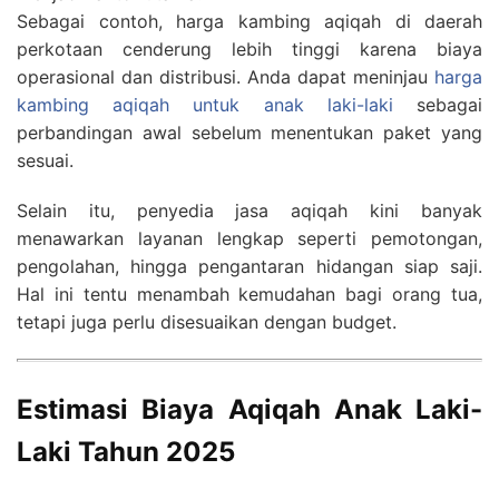
Sebagai contoh, harga kambing aqiqah di daerah
perkotaan cenderung lebih tinggi karena biaya
operasional dan distribusi. Anda dapat meninjau
harga
kambing aqiqah untuk anak laki-laki
sebagai
perbandingan awal sebelum menentukan paket yang
sesuai.
Selain itu, penyedia jasa aqiqah kini banyak
menawarkan layanan lengkap seperti pemotongan,
pengolahan, hingga pengantaran hidangan siap saji.
Hal ini tentu menambah kemudahan bagi orang tua,
tetapi juga perlu disesuaikan dengan budget.
Estimasi Biaya Aqiqah Anak Laki-
Laki Tahun 2025