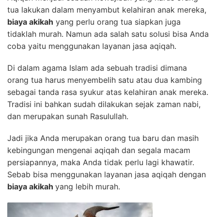
tua lakukan dalam menyambut kelahiran anak mereka,
biaya akikah
yang perlu orang tua siapkan juga
tidaklah murah. Namun ada salah satu solusi bisa Anda
coba yaitu menggunakan layanan jasa aqiqah.
Di dalam agama Islam ada sebuah tradisi dimana
orang tua harus menyembelih satu atau dua kambing
sebagai tanda rasa syukur atas kelahiran anak mereka.
Tradisi ini bahkan sudah dilakukan sejak zaman nabi,
dan merupakan sunah Rasulullah.
Jadi jika Anda merupakan orang tua baru dan masih
kebingungan mengenai aqiqah dan segala macam
persiapannya, maka Anda tidak perlu lagi khawatir.
Sebab bisa menggunakan layanan jasa aqiqah dengan
biaya akikah
yang lebih murah.