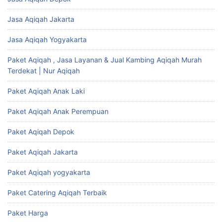
Jasa Aqiqah Jakarta
Jasa Aqiqah Yogyakarta
Paket Aqiqah , Jasa Layanan & Jual Kambing Aqiqah Murah
Terdekat | Nur Aqiqah
Paket Aqiqah Anak Laki
Paket Aqiqah Anak Perempuan
Paket Aqiqah Depok
Paket Aqiqah Jakarta
Paket Aqiqah yogyakarta
Paket Catering Aqiqah Terbaik
Paket Harga