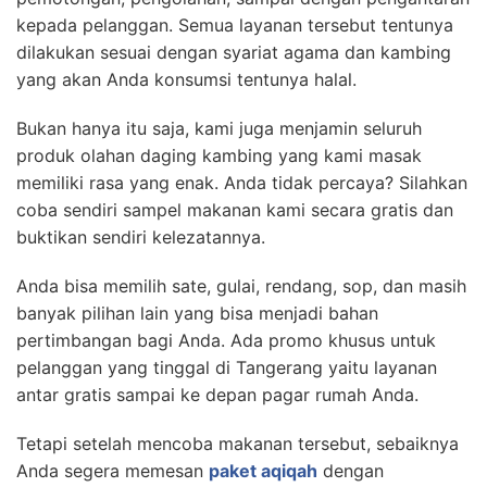
kepada pelanggan. Semua layanan tersebut tentunya
dilakukan sesuai dengan syariat agama dan kambing
yang akan Anda konsumsi tentunya halal.
Bukan hanya itu saja, kami juga menjamin seluruh
produk olahan daging kambing yang kami masak
memiliki rasa yang enak. Anda tidak percaya? Silahkan
coba sendiri sampel makanan kami secara gratis dan
buktikan sendiri kelezatannya.
Anda bisa memilih sate, gulai, rendang, sop, dan masih
banyak pilihan lain yang bisa menjadi bahan
pertimbangan bagi Anda. Ada promo khusus untuk
pelanggan yang tinggal di Tangerang yaitu layanan
antar gratis sampai ke depan pagar rumah Anda.
Tetapi setelah mencoba makanan tersebut, sebaiknya
Anda segera memesan
paket aqiqah
dengan