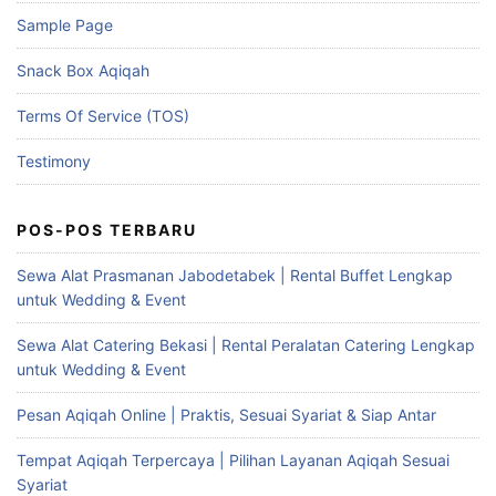
Sample Page
Snack Box Aqiqah
Terms Of Service (TOS)
Testimony
POS-POS TERBARU
Sewa Alat Prasmanan Jabodetabek | Rental Buffet Lengkap
untuk Wedding & Event
Sewa Alat Catering Bekasi | Rental Peralatan Catering Lengkap
untuk Wedding & Event
Pesan Aqiqah Online | Praktis, Sesuai Syariat & Siap Antar
Tempat Aqiqah Terpercaya | Pilihan Layanan Aqiqah Sesuai
Syariat