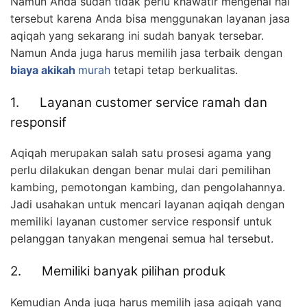
Namun Anda sudah tidak perlu khawatir mengenai hal
tersebut karena Anda bisa menggunakan layanan jasa
aqiqah yang sekarang ini sudah banyak tersebar.
Namun Anda juga harus memilih jasa terbaik dengan
biaya akikah
murah
tetapi tetap berkualitas.
1. Layanan customer service ramah dan
responsif
Aqiqah merupakan salah satu prosesi agama yang
perlu dilakukan dengan benar mulai dari pemilihan
kambing, pemotongan kambing, dan pengolahannya.
Jadi usahakan untuk mencari layanan aqiqah dengan
memiliki layanan customer service responsif untuk
pelanggan tanyakan mengenai semua hal tersebut.
2. Memiliki banyak pilihan produk
Kemudian Anda juga harus memilih jasa aqiqah yang