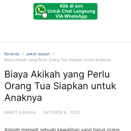
Beranda
paket aqiqah
Biaya Akikah yang Perlu Orang Tua Siapkan untuk Anaknya
Biaya Akikah yang Perlu
Orang Tua Siapkan untuk
Anaknya
PAKET AQIQAH
·
OKTOBER 6, 2023
Aqiqah menjadi sebuah kewajiban yang harus orang