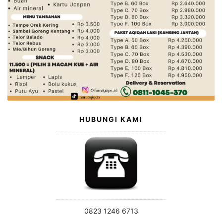
HUBUNGI KAMI
0823 1246 6713