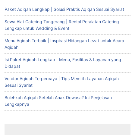
Paket Aqiqah Lengkap | Solusi Praktis Aqiqah Sesuai Syariat
Sewa Alat Catering Tangerang | Rental Peralatan Catering
Lengkap untuk Wedding & Event
Menu Aqiqah Terbaik | Inspirasi Hidangan Lezat untuk Acara
Aqiqah
Isi Paket Aqiqah Lengkap | Menu, Fasilitas & Layanan yang
Didapat
Vendor Aqiqah Terpercaya | Tips Memilih Layanan Aqiqah
Sesuai Syariat
Bolehkah Aqiqah Setelah Anak Dewasa? Ini Penjelasan
Lengkapnya