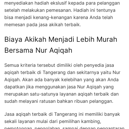
menyediakan hadiah ekslusif kepada para pelanggan
setelah melakukan pemesanan. Hadiah ini tentunya
bisa menjadi kenang-kenangan karena Anda telah
memesan pada jasa akikah terbaik.
Biaya Akikah Menjadi Lebih Murah
Bersama Nur Aqiqah
Semua kriteria tersebut dimiliki oleh penyedia jasa
aqiqah terbaik di Tangerang dan sekitarnya yaitu Nur
Aqiqah. Akan ada banyak kelebihan yang akan Anda
dapatkan jika menggunakan jasa Nur Aqiqah yang
merupakan satu-satunya layanan aqiqah terbaik dan
sudah melayani ratusan bahkan ribuan pelanggan.
Jasa aqiqah terbaik di Tangerang ini memiliki banyak
sekali layanan mulai dari pemilihan kambing,
pemotongan, pengolahan, sampai dengan pengantaran