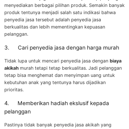
menyediakan berbagai pilihan produk. Semakin banyak
produk tentunya menjadi salah satu indikasi bahwa
penyedia jasa tersebut adalah penyedia jasa
berkualitas dan lebih mementingkan kepuasan
pelanggan.
3. Cari penyedia jasa dengan harga murah
Tidak lupa untuk mencari penyedia jasa dengan
biaya
akikah
murah tetapi tetap berkualitas. Jadi pelanggan
tetap bisa menghemat dan menyimpan uang untuk
kebutuhan anak yang tentunya harus dijadikan
prioritas.
4. Memberikan hadiah ekslusif kepada
pelanggan
Pastinya tidak banyak penyedia jasa akikah yang