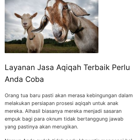
Layanan Jasa Aqiqah Terbaik Perlu
Anda Coba
Orang tua baru pasti akan merasa kebingungan dalam
melakukan persiapan prosesi aqiqah untuk anak
mereka. Alhasil biasanya mereka menjadi sasaran
empuk bagi para oknum tidak bertanggung jawab
yang pastinya akan merugikan.