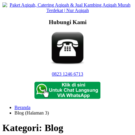
Langsung
ke
konten
Hubungi Kami
0823 1246 6713
Beranda
Blog (Halaman 3)
Kategori:
Blog