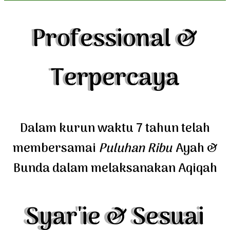
Professional &
Terpercaya
Dalam kurun waktu 7 tahun telah
membersamai
Puluhan Ribu
Ayah &
Bunda dalam melaksanakan Aqiqah
Syar'ie & Sesuai