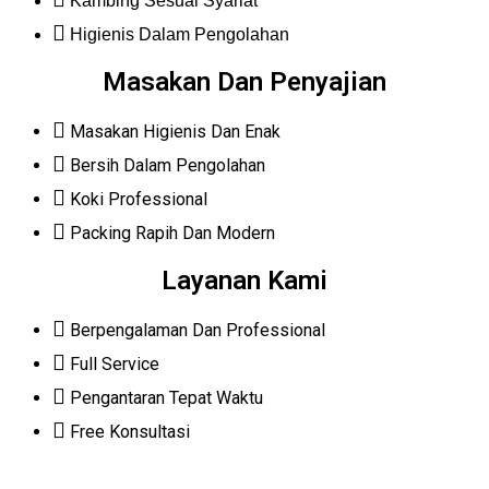
Kambing Sesuai Syariat
Higienis Dalam Pengolahan
Masakan Dan Penyajian
Masakan Higienis Dan Enak
Bersih Dalam Pengolahan
Koki Professional
Packing Rapih Dan Modern
Layanan Kami
Berpengalaman Dan Professional
Full Service
Pengantaran Tepat Waktu
Free Konsultasi