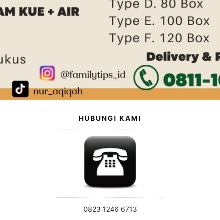
HUBUNGI KAMI
0823 1246 6713