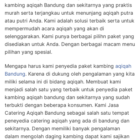
kambing aqiqah Bandung dan sekitarnya yang praktis
murah serta terjangkau untuk menunjang aqiqah putra
atau putri Anda. Kami adalah solusi terbaik serta untuk
mempermudah acara aqiqah yang akan di
selenggarakan. Kami punya berbagai pilihn paket yang
disediakan untuk Anda. Dengan berbagai macam menu
pilihan yang spesial.
Mengapa harus kami penyedia paket kambing
aqiqah
Bandung
. Karena di dukung oleh pengalaman yang kita
miliki selama ini di bidang aqiqah. Membuat kami
menjadi salah satu yang terbaik untuk penyedia paket
kambing aqiqah bandung dan sekitarnya yang sudah
terbukti dengan beberapa konsumen. Kami Jasa
Catering Aqiqah Bandung sebagai salah satu tempat
peneyedia catering aqiqah yang ada di bandung dan
sekitarnya. Dengan memiliki banyak pengalaman
dalam mengolah daging kambing dapat kami sajikan