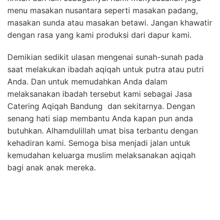
menu masakan nusantara seperti masakan padang,
masakan sunda atau masakan betawi. Jangan khawatir
dengan rasa yang kami produksi dari dapur kami.
Demikian sedikit ulasan mengenai sunah-sunah pada
saat melakukan ibadah aqiqah untuk putra atau putri
Anda. Dan untuk memudahkan Anda dalam
melaksanakan ibadah tersebut kami sebagai Jasa
Catering Aqiqah Bandung dan sekitarnya. Dengan
senang hati siap membantu Anda kapan pun anda
butuhkan. Alhamdulillah umat bisa terbantu dengan
kehadiran kami. Semoga bisa menjadi jalan untuk
kemudahan keluarga muslim melaksanakan aqiqah
bagi anak anak mereka.