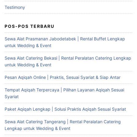
Testimony
POS-POS TERBARU
Sewa Alat Prasmanan Jabodetabek | Rental Buffet Lengkap
untuk Wedding & Event
Sewa Alat Catering Bekasi | Rental Peralatan Catering Lengkap
untuk Wedding & Event
Pesan Aqiqah Online | Praktis, Sesuai Syariat & Siap Antar
Tempat Aqiqah Terpercaya | Pilihan Layanan Aqiqah Sesuai
Syariat
Paket Aqiqah Lengkap | Solusi Praktis Aqiqah Sesuai Syariat
Sewa Alat Catering Tangerang | Rental Peralatan Catering
Lengkap untuk Wedding & Event