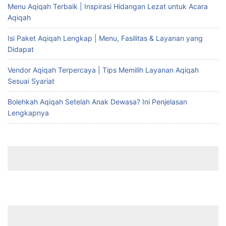
Menu Aqiqah Terbaik | Inspirasi Hidangan Lezat untuk Acara
Aqiqah
Isi Paket Aqiqah Lengkap | Menu, Fasilitas & Layanan yang
Didapat
Vendor Aqiqah Terpercaya | Tips Memilih Layanan Aqiqah
Sesuai Syariat
Bolehkah Aqiqah Setelah Anak Dewasa? Ini Penjelasan
Lengkapnya