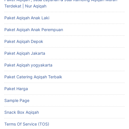
Terdekat | Nur Aqiqah
Paket Aqiqah Anak Laki
Paket Aqiqah Anak Perempuan
Paket Aqiqah Depok
Paket Aqiqah Jakarta
Paket Aqiqah yogyakarta
Paket Catering Aqiqah Terbaik
Paket Harga
Sample Page
Snack Box Aqiqah
Terms Of Service (TOS)