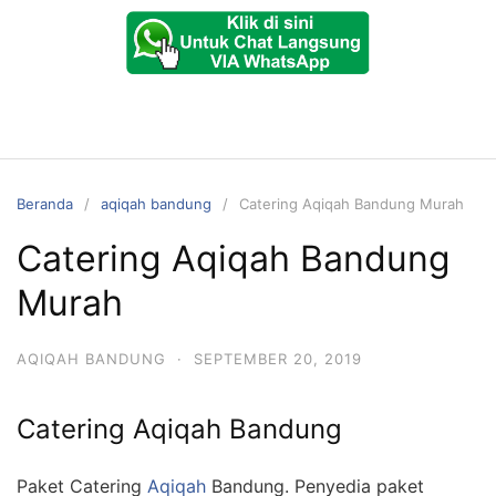
Beranda
aqiqah bandung
Catering Aqiqah Bandung Murah
Catering Aqiqah Bandung
Murah
AQIQAH BANDUNG
·
SEPTEMBER 20, 2019
Catering Aqiqah Bandung
Paket Catering
Aqiqah
Bandung. Penyedia paket