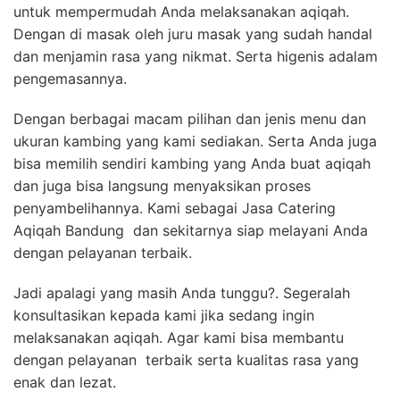
untuk mempermudah Anda melaksanakan aqiqah.
Dengan di masak oleh juru masak yang sudah handal
dan menjamin rasa yang nikmat. Serta higenis adalam
pengemasannya.
Dengan berbagai macam pilihan dan jenis menu dan
ukuran kambing yang kami sediakan. Serta Anda juga
bisa memilih sendiri kambing yang Anda buat aqiqah
dan juga bisa langsung menyaksikan proses
penyambelihannya. Kami sebagai Jasa Catering
Aqiqah Bandung dan sekitarnya siap melayani Anda
dengan pelayanan terbaik.
Jadi apalagi yang masih Anda tunggu?. Segeralah
konsultasikan kepada kami jika sedang ingin
melaksanakan aqiqah. Agar kami bisa membantu
dengan pelayanan terbaik serta kualitas rasa yang
enak dan lezat.