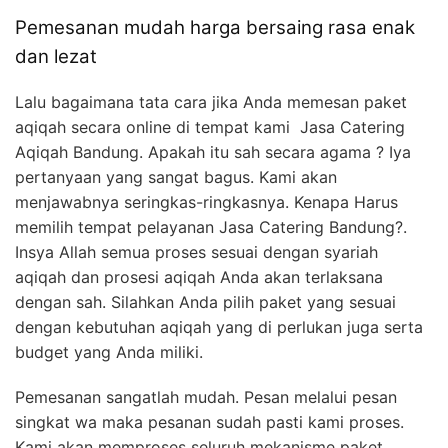
Pemesanan mudah harga bersaing rasa enak
dan lezat
Lalu bagaimana tata cara jika Anda memesan paket
aqiqah secara online di tempat kami Jasa Catering
Aqiqah Bandung. Apakah itu sah secara agama ? Iya
pertanyaan yang sangat bagus. Kami akan
menjawabnya seringkas-ringkasnya. Kenapa Harus
memilih tempat pelayanan Jasa Catering Bandung?.
Insya Allah semua proses sesuai dengan syariah
aqiqah dan prosesi aqiqah Anda akan terlaksana
dengan sah. Silahkan Anda pilih paket yang sesuai
dengan kebutuhan aqiqah yang di perlukan juga serta
budget yang Anda miliki.
Pemesanan sangatlah mudah. Pesan melalui pesan
singkat wa maka pesanan sudah pasti kami proses.
Kami akan memproses seluruh mekanisme paket