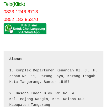
Telp(Klick)
0823 1246 6713
0852 183 95370
Alamat 
1. Komplek Departemen Keuangan RI, Jl. H. 
Zenan No. 11, Parung Jaya, Karang Tengah, 
Kota Tangerang, Banten 15157

2. Dasana Indah Blok SN1 No. 9

Kel. Bojong Nangka, Kec. Kelapa Dua

Kabupaten Tangerang
