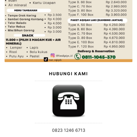
HUBUNGI KAMI
0823 1246 6713