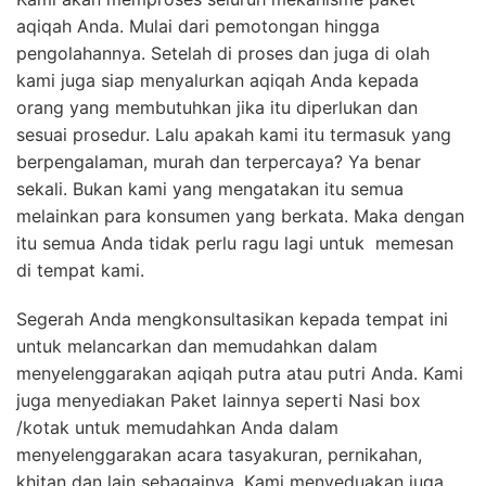
aqiqah Anda. Mulai dari pemotongan hingga
pengolahannya. Setelah di proses dan juga di olah
kami juga siap menyalurkan aqiqah Anda kepada
orang yang membutuhkan jika itu diperlukan dan
sesuai prosedur. Lalu apakah kami itu termasuk yang
berpengalaman, murah dan terpercaya? Ya benar
sekali. Bukan kami yang mengatakan itu semua
melainkan para konsumen yang berkata. Maka dengan
itu semua Anda tidak perlu ragu lagi untuk memesan
di tempat kami.
Segerah Anda mengkonsultasikan kepada tempat ini
untuk melancarkan dan memudahkan dalam
menyelenggarakan aqiqah putra atau putri Anda. Kami
juga menyediakan Paket lainnya seperti Nasi box
/kotak untuk memudahkan Anda dalam
menyelenggarakan acara tasyakuran, pernikahan,
khitan dan lain sebagainya. Kami menyeduakan juga