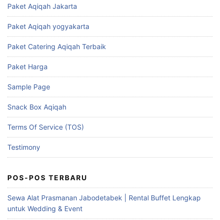
Paket Aqiqah Jakarta
Paket Aqiqah yogyakarta
Paket Catering Aqiqah Terbaik
Paket Harga
Sample Page
Snack Box Aqiqah
Terms Of Service (TOS)
Testimony
POS-POS TERBARU
Sewa Alat Prasmanan Jabodetabek | Rental Buffet Lengkap
untuk Wedding & Event