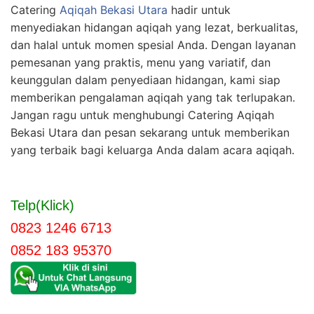
Catering
Aqiqah Bekasi Utara
hadir untuk
menyediakan hidangan aqiqah yang lezat, berkualitas,
dan halal untuk momen spesial Anda. Dengan layanan
pemesanan yang praktis, menu yang variatif, dan
keunggulan dalam penyediaan hidangan, kami siap
memberikan pengalaman aqiqah yang tak terlupakan.
Jangan ragu untuk menghubungi Catering Aqiqah
Bekasi Utara dan pesan sekarang untuk memberikan
yang terbaik bagi keluarga Anda dalam acara aqiqah.
Telp(Klick)
0823 1246 6713
0852 183 95370