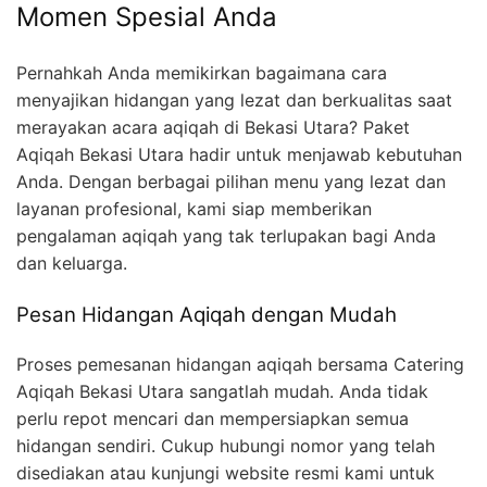
Momen Spesial Anda
Pernahkah Anda memikirkan bagaimana cara
menyajikan hidangan yang lezat dan berkualitas saat
merayakan acara aqiqah di Bekasi Utara? Paket
Aqiqah Bekasi Utara hadir untuk menjawab kebutuhan
Anda. Dengan berbagai pilihan menu yang lezat dan
layanan profesional, kami siap memberikan
pengalaman aqiqah yang tak terlupakan bagi Anda
dan keluarga.
Pesan Hidangan Aqiqah dengan Mudah
Proses pemesanan hidangan aqiqah bersama Catering
Aqiqah Bekasi Utara sangatlah mudah. Anda tidak
perlu repot mencari dan mempersiapkan semua
hidangan sendiri. Cukup hubungi nomor yang telah
disediakan atau kunjungi website resmi kami untuk