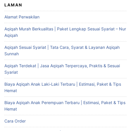
LAMAN
Alamat Perwakilan
Aqiqah Murah Berkualitas | Paket Lengkap Sesuai Syariat – Nur
Aqiqah
Aqiqah Sesuai Syariat | Tata Cara, Syarat & Layanan Aqiqah
Sunnah
Aqiqah Terdekat | Jasa Aqiqah Terpercaya, Praktis & Sesuai
Syariat
Biaya Aqiqah Anak Laki-Laki Terbaru | Estimasi, Paket & Tips
Hemat
Biaya Aqiqah Anak Perempuan Terbaru | Estimasi, Paket & Tips
Hemat
Cara Order