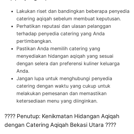
Lakukan riset dan bandingkan beberapa penyedia
catering aqiqah sebelum membuat keputusan.
Perhatikan reputasi dan ulasan pelanggan
terhadap penyedia catering yang Anda
pertimbangkan.
Pastikan Anda memilih catering yang
menyediakan hidangan aqiqah yang sesuai
dengan selera dan preferensi kuliner keluarga
Anda.
Jangan lupa untuk menghubungi penyedia
catering dengan waktu yang cukup untuk
melakukan pemesanan dan memastikan
ketersediaan menu yang diinginkan.
???? Penutup: Kenikmatan Hidangan Aqiqah
dengan Catering Aqiqah Bekasi Utara ????