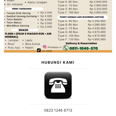
HUBUNGI KAMI
0823 1246 6713