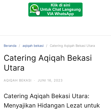
Beranda
aqiqah bekasi
Catering Aqiqah Bekasi Utara
Catering Aqiqah Bekasi
Utara
AQIQAH BEKASI
·
JUNI 16, 2023
Catering Aqiqah Bekasi Utara:
Menyajikan Hidangan Lezat untuk