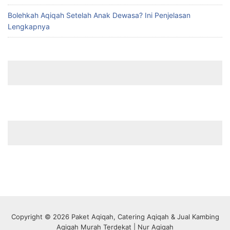
Bolehkah Aqiqah Setelah Anak Dewasa? Ini Penjelasan
Lengkapnya
Copyright © 2026 Paket Aqiqah, Catering Aqiqah & Jual Kambing
Aqiqah Murah Terdekat | Nur Aqiqah