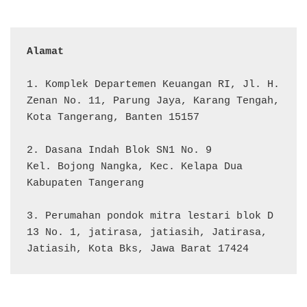
Alamat 
1. Komplek Departemen Keuangan RI, Jl. H. 
Zenan No. 11, Parung Jaya, Karang Tengah, 
Kota Tangerang, Banten 15157

2. Dasana Indah Blok SN1 No. 9

Kel. Bojong Nangka, Kec. Kelapa Dua

Kabupaten Tangerang

3. Perumahan pondok mitra lestari blok D 
13 No. 1, jatirasa, jatiasih, Jatirasa, 
Jatiasih, Kota Bks, Jawa Barat 17424