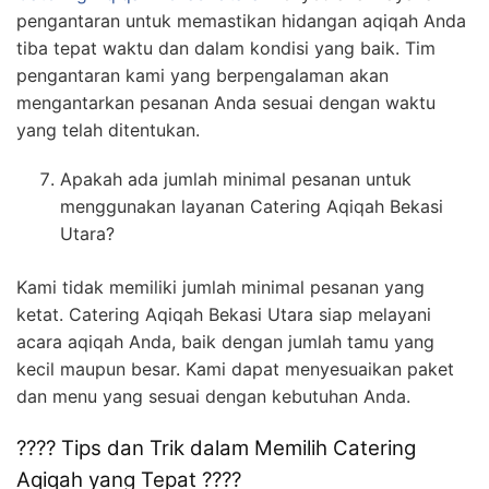
pengantaran untuk memastikan hidangan aqiqah Anda
tiba tepat waktu dan dalam kondisi yang baik. Tim
pengantaran kami yang berpengalaman akan
mengantarkan pesanan Anda sesuai dengan waktu
yang telah ditentukan.
Apakah ada jumlah minimal pesanan untuk
menggunakan layanan Catering Aqiqah Bekasi
Utara?
Kami tidak memiliki jumlah minimal pesanan yang
ketat. Catering Aqiqah Bekasi Utara siap melayani
acara aqiqah Anda, baik dengan jumlah tamu yang
kecil maupun besar. Kami dapat menyesuaikan paket
dan menu yang sesuai dengan kebutuhan Anda.
???? Tips dan Trik dalam Memilih Catering
Aqiqah yang Tepat ????