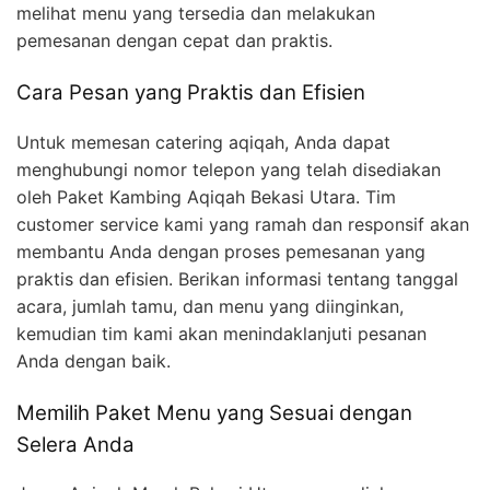
melihat menu yang tersedia dan melakukan
pemesanan dengan cepat dan praktis.
Cara Pesan yang Praktis dan Efisien
Untuk memesan catering aqiqah, Anda dapat
menghubungi nomor telepon yang telah disediakan
oleh Paket Kambing Aqiqah Bekasi Utara. Tim
customer service kami yang ramah dan responsif akan
membantu Anda dengan proses pemesanan yang
praktis dan efisien. Berikan informasi tentang tanggal
acara, jumlah tamu, dan menu yang diinginkan,
kemudian tim kami akan menindaklanjuti pesanan
Anda dengan baik.
Memilih Paket Menu yang Sesuai dengan
Selera Anda