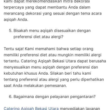
kami dapat merekomendasikan mitra dekorasi
terpercaya yang dapat membantu Anda dalam
merancang dekorasi yang sesuai dengan tema acara
aqiqah Anda.
Bisakah menu aqiqah disesuaikan dengan
preferensi diet atau alergi?
Tentu saja! Kami memahami bahwa setiap orang
memiliki preferensi diet atau mungkin memiliki alergi
tertentu. Catering Aqiqah Bekasi Utara dapat berusaha
menyesuaikan menu aqiqah dengan preferensi dan
kebutuhan khusus Anda. Silakan beri tahu kami
tentang preferensi atau alergi yang perlu diperhatikan
saat Anda melakukan pemesanan.
Bagaimana dengan pelayanan pengantaran?
Catering Aqiqah Bekasi Utara
menyediakan layanan