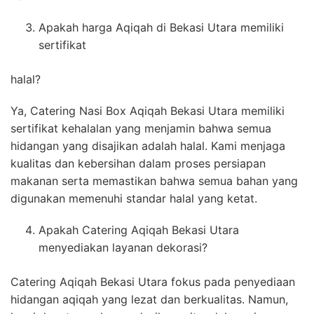
Apakah harga Aqiqah di Bekasi Utara memiliki
sertifikat
halal?
Ya, Catering Nasi Box Aqiqah Bekasi Utara memiliki
sertifikat kehalalan yang menjamin bahwa semua
hidangan yang disajikan adalah halal. Kami menjaga
kualitas dan kebersihan dalam proses persiapan
makanan serta memastikan bahwa semua bahan yang
digunakan memenuhi standar halal yang ketat.
Apakah Catering Aqiqah Bekasi Utara
menyediakan layanan dekorasi?
Catering Aqiqah Bekasi Utara fokus pada penyediaan
hidangan aqiqah yang lezat dan berkualitas. Namun,