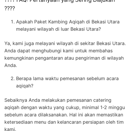
????
Apakah Paket Kambing Aqiqah di Bekasi Utara
melayani wilayah di luar Bekasi Utara?
Ya, kami juga melayani wilayah di sekitar Bekasi Utara.
Anda dapat menghubungi kami untuk membahas
kemungkinan pengantaran atau pengiriman di wilayah
Anda.
Berapa lama waktu pemesanan sebelum acara
aqiqah?
Sebaiknya Anda melakukan pemesanan catering
aqiqah dengan waktu yang cukup, minimal 1-2 minggu
sebelum acara dilaksanakan. Hal ini akan memastikan
ketersediaan menu dan kelancaran persiapan oleh tim
kami.